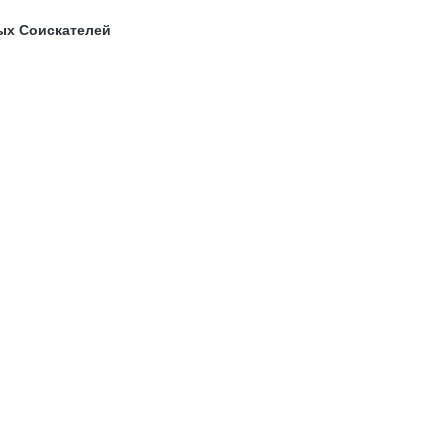
ых Соискателей