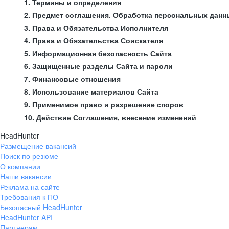
1. Термины и определения
2. Предмет соглашения. Обработка персональных данн
3. Права и Обязательства Исполнителя
4. Права и Обязательства Соискателя
5. Информационная безопасность Сайта
6. Защищенные разделы Сайта и пароли
7. Финансовые отношения
8. Использование материалов Сайта
9. Применимое право и разрешение споров
10. Действие Соглашения, внесение изменений
HeadHunter
Размещение вакансий
Поиск по резюме
О компании
Наши вакансии
Реклама на сайте
Требования к ПО
Безопасный HeadHunter
HeadHunter API
Партнерам