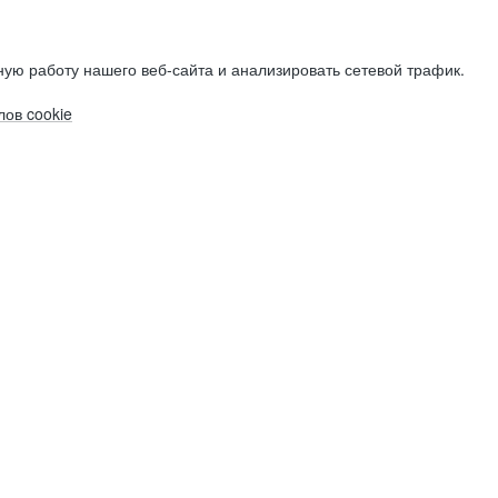
ую работу нашего веб-сайта и анализировать сетевой трафик.
ов cookie