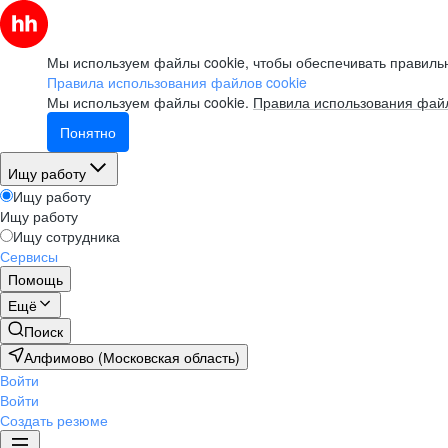
Мы используем файлы cookie, чтобы обеспечивать правильн
Правила использования файлов cookie
Мы используем файлы cookie.
Правила использования файл
Понятно
Ищу работу
Ищу работу
Ищу работу
Ищу сотрудника
Сервисы
Помощь
Ещё
Поиск
Алфимово (Московская область)
Войти
Войти
Создать резюме