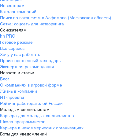
Инвесторам
Каталог компаний
Поиск по вакансиям в Алфимово (Московская область)
Сетка: соцсеть для нетворкинга
Соискателям
hh PRO
Готовое резюме
Все сервисы
Хочу у вас работать
Производственный календарь
Экспертная рекомендация
Новости и статьи
Блог
О компаниях в игровой форме
Жизнь в компании
ИТ-проекты
Рейтинг работодателей России
Молодым специалистам
Карьера для молодых специалистов
Школа программистов
Карьера в некоммерческих организациях
Боты для уведомлений