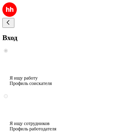
Вход
Я ищу работу
Профиль соискателя
Я ищу сотрудников
Профиль работодателя