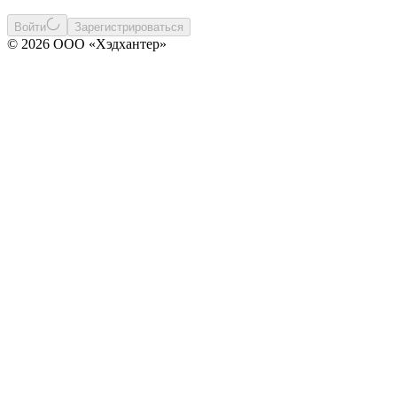
Войти
Зарегистрироваться
© 2026 ООО «Хэдхантер»