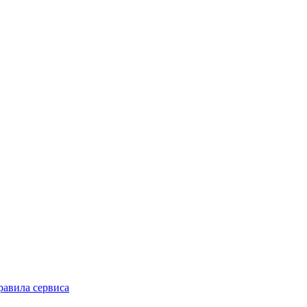
равила сервиса