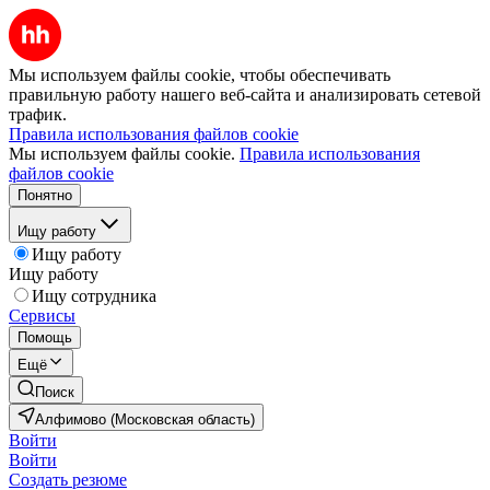
Мы используем файлы cookie, чтобы обеспечивать
правильную работу нашего веб-сайта и анализировать сетевой
трафик.
Правила использования файлов cookie
Мы используем файлы cookie.
Правила использования
файлов cookie
Понятно
Ищу работу
Ищу работу
Ищу работу
Ищу сотрудника
Сервисы
Помощь
Ещё
Поиск
Алфимово (Московская область)
Войти
Войти
Создать резюме