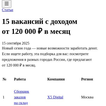
Статьи
15 вакансий с доходом
от 120 000 ₽ в месяц
15 сентября 2025
Новый сезон года — новые возможности заработать денег.
Если ищете работу, эта подборка для вас: посмотрите
предложения в разных городах России, где предлагают
от 120 000 ₽ в месяц.
№
Работа
Компания
Регион
Сборщик
1
заказов
X5 Digital
Москва
на склад