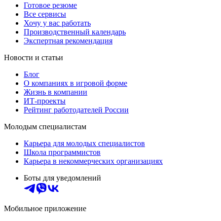
Готовое резюме
Все сервисы
Хочу у вас работать
Производственный календарь
Экспертная рекомендация
Новости и статьи
Блог
О компаниях в игровой форме
Жизнь в компании
ИТ-проекты
Рейтинг работодателей России
Молодым специалистам
Карьера для молодых специалистов
Школа программистов
Карьера в некоммерческих организациях
Боты для уведомлений
Мобильное приложение