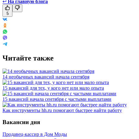
↩
На главную блога
5
Читайте также
14 необычных вакансий начала сентября
15 вакансий для тех, у кого нет или мало опыта
15 вакансий начала сентября с частыми выплатами
Как инструменты hh.ru помогают быстрее найти работу
Вакансии дня
Продавец-кассир в Дом Моды