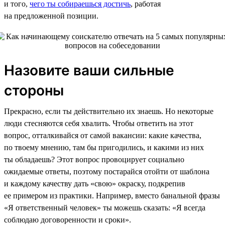
и того,
чего ты собираешься достичь
, работая
на предложенной позиции.
Назовите ваши сильные
стороны
Прекрасно, если ты действительно их знаешь. Но некоторые
люди стесняются себя хвалить. Чтобы ответить на этот
вопрос, отталкивайся от самой вакансии: какие качества,
по твоему мнению, там бы пригодились, и какими из них
ты обладаешь? Этот вопрос провоцирует социально
ожидаемые ответы, поэтому постарайся отойти от шаблона
и каждому качеству дать «свою» окраску, подкрепив
ее примером из практики. Например, вместо банальной фразы
«Я ответственный человек» ты можешь сказать: «Я всегда
соблюдаю договоренности и сроки».