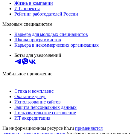
Жизнь в компании
ИТ-проекты
Рейтинг работодателей России
Молодым специалистам
Карьера для молодых специалистов
Школа программистов
Карьера в некоммерческих организациях
Боты для уведомлений
Мобильное приложение
Этика и комплаенс
Оказание услуг
Использование сайтов
Защита персональных данных
Пользовательское соглашение
ИТ аккредитация
На информационном ресурсе hh.ru
применяются
рекомендательные технологии
(информационные технологии