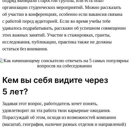
подряд выбирали старостой группы, или есть опыт
организации студенческих мероприятий. Можно рассказать
об участии в конференциях, особенно если вакансия связана
с работой перед аудиторией. Если во время учебы тебе
удавалось подрабатывать, расскажи об успешном совмещении
этих важных занятий. Участие в стажировках, гранты,
исследования, публикации, практика также не должны
остаться без внимания.
Кем вы себя видите через
5 лет?
Задавая этот вопрос, работодатель хочет понять,
удовлетворит ли эта работа твои карьерные ожидания.
Порассуждай об этом, исходя из возможностей компании
(масштаб, география, наличие разных отделов и направлений)