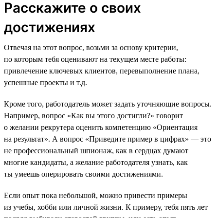
Расскажите о своих
достижениях
Отвечая на этот вопрос, возьми за основу критерии,
по которым тебя оценивают на текущем месте работы:
привлечение ключевых клиентов, перевыполнение плана,
успешные проекты и т.д.
Кроме того, работодатель может задать уточняющие вопросы.
Например, вопрос «Как вы этого достигли?» говорит
о желании рекрутера оценить компетенцию «Ориентация
на результат». А вопрос «Приведите пример в цифрах» — это
не профессиональный шпионаж, как в сердцах думают
многие кандидаты, а желание работодателя узнать, как
ты умеешь оперировать своими достижениями.
Если опыт пока небольшой, можно привести примеры
из учебы, хобби или личной жизни. К примеру, тебя пять лет