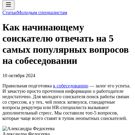
Статьи
Молодым специалистам
Как начинающему
соискателю отвечать на 5
самых популярных вопросов
на собеседовании
10 октября 2024
Правильная подготовка
к собеседованию
— залог его успеха.
И зачастую просто прочтения информации о работодателе
недостаточно. Для молодого соискателя поиск работы связан
со стрессом, а у тех, чей поиск затянулся, стандартные
вопросы рекрутера или HR-специалиста вызывают
дополнительный стресс. Мы составили топ-5 вопросов,
которые чаще всего ставят в тупик неопытных соискателей.
Александра Федосеева