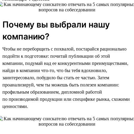
Почему вы выбрали нашу
компанию?
Чтобы не переборщить с похвалой, постарайся рационально
подойти к подготовке: почитай публикации об этой
компании, подумай над ее конкурентными преимуществами,
найди в компании что-то, что бы тебя вдохновило,
заинтересовало, побудило бы стать ее частью. Затем
проанализируй, чем ты можешь быть полезен компании:
профильным образованием, дипломной работой
по производимой продукции или специфике рынка, схожими
ценностями.