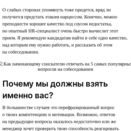
О слабых сторонах упомянуть тоже придется, вряд ли
получится предстать этаким нарциссом. Конечно, можно
преподнести хорошее качество под соусом недостатка,
но опытный HR-специалист очень быстро вычислит этот
прием. Я рекомендую кандидатам найти в себе одно качество,
над которым ему нужно работать, и рассказать об этом
на собеседовании.
Почему мы должны взять
именно вас?
В большинстве случаев это перефразированный вопрос
о твоих компетенциях и мотивации. Возможно, ответов
на предыдущие вопросы оказалось недостаточно или же
менеджер хочет проверить твою способность реагировать