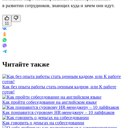
в развитии сотрудников, знающих куда и зачем они идут.
11
Читайте также
Как без опыта работы стать ценным кадром, или К работе
готов!
Как пройти собеседование на английском языке
Как понравится суровому HR-менеджеру – 10 лайфхаков
Как говорить о деньгах на собеседовании