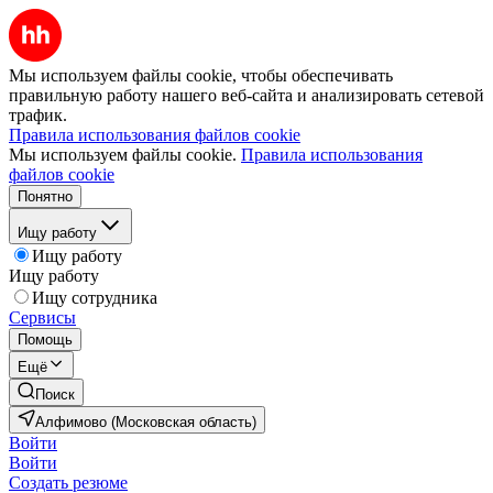
Мы используем файлы cookie, чтобы обеспечивать
правильную работу нашего веб-сайта и анализировать сетевой
трафик.
Правила использования файлов cookie
Мы используем файлы cookie.
Правила использования
файлов cookie
Понятно
Ищу работу
Ищу работу
Ищу работу
Ищу сотрудника
Сервисы
Помощь
Ещё
Поиск
Алфимово (Московская область)
Войти
Войти
Создать резюме