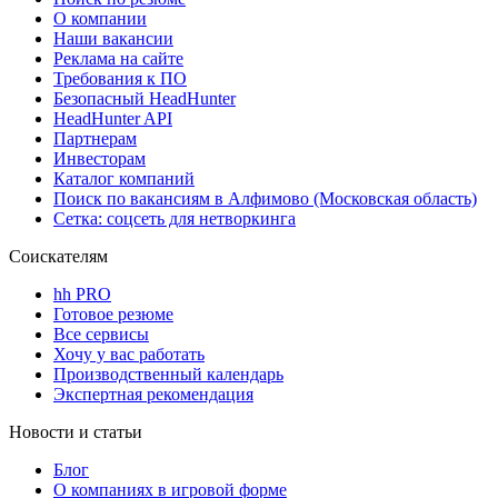
О компании
Наши вакансии
Реклама на сайте
Требования к ПО
Безопасный HeadHunter
HeadHunter API
Партнерам
Инвесторам
Каталог компаний
Поиск по вакансиям в Алфимово (Московская область)
Сетка: соцсеть для нетворкинга
Соискателям
hh PRO
Готовое резюме
Все сервисы
Хочу у вас работать
Производственный календарь
Экспертная рекомендация
Новости и статьи
Блог
О компаниях в игровой форме