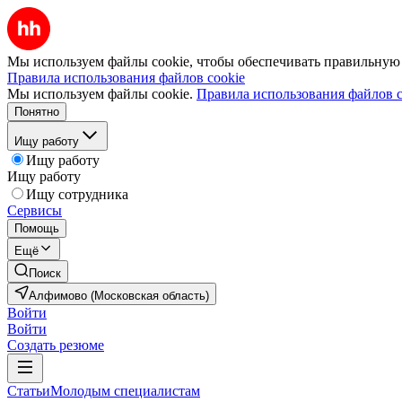
Мы используем файлы cookie, чтобы обеспечивать правильную р
Правила использования файлов cookie
Мы используем файлы cookie.
Правила использования файлов c
Понятно
Ищу работу
Ищу работу
Ищу работу
Ищу сотрудника
Сервисы
Помощь
Ещё
Поиск
Алфимово (Московская область)
Войти
Войти
Создать резюме
Статьи
Молодым специалистам