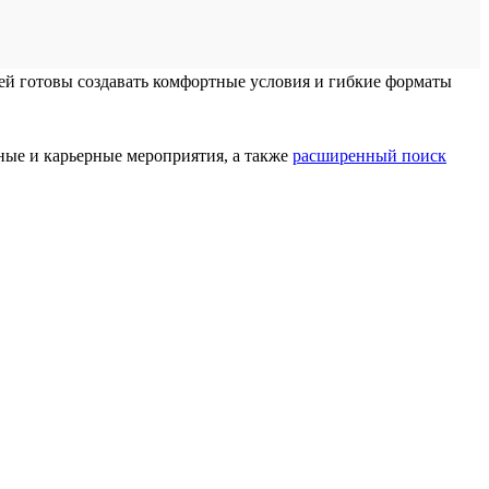
лей готовы создавать комфортные условия и гибкие форматы
ные и карьерные мероприятия, а также
расширенный поиск