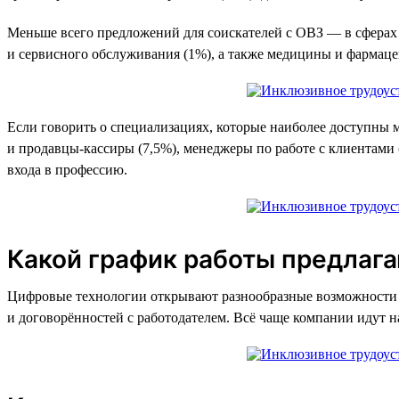
Меньше всего предложений для соискателей с ОВЗ — в сферах с
и сервисного обслуживания (1%), а также медицины и фармаце
Если говорить о специализациях, которые наиболее доступны 
и продавцы-кассиры (7,5%), менеджеры по работе с клиентами 
входа в профессию.
Какой график работы предлаг
Цифровые технологии открывают разнообразные возможности д
и договорённостей с работодателем. Всё чаще компании идут 