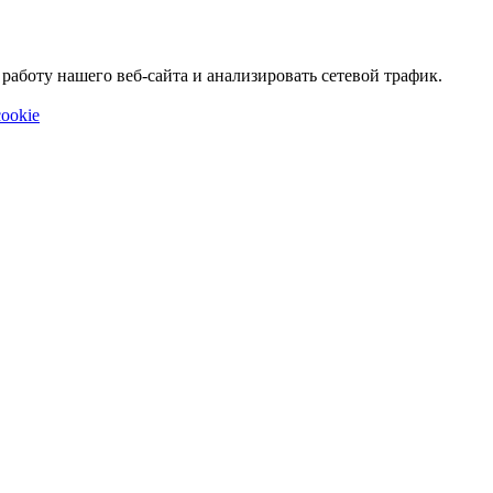
аботу нашего веб-сайта и анализировать сетевой трафик.
ookie