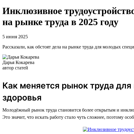
Инклюзивное трудоустройство
на рынке труда в 2025 году
5 июня 2025
Рассказали, как обстоят дела на рынке труда для молодых спец
Дарья Кокарева
автор статей
Как меняется рынок труда дл
здоровья
Молодёжный рынок труда становится более открытым и инклюз
Это значит, что искать работу стало чуть сложнее, поэтому о