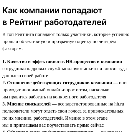
Как компании попадают
в Рейтинг работодателей
В топ Рейтинга попадают только участники, которые успешно
прошли объективную и прозрачную оценку по четырём
факторам:
1. Качество и эффективность HR-процессов в компании
—
сотрудники кадровых служб заполняют анкеты и вносят туда
данные о своей работе
2. Отношение действующих сотрудников компании
— они
проходят анонимный онлайн-опрос о том, насколько
им нравится работать на конкретного работодателя
3. Мнение соискателей
— все зарегистрированные на hh.ru
пользователи могут отдать свои голоса за привлекательных,
по их мнению, работодателей. Именно в этом этапе
мы и приглашаем вас поучаствовать прямо сейчас