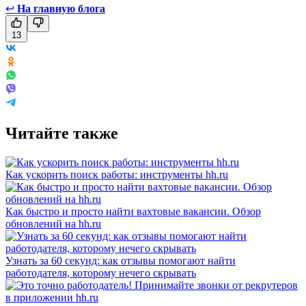
↩
На главную блога
13
Читайте также
Как ускорить поиск работы: инструменты hh.ru
Как быстро и просто найти вахтовые вакансии. Обзор
обновлений на hh.ru
Узнать за 60 секунд: как отзывы помогают найти
работодателя, которому нечего скрывать