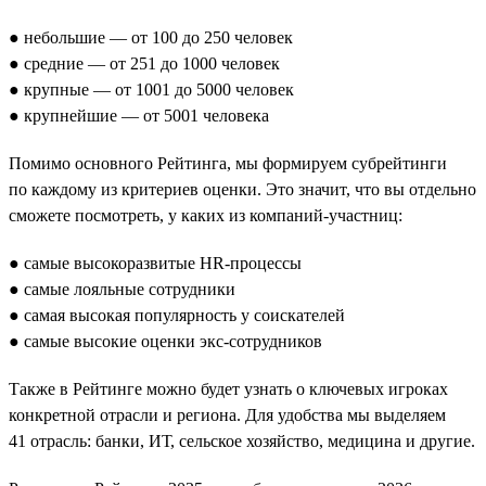
● небольшие — от 100 до 250 человек
● средние — от 251 до 1000 человек
● крупные — от 1001 до 5000 человек
● крупнейшие — от 5001 человека
Помимо основного Рейтинга, мы формируем субрейтинги
по каждому из критериев оценки. Это значит, что вы отдельно
сможете посмотреть, у каких из компаний-участниц:
● самые высокоразвитые HR-процессы
● самые лояльные сотрудники
● самая высокая популярность у соискателей
● самые высокие оценки экс-сотрудников
Также в Рейтинге можно будет узнать о ключевых игроках
конкретной отрасли и региона. Для удобства мы выделяем
41 отрасль: банки, ИТ, сельское хозяйство, медицина и другие.