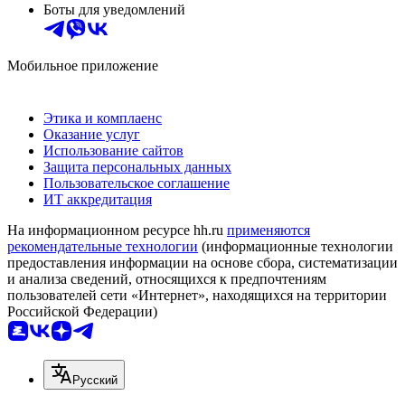
Боты для уведомлений
Мобильное приложение
Этика и комплаенс
Оказание услуг
Использование сайтов
Защита персональных данных
Пользовательское соглашение
ИТ аккредитация
На информационном ресурсе hh.ru
применяются
рекомендательные технологии
(информационные технологии
предоставления информации на основе сбора, систематизации
и анализа сведений, относящихся к предпочтениям
пользователей сети «Интернет», находящихся на территории
Российской Федерации)
Русский