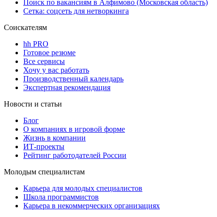
Поиск по вакансиям в Алфимово (Московская область)
Сетка: соцсеть для нетворкинга
Соискателям
hh PRO
Готовое резюме
Все сервисы
Хочу у вас работать
Производственный календарь
Экспертная рекомендация
Новости и статьи
Блог
О компаниях в игровой форме
Жизнь в компании
ИТ-проекты
Рейтинг работодателей России
Молодым специалистам
Карьера для молодых специалистов
Школа программистов
Карьера в некоммерческих организациях