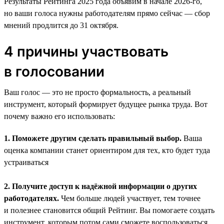
Результаты Рейтинга 2025 года объявим в начале 2026-го,
но ваши голоса нужны работодателям прямо сейчас — сбор
мнений продлится до 31 октября.
4 причины участвовать
в голосовании
Ваш голос — это не просто формальность, а реальный
инструмент, который формирует будущее рынка труда. Вот
почему важно его использовать:
1. Поможете другим сделать правильный выбор.
Ваша
оценка компании станет ориентиром для тех, кто будет туда
устраиваться
2. Получите доступ к надёжной информации о других
работодателях.
Чем больше людей участвует, тем точнее
и полезнее становится общий Рейтинг. Вы помогаете создать
инструмент, которым потом сами сможете воспользоваться