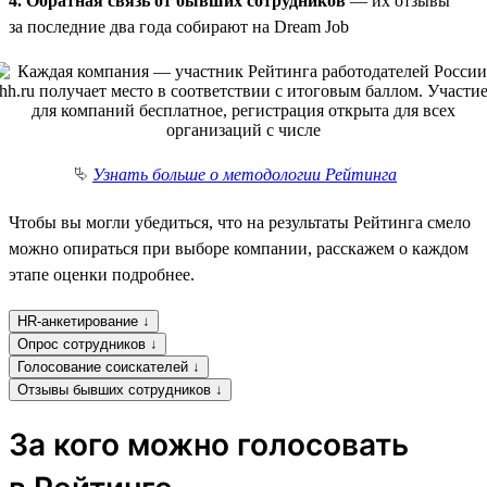
4. Обратная связь от бывших сотрудников
— их отзывы
за последние два года собирают на Dream Job
⮱
Узнать больше о методологии Рейтинга
Чтобы вы могли убедиться, что на результаты Рейтинга смело
можно опираться при выборе компании, расскажем о каждом
этапе оценки подробнее.
HR-анкетирование ↓
Опрос сотрудников ↓
Голосование соискателей ↓
Отзывы бывших сотрудников ↓
За кого можно голосовать