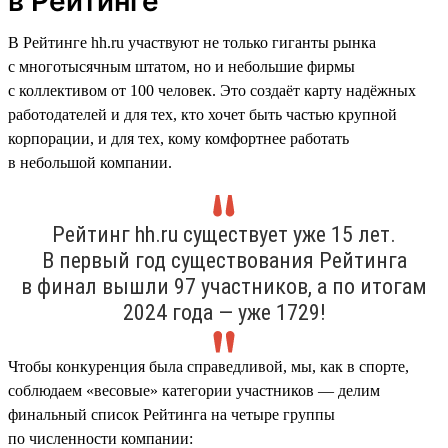
в Рейтинге
В Рейтинге hh.ru участвуют не только гиганты рынка
с многотысячным штатом, но и небольшие фирмы
с коллективом от 100 человек. Это создаёт карту надёжных
работодателей и для тех, кто хочет быть частью крупной
корпорации, и для тех, кому комфортнее работать
в небольшой компании.
Рейтинг hh.ru существует уже 15 лет.
В первый год существования Рейтинга
в финал вышли 97 участников, а по итогам
2024 года — уже 1729!
Чтобы конкуренция была справедливой, мы, как в спорте,
соблюдаем «весовые» категории участников — делим
финальный список Рейтинга на четыре группы
по численности компании: