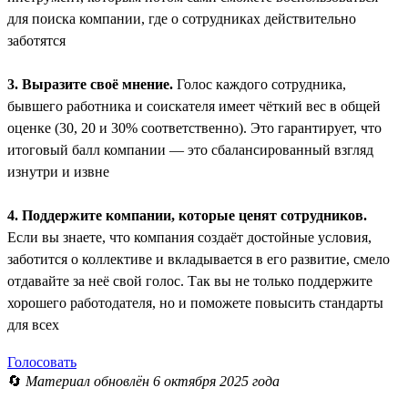
для поиска компании, где о сотрудниках действительно
заботятся
3. Выразите своё мнение.
Голос каждого сотрудника,
бывшего работника и соискателя имеет чёткий вес в общей
оценке (30, 20 и 30% соответственно). Это гарантирует, что
итоговый балл компании — это сбалансированный взгляд
изнутри и извне
4. Поддержите компании, которые ценят сотрудников.
Если вы знаете, что компания создаёт достойные условия,
заботится о коллективе и вкладывается в его развитие, смело
отдавайте за неё свой голос. Так вы не только поддержите
хорошего работодателя, но и поможете повысить стандарты
для всех
Голосовать
🔄
Материал обновлён 6 октября 2025 года