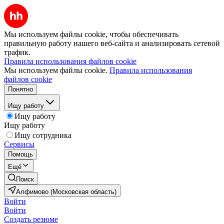
Мы используем файлы cookie, чтобы обеспечивать
правильную работу нашего веб-сайта и анализировать сетевой
трафик.
Правила использования файлов cookie
Мы используем файлы cookie.
Правила использования
файлов cookie
Понятно
Ищу работу
Ищу работу
Ищу работу
Ищу сотрудника
Сервисы
Помощь
Ещё
Поиск
Алфимово (Московская область)
Войти
Войти
Создать резюме