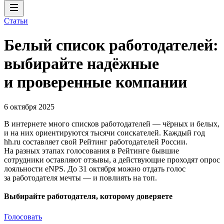
Статьи
Белый список работодателей:
выбирайте надёжные
и проверенные компании
6 октября 2025
В интернете много списков работодателей — чёрных и белых,
и на них ориентируются тысячи соискателей. Каждый год
hh.ru составляет свой Рейтинг работодателей России.
На разных этапах голосования в Рейтинге бывшие
сотрудники оставляют отзывы, а действующие проходят опрос
лояльности eNPS. До 31 октября можно отдать голос
за работодателя мечты — и повлиять на топ.
Выбирайте работодателя, которому доверяете
Голосовать