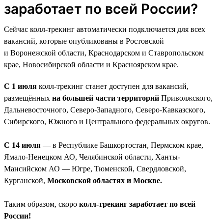
заработает по всей России?
Сейчас колл-трекинг автоматически подключается для всех
вакансий, которые опубликованы в Ростовской
и Воронежской области, Краснодарском и Ставропольском
крае, Новосибирской области и Красноярском крае.
С 1 июля
колл-трекинг станет доступен для вакансий,
размещённых
на большей части территорий
Приволжского,
Дальневосточного, Северо-Западного, Северо-Кавказского,
Сибирского, Южного и Центрального федеральных округов.
С 14 июля
— в Республике Башкортостан, Пермском крае,
Ямало-Ненецком АО, Челябинской области, Ханты-
Мансийском АО — Югре, Тюменской, Свердловской,
Курганской,
Московской областях и Москве.
Таким образом, скоро
колл-трекинг заработает по всей
России!