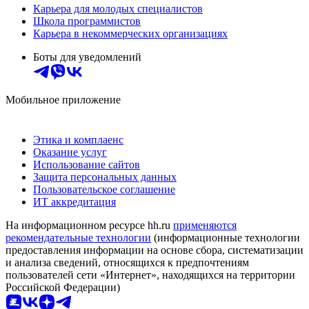
Карьера для молодых специалистов
Школа программистов
Карьера в некоммерческих организациях
Боты для уведомлений
Мобильное приложение
Этика и комплаенс
Оказание услуг
Использование сайтов
Защита персональных данных
Пользовательское соглашение
ИТ аккредитация
На информационном ресурсе hh.ru
применяются
рекомендательные технологии
(информационные технологии
предоставления информации на основе сбора, систематизации
и анализа сведений, относящихся к предпочтениям
пользователей сети «Интернет», находящихся на территории
Российской Федерации)