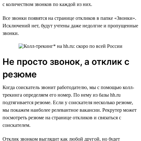
с количеством звонков по каждой из них.
Все звонки появятся на странице откликов в папке «Звонки».
Исключений нет, будут учтены даже недолгие и пропущенные
звонки.
Не просто звонок, а отклик с
резюме
Когда соискатель звонит работодателю, мы с помощью колл-
трекинга определяем его номер. По нему из базы hh.ru
подтягивается резюме. Если у соискателя несколько резюме,
мы покажем наиболее релевантное вакансии. Рекрутер может
посмотреть резюме на странице откликов и связаться с
соискателем.
Отклик звонком выглядит как любой другой, но будет