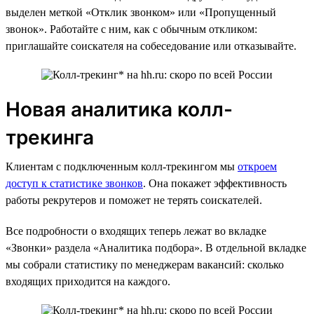
выделен меткой «Отклик звонком» или «Пропущенный
звонок». Работайте с ним, как с обычным откликом:
приглашайте соискателя на собеседование или отказывайте.
Новая аналитика колл-
трекинга
Клиентам с подключенным колл-трекингом мы
откроем
доступ к статистике звонков
. Она покажет эффективность
работы рекрутеров и поможет не терять соискателей.
Все подробности о входящих теперь лежат во вкладке
«Звонки» раздела «Аналитика подбора». В отдельной вкладке
мы собрали статистику по менеджерам вакансий: сколько
входящих приходится на каждого.