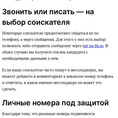
Звонить или писать — на
выбор соискателя
Некоторые соискатели предпочитают общаться не по
телефону, а через сообщения. Для этого у них есть выбор:
позвонить либо отправить сообщение через
чат на hh.ru
. В
обоих случаях вы получите отклик кандидата с
необходимыми данными о нем.
Если ваши соискатели часто пишут в мессенджерах, вы
можете добавить в комментариях к вакансии номер телефона
и отметить, в каком именно мессенджере он может это
сделать.
Личные номера под защитой
Благодаря тому, что реальные номера подменяются