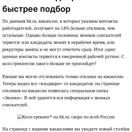
быстрее подбор
По данным hh.ru, вакансии, в которых указаны контакты
работодателей, получают на 14% больше откликов, чем
остальные. Однако больше половины звонков соискателей
теряется: или кандидаты звонят в нерабочее время, или
рекрутеры заняты и не могут ответить сразу. Итог один:
ценные контакты теряются в ежедневной рабочей рутине. С
колл-трекингом такого больше не произойдет!
Раньше вы могли отслеживать только отклики на вакансию.
Теперь видно все «входящие» от кандидатов: на странице
откликов на вакансии появилась специальная папка
«Звонки». В ней хранится вся информация о звонках
соискателей.
На странице с вашими вакансиями вы увидите новый столбик