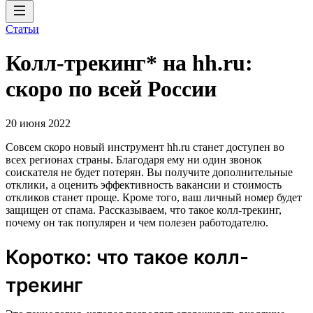
Статьи
Колл-трекинг* на hh.ru:
скоро по всей России
20 июня 2022
Совсем скоро новый инструмент hh.ru станет доступен во
всех регионах страны. Благодаря ему ни один звонок
соискателя не будет потерян. Вы получите дополнительные
отклики, а оценить эффективность вакансии и стоимость
откликов станет проще. Кроме того, ваш личный номер будет
защищен от спама. Рассказываем, что такое колл-трекинг,
почему он так популярен и чем полезен работодателю.
Коротко: что такое колл-
трекинг