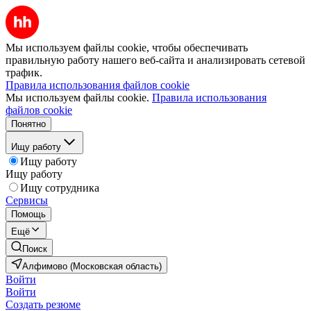
Мы используем файлы cookie, чтобы обеспечивать
правильную работу нашего веб-сайта и анализировать сетевой
трафик.
Правила использования файлов cookie
Мы используем файлы cookie.
Правила использования
файлов cookie
Понятно
Ищу работу
Ищу работу
Ищу работу
Ищу сотрудника
Сервисы
Помощь
Ещё
Поиск
Алфимово (Московская область)
Войти
Войти
Создать резюме