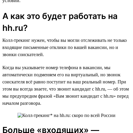
условий.
А как это будет работать на
hh.ru?
Колл-трекинг нужен, чтобы вы могли отслеживать не только
входящие письменные отклики по вашей вакансии, но и
звонки соискателей.
Когда вы указываете номер телефона в вакансии, мы
автоматически подменяем его на виртуальный, но звонок
соискателя всё равно поступит на ваш реальный номер. При
этом вы всегда знаете, что звонит кандидат с hh.ru, — об этом
мы предупредим фразой «Вам звонит кандидат с hh.ru» перед
началом разговора.
Больше «входящих» —