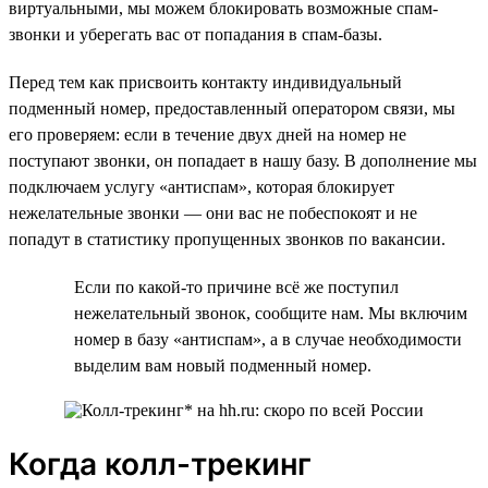
виртуальными, мы можем блокировать возможные спам-
звонки и уберегать вас от попадания в спам-базы.
Перед тем как присвоить контакту индивидуальный
подменный номер, предоставленный оператором связи, мы
его проверяем: если в течение двух дней на номер не
поступают звонки, он попадает в нашу базу. В дополнение мы
подключаем услугу «антиспам», которая блокирует
нежелательные звонки — они вас не побеспокоят и не
попадут в статистику пропущенных звонков по вакансии.
Если по какой-то причине всё же поступил
нежелательный звонок, сообщите нам. Мы включим
номер в базу «антиспам», а в случае необходимости
выделим вам новый подменный номер.
Когда колл-трекинг