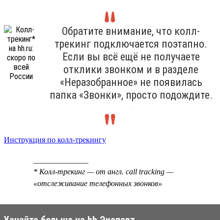
Обратите внимание, что колл-
трекинг подключается поэтапно.
Если вы всё ещё не получаете
отклики звонком и в разделе
«Неразобранное» не появилась
папка «Звонки», просто подождите.
.
Инструкция по колл-трекингу
______________
* Колл-трекинг — от англ. call tracking —
«отслеживание телефонных звонков»
Узнайте больше на hh Эксперт