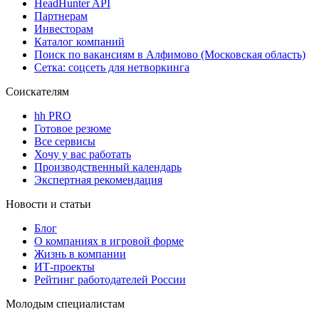
HeadHunter API
Партнерам
Инвесторам
Каталог компаний
Поиск по вакансиям в Алфимово (Московская область)
Сетка: соцсеть для нетворкинга
Соискателям
hh PRO
Готовое резюме
Все сервисы
Хочу у вас работать
Производственный календарь
Экспертная рекомендация
Новости и статьи
Блог
О компаниях в игровой форме
Жизнь в компании
ИТ-проекты
Рейтинг работодателей России
Молодым специалистам