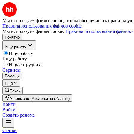
Мы используем файлы cookie, чтобы обеспечивать правильную р
Правила использования файлов cookie
Мы используем файлы cookie.
Правила использования файлов c
Понятно
Ищу работу
Ищу работу
Ищу работу
Ищу сотрудника
Сервисы
Помощь
Ещё
Поиск
Алфимово (Московская область)
Войти
Войти
Создать резюме
Статьи