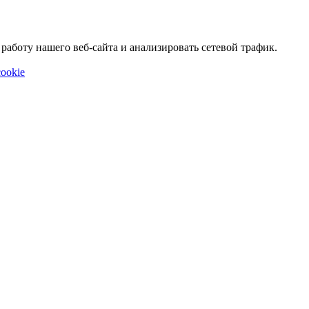
аботу нашего веб-сайта и анализировать сетевой трафик.
ookie