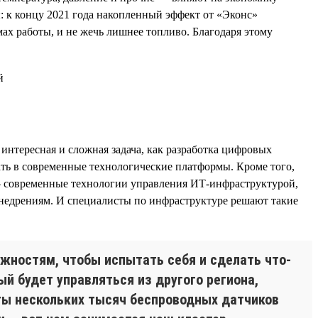
ы: к концу 2021 года накопленный эффект от «Эконс»
ах работы, и не жечь лишнее топливо. Благодаря этому
нтересная и сложная задача, как разработка цифровых
ть в современные технологические платформы. Кроме того,
— современные технологии управления ИТ-инфраструктурой,
 внедрениям. И специалисты по инфраструктуре решают такие
жностям, чтобы испытать себя и сделать что-
й будет управляться из другого региона,
оты нескольких тысяч беспроводных датчиков