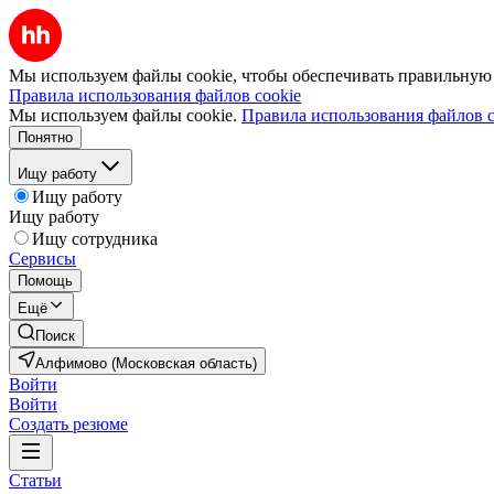
Мы используем файлы cookie, чтобы обеспечивать правильную р
Правила использования файлов cookie
Мы используем файлы cookie.
Правила использования файлов c
Понятно
Ищу работу
Ищу работу
Ищу работу
Ищу сотрудника
Сервисы
Помощь
Ещё
Поиск
Алфимово (Московская область)
Войти
Войти
Создать резюме
Статьи