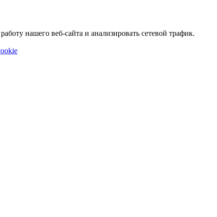
аботу нашего веб-сайта и анализировать сетевой трафик.
ookie