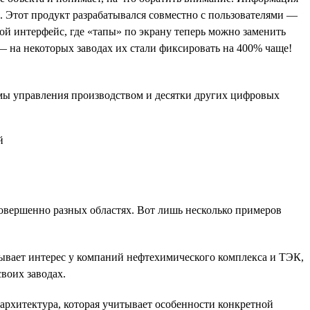
ы. Этот продукт разрабатывался совместно с пользователями —
ой интерфейс, где «тапы» по экрану теперь можно заменить
 на некоторых заводах их стали фиксировать на 400% чаще!
мы управления производством и десятки других цифровых
овершенно разных областях. Вот лишь несколько примеров
ывает интерес у компаний нефтехимического комплекса и ТЭК,
воих заводах.
 архитектура, которая учитывает особенности конкретной