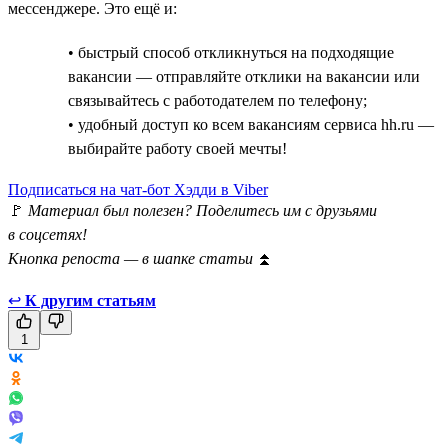
мессенджере. Это ещё и:
• быстрый способ откликнуться на подходящие
вакансии — отправляйте отклики на вакансии или
связывайтесь с работодателем по телефону;
• удобный доступ ко всем вакансиям сервиса hh.ru —
выбирайте работу своей мечты!
Подписаться на чат-бот Хэдди в Viber
🚩
Материал был полезен? Поделитесь им с друзьями
в соцсетях!
Кнопка репоста — в шапке статьи
⏫
↩
К другим статьям
1