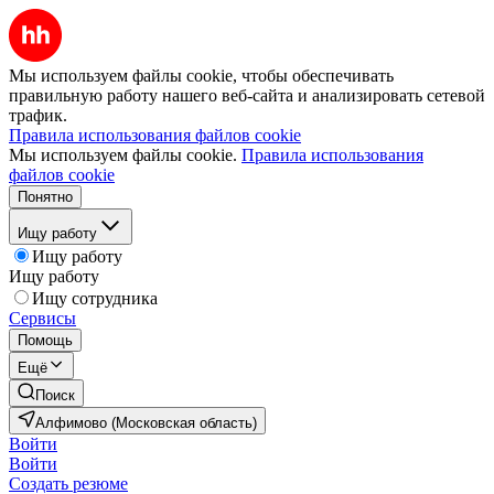
Мы используем файлы cookie, чтобы обеспечивать
правильную работу нашего веб-сайта и анализировать сетевой
трафик.
Правила использования файлов cookie
Мы используем файлы cookie.
Правила использования
файлов cookie
Понятно
Ищу работу
Ищу работу
Ищу работу
Ищу сотрудника
Сервисы
Помощь
Ещё
Поиск
Алфимово (Московская область)
Войти
Войти
Создать резюме