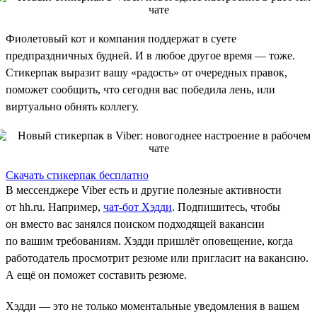
Фиолетовый кот и компания поддержат в суете
предпраздничных будней. И в любое другое время — тоже.
Стикерпак выразит вашу «радость» от очередных правок,
поможет сообщить, что сегодня вас победила лень, или
виртуально обнять коллегу.
Скачать стикерпак бесплатно
В мессенджере Viber есть и другие полезные активности
от hh.ru. Например,
чат-бот Хэдди
. Подпишитесь, чтобы
он вместо вас занялся поиском подходящей вакансии
по вашим требованиям. Хэдди пришлёт оповещение, когда
работодатель просмотрит резюме или пригласит на вакансию.
А ещё он поможет составить резюме.
Хэдди — это не только моментальные уведомления в вашем