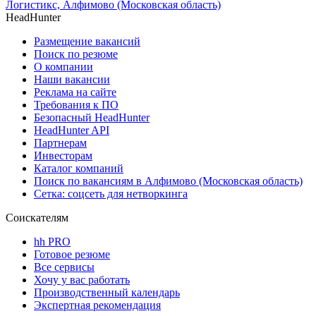
Логистикс, Алфимово (Московская область)
HeadHunter
Размещение вакансий
Поиск по резюме
О компании
Наши вакансии
Реклама на сайте
Требования к ПО
Безопасный HeadHunter
HeadHunter API
Партнерам
Инвесторам
Каталог компаний
Поиск по вакансиям в Алфимово (Московская область)
Сетка: соцсеть для нетворкинга
Соискателям
hh PRO
Готовое резюме
Все сервисы
Хочу у вас работать
Производственный календарь
Экспертная рекомендация