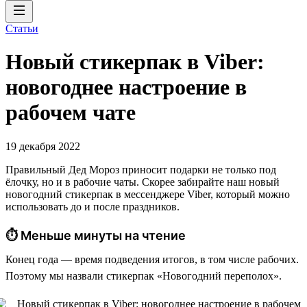
Статьи
Новый стикерпак в Viber:
новогоднее настроение в
рабочем чате
19 декабря 2022
Правильный Дед Мороз приносит подарки не только под
ёлочку, но и в рабочие чаты. Скорее забирайте наш новый
новогодний стикерпак в мессенджере Viber, который можно
использовать до и после праздников.
⏱ Меньше минуты на чтение
Конец года — время подведения итогов, в том числе рабочих.
Поэтому мы назвали стикерпак «Новогодний переполох».