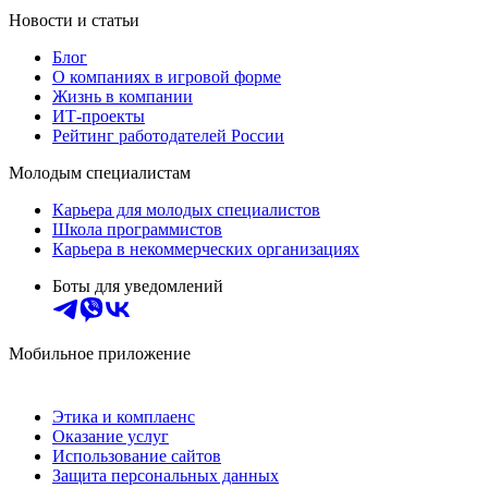
Новости и статьи
Блог
О компаниях в игровой форме
Жизнь в компании
ИТ-проекты
Рейтинг работодателей России
Молодым специалистам
Карьера для молодых специалистов
Школа программистов
Карьера в некоммерческих организациях
Боты для уведомлений
Мобильное приложение
Этика и комплаенс
Оказание услуг
Использование сайтов
Защита персональных данных