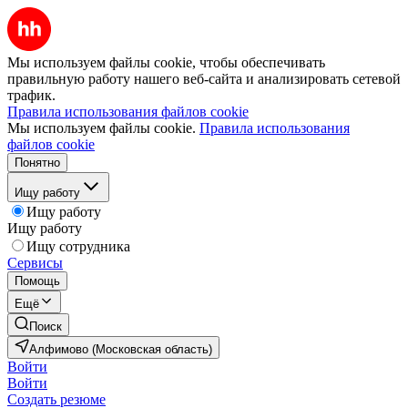
Мы используем файлы cookie, чтобы обеспечивать
правильную работу нашего веб-сайта и анализировать сетевой
трафик.
Правила использования файлов cookie
Мы используем файлы cookie.
Правила использования
файлов cookie
Понятно
Ищу работу
Ищу работу
Ищу работу
Ищу сотрудника
Сервисы
Помощь
Ещё
Поиск
Алфимово (Московская область)
Войти
Войти
Создать резюме