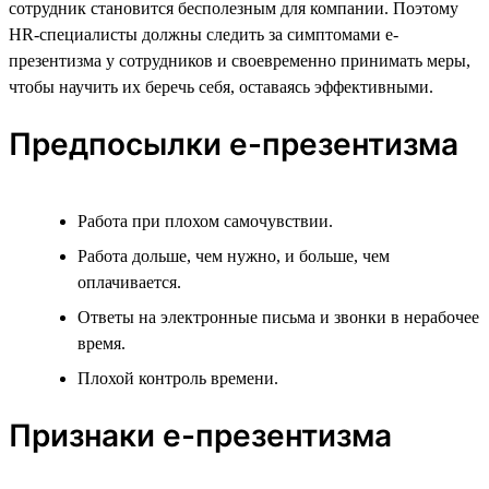
сотрудник становится бесполезным для компании. Поэтому
HR-специалисты должны следить за симптомами е-
презентизма у сотрудников и своевременно принимать меры,
чтобы научить их беречь себя, оставаясь эффективными.
Предпосылки е-презентизма
Работа при плохом самочувствии.
Работа дольше, чем нужно, и больше, чем
оплачивается.
Ответы на электронные письма и звонки в нерабочее
время.
Плохой контроль времени.
Признаки е-презентизма