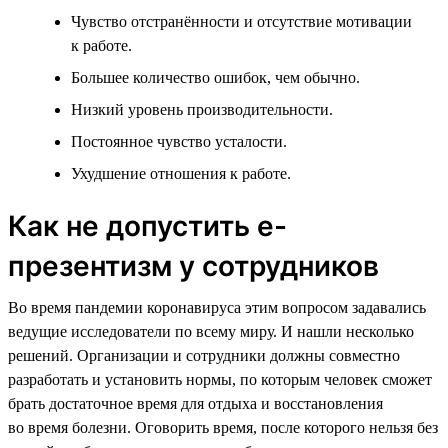
Чувство отстранённости и отсутствие мотивации
к работе.
Большее количество ошибок, чем обычно.
Низкий уровень производительности.
Постоянное чувство усталости.
Ухудшение отношения к работе.
Как не допустить е-
презентизм у сотрудников
Во время пандемии коронавируса этим вопросом задавались
ведущие исследователи по всему миру. И нашли несколько
решений. Организации и сотрудники должны совместно
разработать и установить нормы, по которым человек сможет
брать достаточное время для отдыха и восстановления
во время болезни. Оговорить время, после которого нельзя без