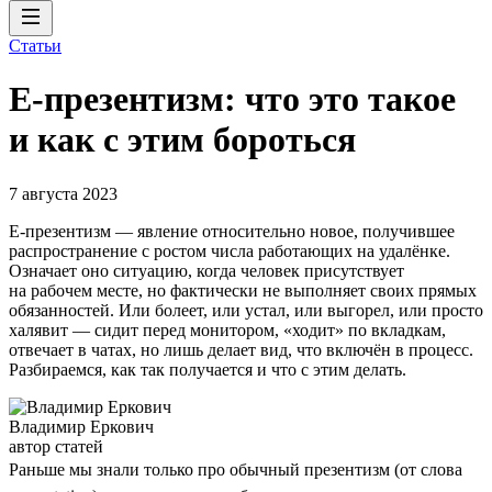
Статьи
Е-презентизм: что это такое
и как с этим бороться
7 августа 2023
Е-презентизм — явление относительно новое, получившее
распространение с ростом числа работающих на удалёнке.
Означает оно ситуацию, когда человек присутствует
на рабочем месте, но фактически не выполняет своих прямых
обязанностей. Или болеет, или устал, или выгорел, или просто
халявит — сидит перед монитором, «ходит» по вкладкам,
отвечает в чатах, но лишь делает вид, что включён в процесс.
Разбираемся, как так получается и что с этим делать.
Владимир Еркович
автор статей
Раньше мы знали только про обычный презентизм (от слова