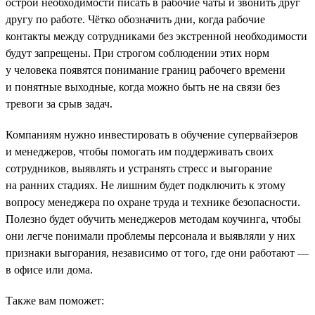
острой необходимости писать в рабочие чаты и звонить друг
другу по работе. Чётко обозначить дни, когда рабочие
контакты между сотрудниками без экстренной необходимости
будут запрещены. При строгом соблюдении этих норм
у человека появятся понимание границ рабочего времени
и понятные выходные, когда можно быть не на связи без
тревоги за срыв задач.
Компаниям нужно инвестировать в обучение супервайзеров
и менеджеров, чтобы помогать им поддерживать своих
сотрудников, выявлять и устранять стресс и выгорание
на ранних стадиях. Не лишним будет подключить к этому
вопросу менеджера по охране труда и технике безопасности.
Полезно будет обучить менеджеров методам коучинга, чтобы
они легче понимали проблемы персонала и выявляли у них
признаки выгорания, независимо от того, где они работают —
в офисе или дома.
Также вам поможет: