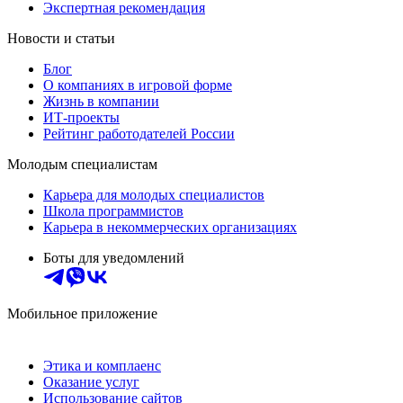
Экспертная рекомендация
Новости и статьи
Блог
О компаниях в игровой форме
Жизнь в компании
ИТ-проекты
Рейтинг работодателей России
Молодым специалистам
Карьера для молодых специалистов
Школа программистов
Карьера в некоммерческих организациях
Боты для уведомлений
Мобильное приложение
Этика и комплаенс
Оказание услуг
Использование сайтов