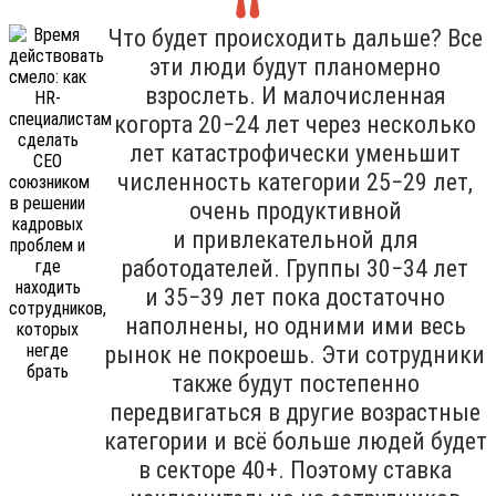
Что будет происходить дальше? Все
эти люди будут планомерно
взрослеть. И малочисленная
когорта 20−24 лет через несколько
лет катастрофически уменьшит
численность категории 25−29 лет,
очень продуктивной
и привлекательной для
работодателей. Группы 30−34 лет
и 35−39 лет пока достаточно
наполнены, но одними ими весь
рынок не покроешь. Эти сотрудники
также будут постепенно
передвигаться в другие возрастные
категории и всё больше людей будет
в секторе 40+. Поэтому ставка