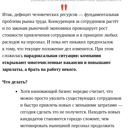
Итак, дефицит человеческих ресурсов — фундаментальная
проблема рынка труда. Конкуренция за сотрудников растёт
и по законам рыночной экономики провоцирует рост
стоимости привлечения сотрудников и в принципе любых
расходов на персонал. И пока нет никаких предпосылок
к тому, что текущее положение дел изменится. При этом
сложилась
парадоксальная ситуация: компании
открывают многочисленные вакансии и повышают
зарплаты, а брать на работу некого.
Что делать?
Хотя нанимающий бизнес нередко считает, что
можно просто уволить существующих сотрудников
и быстро привлечь новых с меньшими затратами —
сегодня сделать это не получится. Находить новых
кандидатов становится гораздо сложнее, чем
мотивировать нынешний персонал продолжить