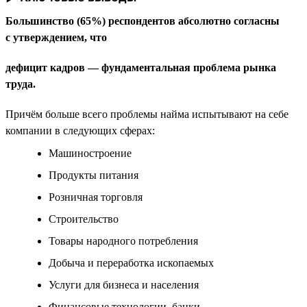
Большинство (65%) респондентов абсолютно согласны
с утверждением, что
дефицит кадров — фундаментальная проблема рынка
труда.
Причём больше всего проблемы найма испытывают на себе
компании в следующих сферах:
Машиностроение
Продукты питания
Розничная торговля
Строительство
Товары народного потребления
Добыча и переработка ископаемых
Услуги для бизнеса и населения
Финансовые технологии, банки