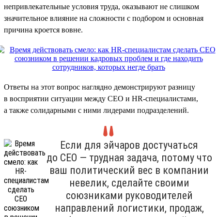
непривлекательные условия труда, оказывают не слишком
значительное влияние на сложности с подбором и основная
причина кроется вовне.
Ответы на этот вопрос наглядно демонстрируют разницу
в восприятии ситуации между CEO и HR-специалистами,
а также солидарными с ними лидерами подразделений.
Если для эйчаров достучаться
до CEO — трудная задача, потому что
ваш политический вес в компании
невелик, сделайте своими
союзниками руководителей
направлений логистики, продаж,