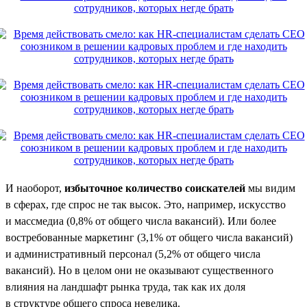
И наоборот,
избыточное количество соискателей
мы видим
в сферах, где спрос не так высок. Это, например, искусство
и массмедиа (0,8% от общего числа вакансий). Или более
востребованные маркетинг (3,1% от общего числа вакансий)
и административный персонал (5,2% от общего числа
вакансий). Но в целом они не оказывают существенного
влияния на ландшафт рынка труда, так как их доля
в структуре общего спроса невелика.