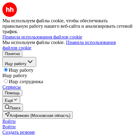
Мы используем файлы cookie, чтобы обеспечивать
правильную работу нашего веб-сайта и анализировать сетевой
трафик.
Правила использования файлов cookie
Мы используем файлы cookie.
Правила использования
файлов cookie
Понятно
Ищу работу
Ищу работу
Ищу работу
Ищу сотрудника
Сервисы
Помощь
Ещё
Поиск
Алфимово (Московская область)
Войти
Войти
Создать резюме