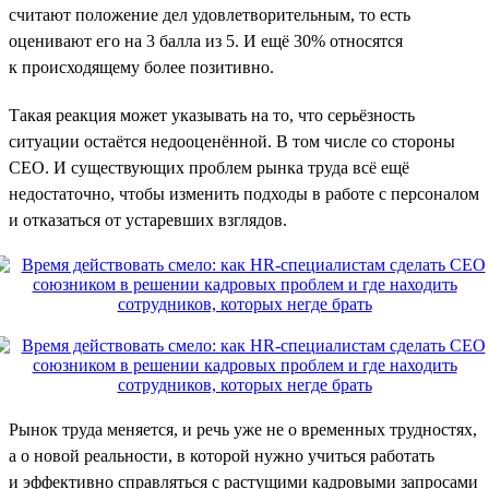
считают положение дел удовлетворительным, то есть
оценивают его на 3 балла из 5. И ещё 30% относятся
к происходящему более позитивно.
Такая реакция может указывать на то, что серьёзность
ситуации остаётся недооценённой. В том числе со стороны
CEO. И существующих проблем рынка труда всё ещё
недостаточно, чтобы изменить подходы в работе с персоналом
и отказаться от устаревших взглядов.
Рынок труда меняется, и речь уже не о временных трудностях,
а о новой реальности, в которой нужно учиться работать
и эффективно справляться с растущими кадровыми запросами