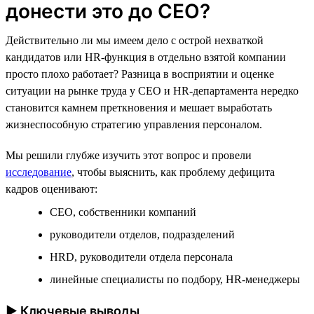
донести это до CEO?
Действительно ли мы имеем дело с острой нехваткой
кандидатов или HR-функция в отдельно взятой компании
просто плохо работает? Разница в восприятии и оценке
ситуации на рынке труда у CEO и HR-департамента нередко
становится камнем преткновения и мешает выработать
жизнеспособную стратегию управления персоналом.
Мы решили глубже изучить этот вопрос и провели
исследование
, чтобы выяснить, как проблему дефицита
кадров оценивают:
CEO, собственники компаний
руководители отделов, подразделений
HRD, руководители отдела персонала
линейные специалисты по подбору, HR-менеджеры
► Ключевые выводы