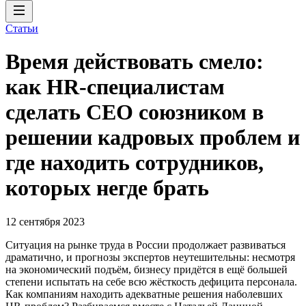
Статьи
Время действовать смело:
как HR-специалистам
сделать CEO союзником в
решении кадровых проблем и
где находить сотрудников,
которых негде брать
12 сентября 2023
Ситуация на рынке труда в России продолжает развиваться
драматично, и прогнозы экспертов неутешительны: несмотря
на экономический подъём, бизнесу придётся в ещё большей
степени испытать на себе всю жёсткость дефицита персонала.
Как компаниям находить адекватные решения наболевших