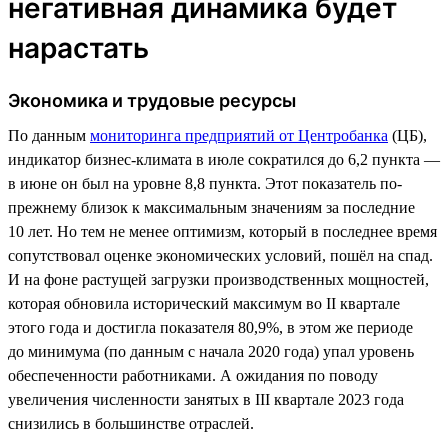
негативная динамика будет
нарастать
Экономика и трудовые ресурсы
По данным
мониторинга предприятий от Центробанка
(ЦБ),
индикатор бизнес-климата в июле сократился до 6,2 пункта —
в июне он был на уровне 8,8 пункта. Этот показатель по-
прежнему близок к максимальным значениям за последние
10 лет. Но тем не менее оптимизм, который в последнее время
сопутствовал оценке экономических условий, пошёл на спад.
И на фоне растущей загрузки производственных мощностей,
которая обновила исторический максимум во II квартале
этого года и достигла показателя 80,9%, в этом же периоде
до минимума (по данным с начала 2020 года) упал уровень
обеспеченности работниками. А ожидания по поводу
увеличения численности занятых в III квартале 2023 года
снизились в большинстве отраслей.