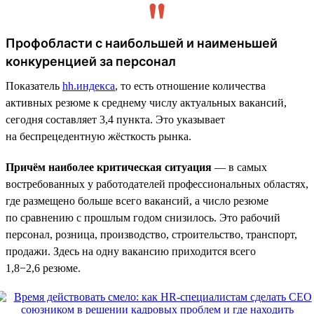
Профобласти с наибольшей и наименьшей
конкуренцией за персонал
Показатель
hh.индекса
, то есть отношение количества
активных резюме к среднему числу актуальных вакансий,
сегодня составляет 3,4 пункта. Это указывает
на беспрецедентную жёсткость рынка.
Причём наиболее критическая ситуация
— в самых
востребованных у работодателей профессиональных областях,
где размещено больше всего вакансий, а число резюме
по сравнению с прошлым годом снизилось. Это рабочий
персонал, розница, производство, строительство, транспорт,
продажи. Здесь на одну вакансию приходится всего
1,8−2,6 резюме.