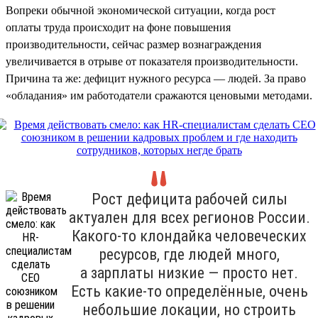
Вопреки обычной экономической ситуации, когда рост
оплаты труда происходит на фоне повышения
производительности, сейчас размер вознаграждения
увеличивается в отрыве от показателя производительности.
Причина та же: дефицит нужного ресурса — людей. За право
«обладания» им работодатели сражаются ценовыми методами.
Рост дефицита рабочей силы
актуален для всех регионов России.
Какого-то клондайка человеческих
ресурсов, где людей много,
а зарплаты низкие — просто нет.
Есть какие-то определённые, очень
небольшие локации, но строить