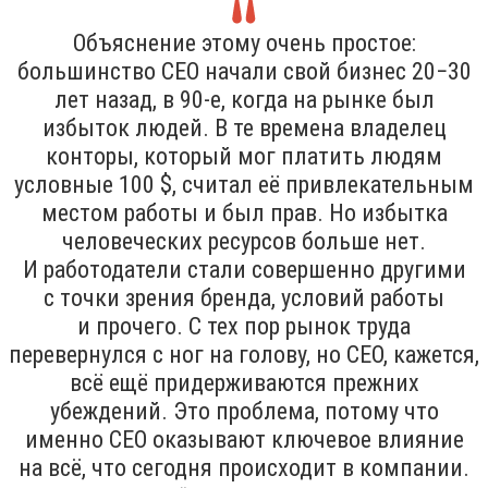
Объяснение этому очень простое:
большинство CEO начали свой бизнес 20−30
лет назад, в 90-е, когда на рынке был
избыток людей. В те времена владелец
конторы, который мог платить людям
условные 100 $, считал её привлекательным
местом работы и был прав. Но избытка
человеческих ресурсов больше нет.
И работодатели стали совершенно другими
с точки зрения бренда, условий работы
и прочего. С тех пор рынок труда
перевернулся с ног на голову, но CEO, кажется,
всё ещё придерживаются прежних
убеждений. Это проблема, потому что
именно CEO оказывают ключевое влияние
на всё, что сегодня происходит в компании.