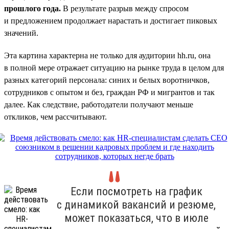
прошлого года.
В результате разрыв между спросом
и предложением продолжает нарастать и достигает пиковых
значений.
Эта картина характерна не только для аудитории hh.ru, она
в полной мере отражает ситуацию на рынке труда в целом для
разных категорий персонала: синих и белых воротничков,
сотрудников с опытом и без, граждан РФ и мигрантов и так
далее. Как следствие, работодатели получают меньше
откликов, чем рассчитывают.
Если посмотреть на график
с динамикой вакансий и резюме,
может показаться, что в июле