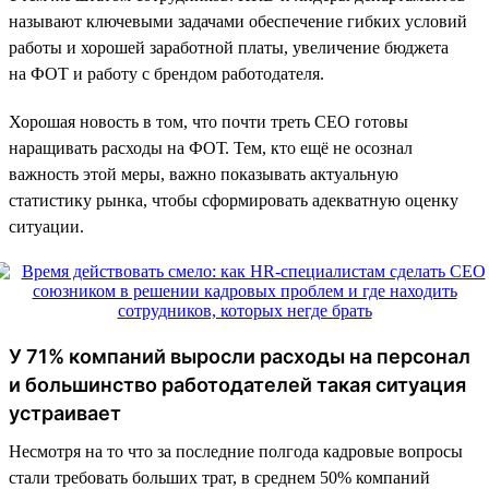
называют ключевыми задачами обеспечение гибких условий
работы и хорошей заработной платы, увеличение бюджета
на ФОТ и работу с брендом работодателя.
Хорошая новость в том, что почти треть CEO готовы
наращивать расходы на ФОТ. Тем, кто ещё не осознал
важность этой меры, важно показывать актуальную
статистику рынка, чтобы сформировать адекватную оценку
ситуации.
У 71% компаний выросли расходы на персонал
и большинство работодателей такая ситуация
устраивает
Несмотря на то что за последние полгода кадровые вопросы
стали требовать больших трат, в среднем 50% компаний