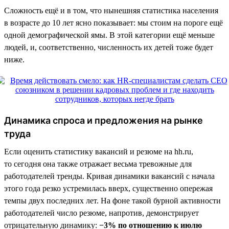
Сложность ещё и в том, что нынешняя статистика населения
в возрасте до 10 лет ясно показывает: мы стоим на пороге ещё
одной демографической ямы. В этой категории ещё меньше
людей, и, соответственно, численность их детей тоже будет
ниже.
Динамика спроса и предложения на рынке
труда
Если оценить статистику вакансий и резюме на hh.ru,
то сегодня она также отражает весьма тревожные для
работодателей тренды. Кривая динамики вакансий с начала
этого года резко устремилась вверх, существенно опережая
темпы двух последних лет. На фоне такой бурной активности
работодателей число резюме, напротив, демонстрирует
отрицательную динамику:
−3% по отношению к июлю