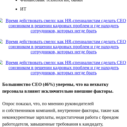
ИТ
Большинство CEO (46%) уверены, что на нехватку
персонала влияют исключительно внешние факторы.
Опрос показал, что, по мнению руководителей
и собственников компаний, внутренние факторы, такие как
неконкурентные зарплаты, недостаточная работа с брендом
работодателя, завышенные требования к кандидату,