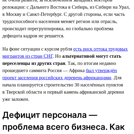
релокации: с Дальнего Востока в Сибирь, из Сибири на Урал,
в Москву и Санкт-Петербург. С другой стороны, если часть
трудоспособного населения меняет регион или отрасль,
происходит перегруппировка, но глобально проблема
дефицита кадров не решается.
На фоне ситуации с курсом рубля
есть риск оттока трудовых
мигрантов из стран СНГ
. Но
альтернативой могут стать
переселенцы из других стран
. Так, по итогам недавно
прошедшего саммита Россия — Африка
был утверждён
проект заселения российских деревень африканцами
. Для
начала планируется строительство 30 населённых пунктов
в Тверской области и первый камень африканской деревни
уже заложен.
Дефицит персонала —
проблема всего бизнеса. Как