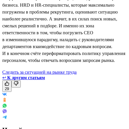
бизнеса. HRD и HR-специалисты, которые максимально
погружены в проблемы рекрутинга, оценивают ситуацию
наиболее реалистично. А значит, в их силах поиск новых,
смелых решений в подборе. И именно их зона
ответственности в том, чтобы погрузить CEO
в изменившуюся парадигму, наладить с руководителями
департаментов взаимодействие по кадровым вопросам.
И в конечном счёте переформатировать политику управления
персоналом, чтобы отвечать возросшим запросам рынка.
Следить за ситуацией на рынке труда
↩
К другим статьям
29