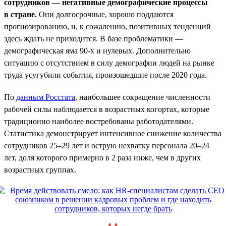
сотрудников — негативные демографические процессы
в стране.
Они долгосрочные, хорошо поддаются
прогнозированию, и, к сожалению, позитивных тенденций
здесь ждать не приходится. В базе проблематики —
демографическая яма 90-х и нулевых. Дополнительно
ситуацию с отсутствием в силу демографии людей на рынке
труда усугубили события, произошедшие после 2020 года.
По
данным Росстата
, наибольшее сокращение численности
рабочей силы наблюдается в возрастных когортах, которые
традиционно наиболее востребованы работодателями.
Статистика демонстрирует интенсивное снижение количества
сотрудников 25–29 лет и острую нехватку персонала 20–24
лет, доля которого примерно в 2 раза ниже, чем в других
возрастных группах.