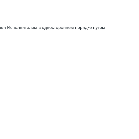
енен Исполнителем в одностороннем порядке путем