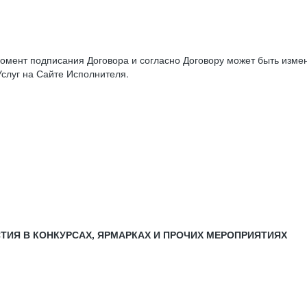
момент подписания Договора и согласно Договору может быть изм
слуг на Сайте Исполнителя.
СТИЯ В КОНКУРСАХ, ЯРМАРКАХ И ПРОЧИХ МЕРОПРИЯТИЯХ