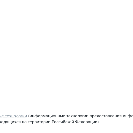
е технологии
(информационные технологии предоставления инфор
аходящихся на территории Российской Федерации)