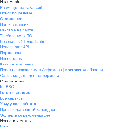
HeadHunter
Размещение вакансий
Поиск по резюме
О компании
Наши вакансии
Реклама на сайте
Требования к ПО
Безопасный HeadHunter
HeadHunter API
Партнерам
Инвесторам
Каталог компаний
Поиск по вакансиям в Алфимово (Московская область)
Сетка: соцсеть для нетворкинга
Соискателям
hh PRO
Готовое резюме
Все сервисы
Хочу у вас работать
Производственный календарь
Экспертная рекомендация
Новости и статьи
Блог