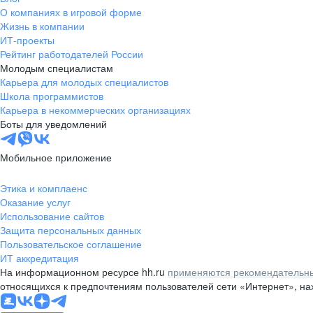
О компаниях в игровой форме
Жизнь в компании
ИТ-проекты
Рейтинг работодателей России
Молодым специалистам
Карьера для молодых специалистов
Школа программистов
Карьера в некоммерческих организациях
Боты для уведомлений
Мобильное приложение
Этика и комплаенс
Оказание услуг
Использование сайтов
Защита персональных данных
Пользовательское соглашение
ИТ аккредитация
На информационном ресурсе hh.ru
применяются рекомендательны
относящихся к предпочтениям пользователей сети «Интернет», н