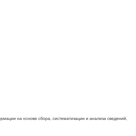
мации на основе сбора, систематизации и анализа сведений,