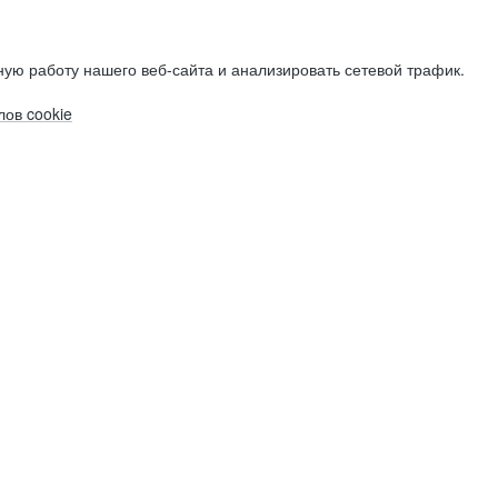
ую работу нашего веб-сайта и анализировать сетевой трафик.
ов cookie