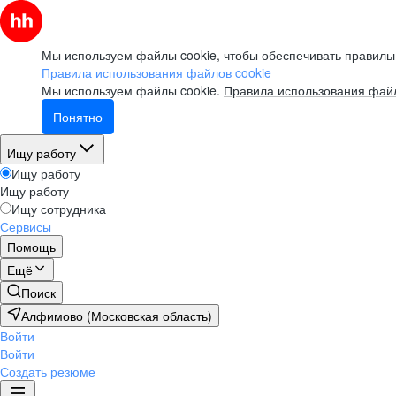
Мы используем файлы cookie, чтобы обеспечивать правильн
Правила использования файлов cookie
Мы используем файлы cookie.
Правила использования файл
Понятно
Ищу работу
Ищу работу
Ищу работу
Ищу сотрудника
Сервисы
Помощь
Ещё
Поиск
Алфимово (Московская область)
Войти
Войти
Создать резюме