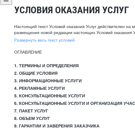
УСЛОВИЯ ОКАЗАНИЯ УСЛУГ
Настоящий текст Условий оказания Услуг действителен на 
размещения новой редакции настоящих Условий оказания У
Развернуть весь текст условий
ОГЛАВЛЕНИЕ
1. ТЕРМИНЫ И ОПРЕДЕЛЕНИЯ
2. ОБЩИЕ УСЛОВИЯ
3. ИНФОРМАЦИОННЫЕ УСЛУГИ
4. РЕКЛАМНЫЕ УСЛУГИ
5. КОНСУЛЬТАЦИОННЫЕ УСЛУГИ
6. КОНСУЛЬТАЦИОННЫЕ УСЛУГИ И ОРГАНИЗАЦИЯ УЧА
7. ПАКЕТ УСЛУГ
8. ОБЪЕМ УСЛУГ
9. ГАРАНТИИ И ЗАВЕРЕНИЯ ЗАКАЗЧИКА