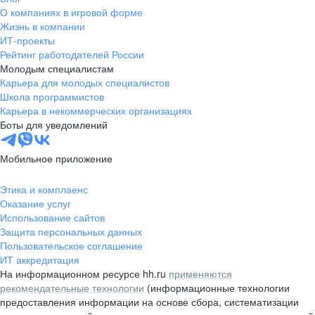
О компаниях в игровой форме
Жизнь в компании
ИТ-проекты
Рейтинг работодателей России
Молодым специалистам
Карьера для молодых специалистов
Школа программистов
Карьера в некоммерческих организациях
Боты для уведомлений
Мобильное приложение
Этика и комплаенс
Оказание услуг
Использование сайтов
Защита персональных данных
Пользовательское соглашение
ИТ аккредитация
На информационном ресурсе hh.ru
применяются
рекомендательные технологии
(информационные технологии
предоставления информации на основе сбора, систематизации