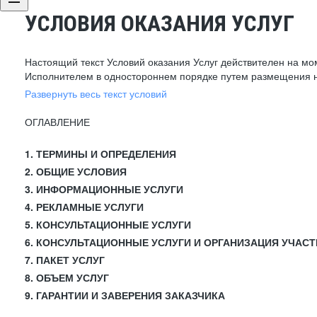
УСЛОВИЯ ОКАЗАНИЯ УСЛУГ
Настоящий текст Условий оказания Услуг действителен на мо
Исполнителем в одностороннем порядке путем размещения н
Развернуть весь текст условий
ОГЛАВЛЕНИЕ
1. ТЕРМИНЫ И ОПРЕДЕЛЕНИЯ
2. ОБЩИЕ УСЛОВИЯ
3. ИНФОРМАЦИОННЫЕ УСЛУГИ
4. РЕКЛАМНЫЕ УСЛУГИ
5. КОНСУЛЬТАЦИОННЫЕ УСЛУГИ
6. КОНСУЛЬТАЦИОННЫЕ УСЛУГИ И ОРГАНИЗАЦИЯ УЧАСТ
7. ПАКЕТ УСЛУГ
8. ОБЪЕМ УСЛУГ
9. ГАРАНТИИ И ЗАВЕРЕНИЯ ЗАКАЗЧИКА