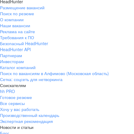
HeadHunter
Размещение вакансий
Поиск по резюме
О компании
Наши вакансии
Реклама на сайте
Требования к ПО
Безопасный HeadHunter
HeadHunter API
Партнерам
Инвесторам
Каталог компаний
Поиск по вакансиям в Алфимово (Московская область)
Сетка: соцсеть для нетворкинга
Соискателям
hh PRO
Готовое резюме
Все сервисы
Хочу у вас работать
Производственный календарь
Экспертная рекомендация
Новости и статьи
Блог