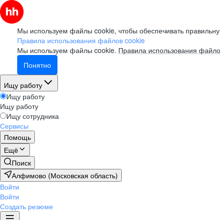
Мы используем файлы cookie, чтобы обеспечивать правильну
Правила использования файлов cookie
Мы используем файлы cookie.
Правила использования файло
Понятно
Ищу работу
Ищу работу
Ищу работу
Ищу сотрудника
Сервисы
Помощь
Ещё
Поиск
Алфимово (Московская область)
Войти
Войти
Создать резюме