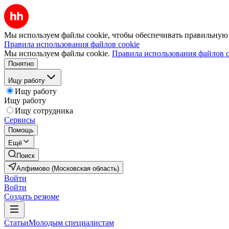
Мы используем файлы cookie, чтобы обеспечивать правильную р
Правила использования файлов cookie
Мы используем файлы cookie.
Правила использования файлов c
Понятно
Ищу работу
Ищу работу
Ищу работу
Ищу сотрудника
Сервисы
Помощь
Ещё
Поиск
Алфимово (Московская область)
Войти
Войти
Создать резюме
Статьи
Молодым специалистам