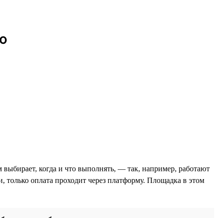
ю
 выбирает, когда и что выполнять, — так, например, работают
и, только оплата проходит через платформу. Площадка в этом