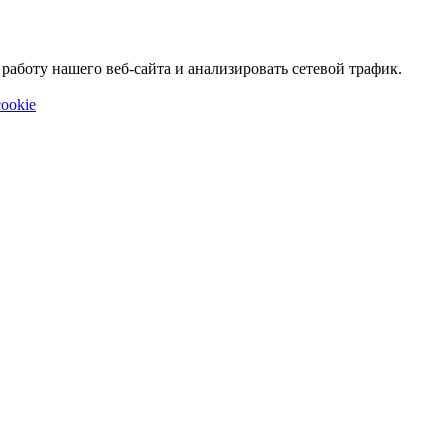
аботу нашего веб-сайта и анализировать сетевой трафик.
ookie