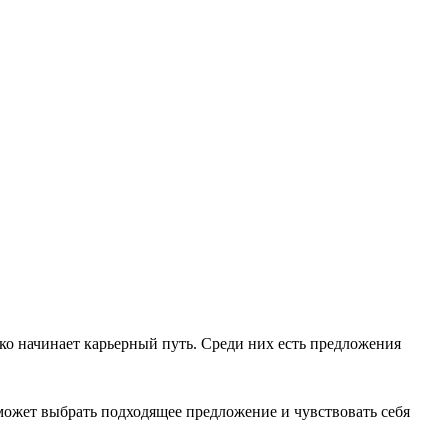
ько начинает карьерный путь. Среди них есть предложения
может выбрать подходящее предложение и чувствовать себя