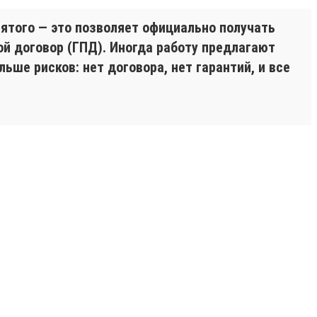
ятого — это позволяет официально получать
ой договор (ГПД). Иногда работу предлагают
ше рисков: нет договора, нет гарантий, и все