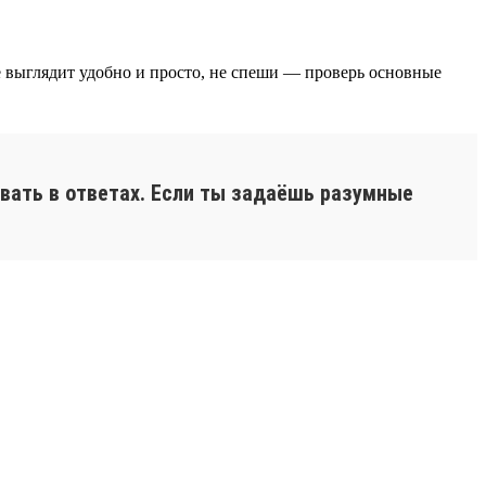
сё выглядит удобно и просто, не спеши — проверь основные
вать в ответах. Если ты задаёшь разумные