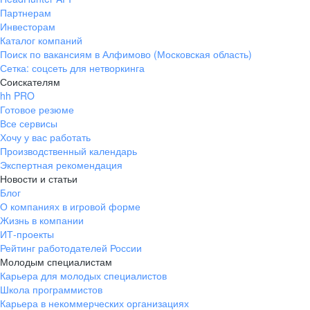
Партнерам
Инвесторам
Каталог компаний
Поиск по вакансиям в Алфимово (Московская область)
Сетка: соцсеть для нетворкинга
Соискателям
hh PRO
Готовое резюме
Все сервисы
Хочу у вас работать
Производственный календарь
Экспертная рекомендация
Новости и статьи
Блог
О компаниях в игровой форме
Жизнь в компании
ИТ-проекты
Рейтинг работодателей России
Молодым специалистам
Карьера для молодых специалистов
Школа программистов
Карьера в некоммерческих организациях