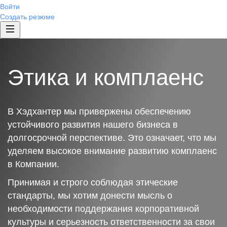
Войти
Создать резюме
Этика и комплаенс
В Хэдхантер мы привержены обеспечению
устойчивого развития нашего бизнеса в
долгосрочной перспективе. Это означает, что мы
уделяем высокое внимание развитию комплаенс
в Компании.
Принимая и строго соблюдая этические
стандарты, мы хотим донести мысль о
необходимости поддержания корпоративной
культуры и серьезность ответственности за свои