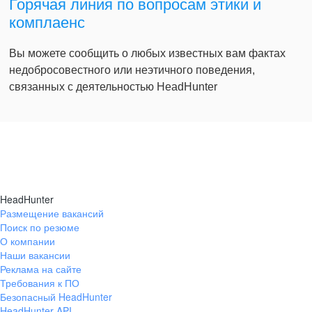
Горячая линия по вопросам этики и
комплаенс
Вы можете сообщить о любых известных вам фактах
недобросовестного или неэтичного поведения,
связанных с деятельностью HeadHunter
HeadHunter
Размещение вакансий
Поиск по резюме
О компании
Наши вакансии
Реклама на сайте
Требования к ПО
Безопасный HeadHunter
HeadHunter API