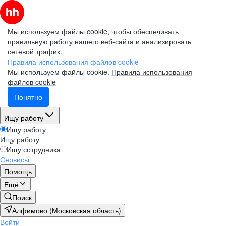
Мы используем файлы cookie, чтобы обеспечивать
правильную работу нашего веб-сайта и анализировать
сетевой трафик.
Правила использования файлов cookie
Мы используем файлы cookie.
Правила использования
файлов cookie
Понятно
Ищу работу
Ищу работу
Ищу работу
Ищу сотрудника
Сервисы
Помощь
Ещё
Поиск
Алфимово (Московская область)
Войти