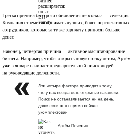
Третья причина быстрого обновления персонала — селекция.
Компания стремится нанимать лучших, более перспективных
сотрудников, которые за ту же зарплату приносят больше
денег.
Наконец, четвёртая причина — активное масштабирование
бизнеса. Например, чтобы открыть новую точку летом, Артём
уже в январе начинает предварительный поиск людей
на руководящие должности.
Эти четыре фактора приводят к тому,
что у нас всегда есть открытые вакансии.
Поиск не останавливается ни на день,
даже если штат прямо сейчас
укомплектован
Артём Печенин