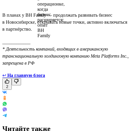
В планах у BH Family — продолжать развивать бизнес
в Новосибирске, открывать новые точки, активно включаться
в партнёрство.
____________
* Деятельность компаний, входящих в американскую
транснациональную холдинговую компанию Meta Platforms Inc.,
запрещена в РФ
↩
На главную блога
2
Читайте также