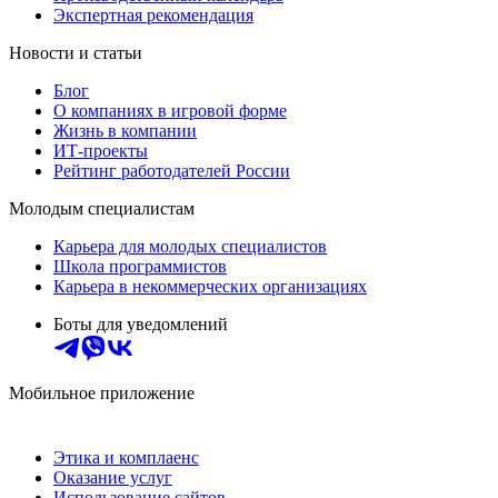
Экспертная рекомендация
Новости и статьи
Блог
О компаниях в игровой форме
Жизнь в компании
ИТ-проекты
Рейтинг работодателей России
Молодым специалистам
Карьера для молодых специалистов
Школа программистов
Карьера в некоммерческих организациях
Боты для уведомлений
Мобильное приложение
Этика и комплаенс
Оказание услуг
Использование сайтов