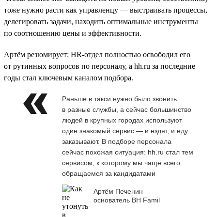
тоже нужно расти как управленцу — выстраивать процессы,
делегировать задачи, находить оптимальные инструменты
по соотношению цены и эффективности.
Артём резюмирует: HR-отдел полностью освободил его
от рутинных вопросов по персоналу, а hh.ru за последние
годы стал ключевым каналом подбора.
Раньше в такси нужно было звонить
в разные службы, а сейчас большинство
людей в крупных городах используют
один знакомый сервис — и ездят, и еду
заказывают. В подборе персонала
сейчас похожая ситуация: hh.ru стал тем
сервисом, к которому мы чаще всего
обращаемся за кандидатами
Артём Печенин
основатель BH Famil