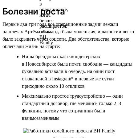
Болезни роста
Первые два-три года все операционные задачи лежали
на плечах Артёма. Команда была маленькая, и вакансии легко
было закрывать через соцсети. Два обстоятельства, которые
облегчали жизнь на старте:
Ниша брендовых кафе-кондитерских
в Новосибирске была почти свободна — кандидаты
буквально вставали в очередь, на один пост
с вакансией в Instagram* в первые же сутки
приходило около 10 откликов
Максимально простое трудоустройство — один
стандартный договор, где менялись только 2–3
функции, потому что сотрудники были
взаимозаменяемы