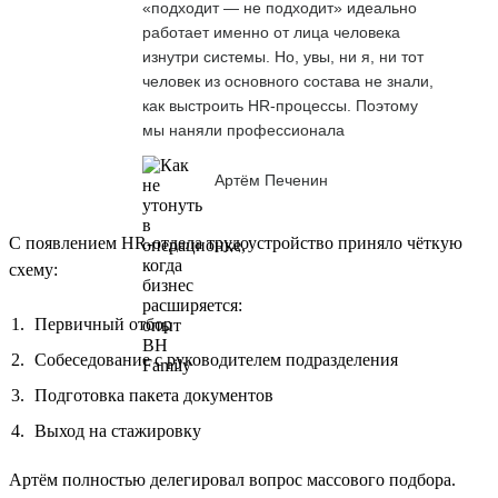
«подходит — не подходит» идеально
работает именно от лица человека
изнутри системы. Но, увы, ни я, ни тот
человек из основного состава не знали,
как выстроить HR-процессы. Поэтому
мы наняли профессионала
Артём Печенин
С появлением HR-отдела трудоустройство приняло чёткую
схему:
Первичный отбор
Собеседование с руководителем подразделения
Подготовка пакета документов
Выход на стажировку
Артём полностью делегировал вопрос массового подбора.