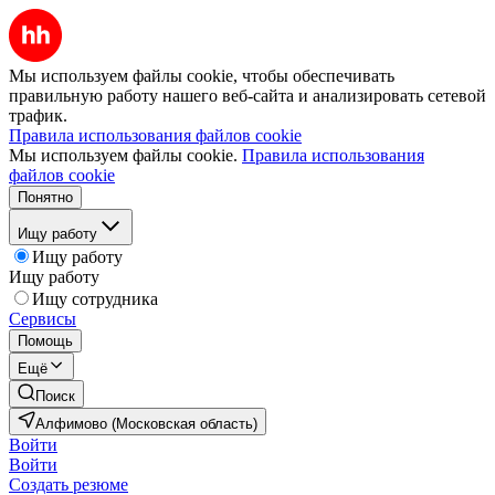
Мы используем файлы cookie, чтобы обеспечивать
правильную работу нашего веб-сайта и анализировать сетевой
трафик.
Правила использования файлов cookie
Мы используем файлы cookie.
Правила использования
файлов cookie
Понятно
Ищу работу
Ищу работу
Ищу работу
Ищу сотрудника
Сервисы
Помощь
Ещё
Поиск
Алфимово (Московская область)
Войти
Войти
Создать резюме