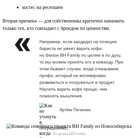
хостес на ресепшен
Вторая причина — для собственника критично нанимать
только тех, кто совпадает с брендом по ценностям.
Например, если кандидат на позицию
бариста не умеет варить кофе,
но близок BH Family по целям и по духу,
то мы можем принять его в команду. При
этом бывают случаи, когда отказываем
профи, который не мотивирован
развиваться и погружаться в продукт.
Научить варить кофе проще, чем
поменять мышление
Артём Печенин
Из архива BH Family