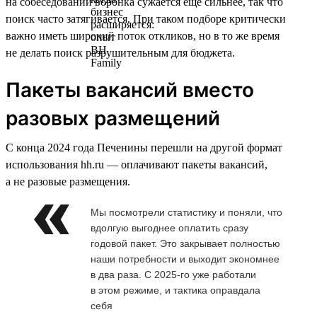
на собеседовании воронка сужается ещё сильнее, так что
поиск часто затягивается. При таком подборе критически
важно иметь широкий поток откликов, но в то же время
не делать поиск разрушительным для бюджета.
Пакеты вакансий вместо
разовых размещений
С конца 2024 года Печенины перешли на другой формат
использования hh.ru — оплачивают пакеты вакансий,
а не разовые размещения.
Мы посмотрели статистику и поняли, что
вдолгую выгоднее оплатить сразу
годовой пакет. Это закрывает полностью
наши потребности и выходит экономнее
в два раза. С 2025-го уже работали
в этом режиме, и тактика оправдала
себя