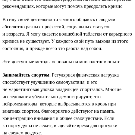
рекомендациях, которые могут помочь преодолеть кризис.
В силу своей деятельности я много общаюсь с людьми
абсолютно разных профессий, социальных статусов
и возраста. Я могу сказать: волшебной таблетки от карьерного
кризиса не существует. У каждого свой путь выхода из этого
состояния, и прежде всего это работа над собой.
Эти доступные методы основаны на многолетнем опыте.
Занимайтесь спортом.
Регулярная физическая нагрузка
способствует улучшению самочувствия, и это
не маркетинговая уловка владельцев спортзалов. Многие
исследования убедительно демонстрируют, что
нейромедиаторы, которые выбрасываются в кровь при
занятиях спортом, благоприятно действуют на память,
концентрацию внимания и общее самочувствие. Если
к спорту душа не лежит, выделяйте время для прогулки
на свежем воздухе.