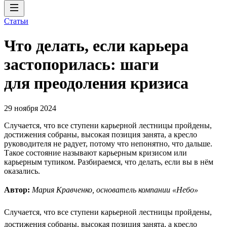
Статьи
Что делать, если карьера
застопорилась: шаги
для преодоления кризиса
29 ноября 2024
Случается, что все ступени карьерной лестницы пройдены,
достижения собраны, высокая позиция занята, а кресло
руководителя не радует, потому что непонятно, что дальше.
Такое состояние называют карьерным кризисом или
карьерным тупиком. Разбираемся, что делать, если вы в нём
оказались.
Автор:
Мария Кравченко, основатель компании «Небо»
Случается, что все ступени карьерной лестницы пройдены,
достижения собраны, высокая позиция занята, а кресло