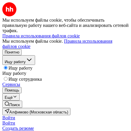
Мы используем файлы cookie, чтобы обеспечивать
правильную работу нашего веб-сайта и анализировать сетевой
трафик.
Правила использования файлов cookie
Мы используем файлы cookie.
Правила использования
файлов cookie
Понятно
Ищу работу
Ищу работу
Ищу работу
Ищу сотрудника
Сервисы
Помощь
Ещё
Поиск
Алфимово (Московская область)
Войти
Войти
Создать резюме