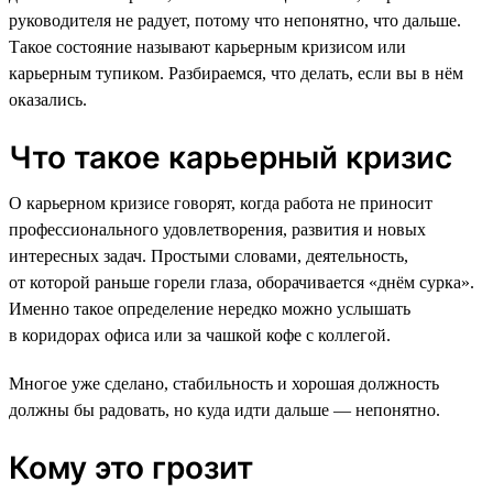
руководителя не радует, потому что непонятно, что дальше.
Такое состояние называют карьерным кризисом или
карьерным тупиком. Разбираемся, что делать, если вы в нём
оказались.
Что такое карьерный кризис
О карьерном кризисе говорят, когда работа не приносит
профессионального удовлетворения, развития и новых
интересных задач. Простыми словами, деятельность,
от которой раньше горели глаза, оборачивается «днём сурка».
Именно такое определение нередко можно услышать
в коридорах офиса или за чашкой кофе с коллегой.
Многое уже сделано, стабильность и хорошая должность
должны бы радовать, но куда идти дальше — непонятно.
Кому это грозит