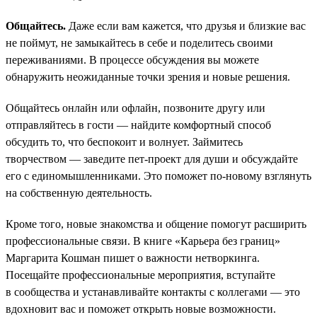
Общайтесь.
Даже если вам кажется, что друзья и близкие вас
не поймут, не замыкайтесь в себе и поделитесь своими
переживаниями. В процессе обсуждения вы можете
обнаружить неожиданные точки зрения и новые решения.
Общайтесь онлайн или офлайн, позвоните другу или
отправляйтесь в гости — найдите комфортный способ
обсудить то, что беспокоит и волнует. Займитесь
творчеством — заведите пет-проект для души и обсуждайте
его с единомышленниками. Это поможет по-новому взглянуть
на собственную деятельность.
Кроме того, новые знакомства и общение помогут расширить
профессиональные связи. В книге «Карьера без границ»
Маргарита Кошман пишет о важности нетворкинга.
Посещайте профессиональные мероприятия, вступайте
в сообщества и устанавливайте контакты с коллегами — это
вдохновит вас и поможет открыть новые возможности.