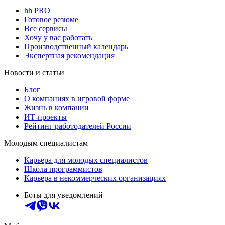
hh PRO
Готовое резюме
Все сервисы
Хочу у вас работать
Производственный календарь
Экспертная рекомендация
Новости и статьи
Блог
О компаниях в игровой форме
Жизнь в компании
ИТ-проекты
Рейтинг работодателей России
Молодым специалистам
Карьера для молодых специалистов
Школа программистов
Карьера в некоммерческих организациях
Боты для уведомлений