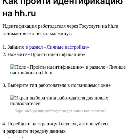
Как пройти идентификацию
на hh.ru
Идентификация работодателя через Госуслуги на hh.ru
занимает всего несколько минут:
1. Зайдите
в раздел «Личные настройки»
2. Нажмите «Пройти идентификацию»
3. Выберите тип работодателя в появившемся окне
Экран выбора типа работодателя для новых пользователей
4. Перейдите на страницу Госуслуг, авторизуйтесь
и разрешите передачу данных