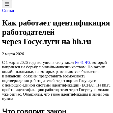
Статьи
Как работает идентификация
работодателей
через Госуслуги на hh.ru
2 марта 2026
С 1 марта 2026 года вступил в силу закон
№ 41-ФЗ
, который
направлен на борьбу с онлайн-мошенничеством. По закону
онлайн-площадки, на которых размещаются объявления
и вакансии, обязаны предоставить возможность
подтверждения работодателей через портал Госуслуги
с помощью единой системы идентификации (ЕСИА). На hh.ru
пройти идентификацию работодателя через Госуслуги можно
уже сейчас. Объясняем, что такое идентификация и зачем она
нужна.
Что говорит закон