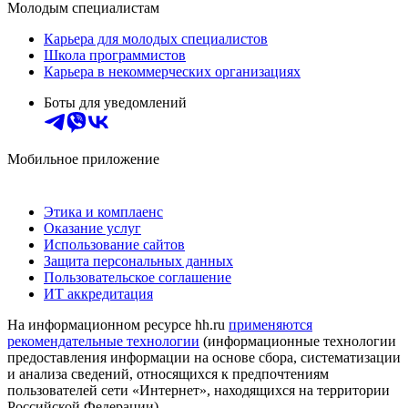
Молодым специалистам
Карьера для молодых специалистов
Школа программистов
Карьера в некоммерческих организациях
Боты для уведомлений
Мобильное приложение
Этика и комплаенс
Оказание услуг
Использование сайтов
Защита персональных данных
Пользовательское соглашение
ИТ аккредитация
На информационном ресурсе hh.ru
применяются
рекомендательные технологии
(информационные технологии
предоставления информации на основе сбора, систематизации
и анализа сведений, относящихся к предпочтениям
пользователей сети «Интернет», находящихся на территории
Российской Федерации)