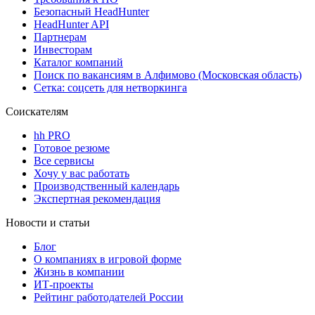
Безопасный HeadHunter
HeadHunter API
Партнерам
Инвесторам
Каталог компаний
Поиск по вакансиям в Алфимово (Московская область)
Сетка: соцсеть для нетворкинга
Соискателям
hh PRO
Готовое резюме
Все сервисы
Хочу у вас работать
Производственный календарь
Экспертная рекомендация
Новости и статьи
Блог
О компаниях в игровой форме
Жизнь в компании
ИТ-проекты
Рейтинг работодателей России