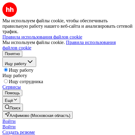
Мы используем файлы cookie, чтобы обеспечивать
правильную работу нашего веб-сайта и анализировать сетевой
трафик.
Правила использования файлов cookie
Мы используем файлы cookie.
Правила использования
файлов cookie
Понятно
Ищу работу
Ищу работу
Ищу работу
Ищу сотрудника
Сервисы
Помощь
Ещё
Поиск
Алфимово (Московская область)
Войти
Войти
Создать резюме