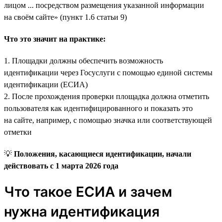
лицом ... посредством размещения указанной информации
на своём сайте» (пункт 1.6 статьи 9)
Что это значит на практике:
1. Площадки должны обеспечить возможность
идентификации через Госуслуги с помощью единой системы
идентификации (ЕСИА)
2. После прохождения проверки площадка должна отметить
пользователя как идентифицированного и показать это
на сайте, например, с помощью значка или соответствующей
отметки
💡
Положения, касающиеся идентификации, начали
действовать с 1 марта 2026 года
Что такое ЕСИА и зачем
нужна идентификация