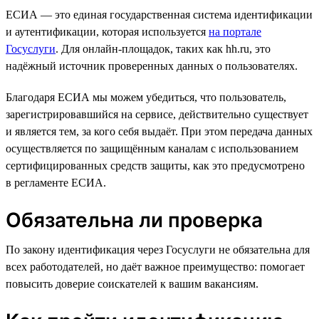
ЕСИА — это единая государственная система идентификации
и аутентификации, которая используется
на портале
Госуслуги
. Для онлайн-площадок, таких как hh.ru, это
надёжный источник проверенных данных о пользователях.
Благодаря ЕСИА мы можем убедиться, что пользователь,
зарегистрировавшийся на сервисе, действительно существует
и является тем, за кого себя выдаёт. При этом передача данных
осуществляется по защищённым каналам с использованием
сертифицированных средств защиты, как это предусмотрено
в регламенте ЕСИА.
Обязательна ли проверка
По закону идентификация через Госуслуги не обязательна для
всех работодателей, но даёт важное преимущество: помогает
повысить доверие соискателей к вашим вакансиям.