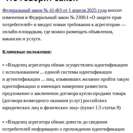
Федеральный закон № 41-ФЗ от 1 апреля 2025 года
вносит
изменения в Федеральный закон № 2300-I «О защите прав
потребителей» и вводит новые требования к агрегаторам —
онлайн-площадкам, где можно размещать объявления,
вакансии и услуги.
Ключевые положения:
• «Владелец агрегатора обязан осуществлять идентификацию
с использованием ... единой системы идентификации
и аутентификации ... лиц, изъявивших желание пройти такую
идентификацию и имеющих намерение разместить
предложение о заключении договора купли‑продажи товара
(договора возмездного оказания услуг) российских
юридических лиц и физических лиц» (пункт 1.5 статьи 9)
• «Владелец агрегатора обязан довести до сведения
потребителей информацию о прохождении идентификации