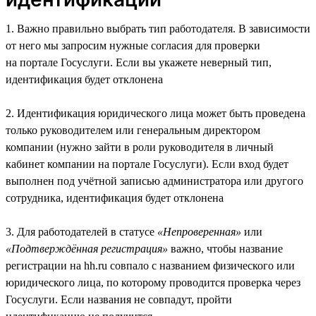
1. Важно правильно выбрать тип работодателя. В зависимости
от него мы запросим нужные согласия для проверки
на портале Госуслуги. Если вы укажете неверный тип,
идентификация будет отклонена
2. Идентификация юридического лица может быть проведена
только руководителем или генеральным директором
компании (нужно зайти в роли руководителя в личный
кабинет компании на портале Госуслуги). Если вход будет
выполнен под учётной записью администратора или другого
сотрудника, идентификация будет отклонена
3. Для работодателей в статусе
«Непроверенная»
или
«Подтверждённая регистрация»
важно, чтобы название
регистрации на hh.ru совпало с названием физического или
юридического лица, по которому проводится проверка через
Госуслуги. Если названия не совпадут, пройти