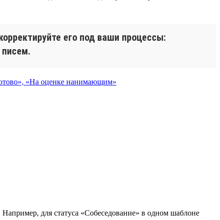
корректируйте его под ваши процессы:
 писем.
. Например, для статуса «Собеседование» в одном шаблоне