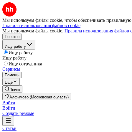
Мы используем файлы cookie, чтобы обеспечивать правильную р
Правила использования файлов cookie
Мы используем файлы cookie.
Правила использования файлов c
Понятно
Ищу работу
Ищу работу
Ищу работу
Ищу сотрудника
Сервисы
Помощь
Ещё
Поиск
Алфимово (Московская область)
Войти
Войти
Создать резюме
Статьи