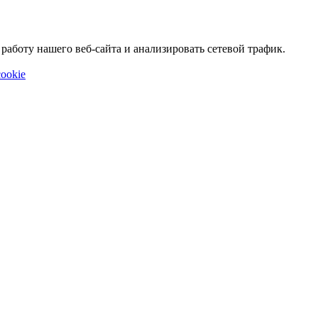
аботу нашего веб-сайта и анализировать сетевой трафик.
ookie