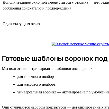
Дополнительное окно при смене статуса у отклика — для реда
сообщения соискателю и подтверждения
Один статус для отказа
Готовые шаблоны воронок под
Мы подготовили три варианта шаблонов для воронок:
для точечного подбора
для массового подбора
универсальная воронка — активирована по умолчанию
Они отличаются набором подстатусов — детализированных этапо