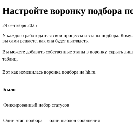
Настройте воронку подбора п
29 сентября 2025
У каждого работодателя свои процессы и этапы подбора. Кому-т
вы сами решаете, как она будет выглядеть.
Вы можете добавить собственные этапы в воронку, скрыть лишн
таблиц.
Вот как изменилась воронка подбора на hh.ru.
Было
Фиксированный набор статусов
Один этап подбора — один шаблон сообщения