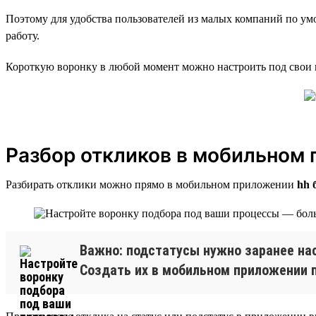
Поэтому для удобства пользователей из малых компаний по умо
работу.
Короткую воронку в любой момент можно настроить под свои 
Разбор откликов в мобильном
Разбирать отклики можно прямо в мобильном приложении
hh 
Важно: подстатусы нужно заранее нас
Создать их в мобильном приложении п