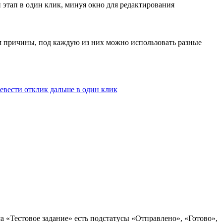
этап в один клик, минуя окно для редактирования
ем причины, под каждую из них можно использовать разные
 «Тестовое задание» есть подстатусы «Отправлено», «Готово»,