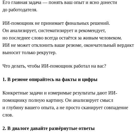
Его главная задача — понять ваш опыт и ясно донести
до работодателя.
ИИ-помощник не принимает финальных решений.
Он анализирует, систематизирует и рекомендует,
но последнее слово всегда остаётся за живым человеком.
ИИ не может отклонить ваше резюме, окончательный вердикт
выносит только рекрутер.
Что делать, чтобы ИИ-помощник работал на вас?
1. В резюме опирайтесь на факты и цифры
Конкретные задачи и измеримые результаты дают ИИ-
помощнику полную картину. Он анализирует смысл
и глубину вашего опыта, а не просто сканирует совпадение
слов.
2. В диалоге давайте развёрнутые ответы