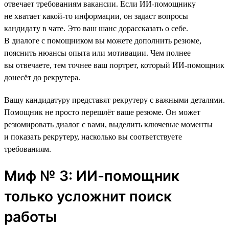
отвечает требованиям вакансии. Если ИИ-помощнику
не хватает какой-то информации, он задаст вопросы
кандидату в чате. Это ваш шанс дорассказать о себе.
В диалоге с помощником вы можете дополнить резюме,
пояснить нюансы опыта или мотивации. Чем полнее
вы отвечаете, тем точнее ваш портрет, который ИИ-помощник
донесёт до рекрутера.
Вашу кандидатуру представят рекрутеру с важными деталями.
Помощник не просто перешлёт ваше резюме. Он может
резюмировать диалог с вами, выделить ключевые моменты
и показать рекрутеру, насколько вы соответствуете
требованиям.
Миф № 3: ИИ-помощник
только усложнит поиск
работы