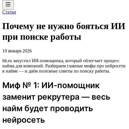
Статьи
Почему не нужно бояться ИИ
при поиске работы
19 января 2026
hh.ru запустил ИИ-помощника, который облегчает процесс
найма для компаний. Разбираем главные мифы про нейросети
в найме — и даём полезные советы по поиску работы.
Миф № 1: ИИ-помощник
заменит рекрутера — весь
найм будет проводить
нейросеть