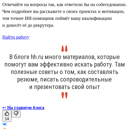
Отвечайте на вопросы так, как ответили бы на собеседовании.
Чем подробнее вы расскажете о своих проектах и мотивации,
тем точнее ИИ-помощник поймёт вашу квалификацию
и донесёт её до рекрутера.
Найти работу
В блоге hh.ru много материалов, которые
помогут вам эффективно искать работу. Там
полезные советы о том, как составлять
резюме, писать сопроводительные
и презентовать свой опыт
↩
На главную блога
14