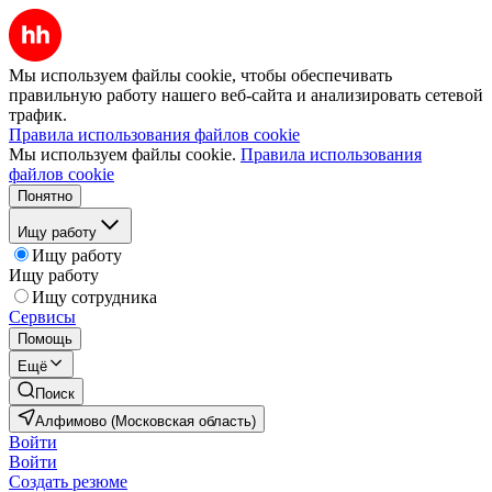
Мы используем файлы cookie, чтобы обеспечивать
правильную работу нашего веб-сайта и анализировать сетевой
трафик.
Правила использования файлов cookie
Мы используем файлы cookie.
Правила использования
файлов cookie
Понятно
Ищу работу
Ищу работу
Ищу работу
Ищу сотрудника
Сервисы
Помощь
Ещё
Поиск
Алфимово (Московская область)
Войти
Войти
Создать резюме