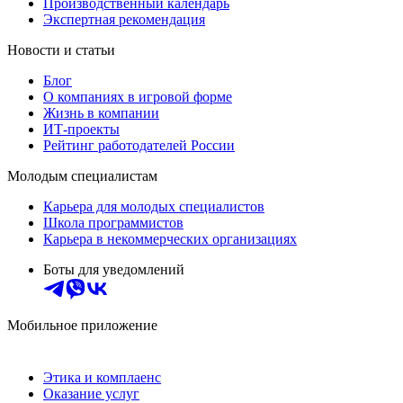
Производственный календарь
Экспертная рекомендация
Новости и статьи
Блог
О компаниях в игровой форме
Жизнь в компании
ИТ-проекты
Рейтинг работодателей России
Молодым специалистам
Карьера для молодых специалистов
Школа программистов
Карьера в некоммерческих организациях
Боты для уведомлений
Мобильное приложение
Этика и комплаенс
Оказание услуг