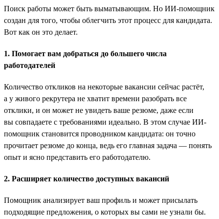
Поиск работы может быть выматывающим. Но ИИ-помощник
создан для того, чтобы облегчить этот процесс для кандидата.
Вот как он это делает.
1. Помогает вам добраться до большего числа
работодателей
Количество откликов на некоторые вакансии сейчас растёт,
а у живого рекрутера не хватит времени разобрать все
отклики, и он может не увидеть ваше резюме, даже если
вы совпадаете с требованиями идеально. В этом случае ИИ-
помощник становится проводником кандидата: он точно
прочитает резюме до конца, ведь его главная задача — понять
опыт и ясно представить его работодателю.
2. Расширяет количество доступных вакансий
Помощник анализирует ваш профиль и может присылать
подходящие предложения, о которых вы сами не узнали бы.