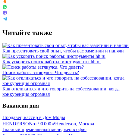
Читайте также
Как презентовать свой опыт, чтобы вас заметили и наняли
Как ускорить поиск работы: инструменты hh.ru
Поиск работы затянулся. Что делать?
Как откликаться и что говорить на собеседовании, когда
конкуренция огромная
Вакансии дня
Продавец-кассир в Дом Моды
HENDERSON
от
90 000
₽
Henderson, Москва
Главный премиальный менеджер в офис