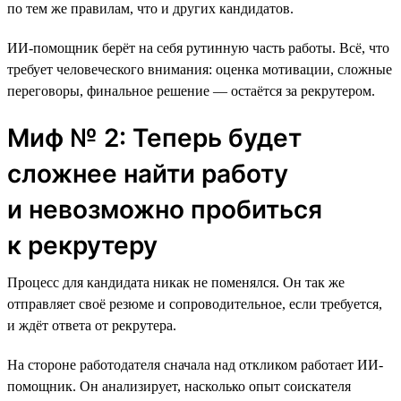
по тем же правилам, что и других кандидатов.
ИИ-помощник берёт на себя рутинную часть работы. Всё, что
требует человеческого внимания: оценка мотивации, сложные
переговоры, финальное решение — остаётся за рекрутером.
Миф № 2: Теперь будет
сложнее найти работу
и невозможно пробиться
к рекрутеру
Процесс для кандидата никак не поменялся. Он так же
отправляет своё резюме и сопроводительное, если требуется,
и ждёт ответа от рекрутера.
На стороне работодателя сначала над откликом работает ИИ-
помощник. Он анализирует, насколько опыт соискателя