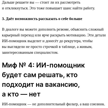
Дальше решаете вы — стоит ли их рассмотреть
и откликнуться. Это тоже повышает шанс найти работу.
3. Даёт возможность рассказать о себе больше
В диалоге вы можете дополнить резюме, объяснить сложный
карьерный переход или ярче раскрыть мотивацию. Эти детали
ИИ-помощник выделит и донесёт до рекрутера, чтобы
вы выглядели не просто строчкой в таблице, а живым,
заинтересованным специалистом.
Миф № 4: ИИ-помощник
будет сам решать, кто
подходит на вакансию,
а кто — нет
ИИ-помощник — не дополнительный фильтр, а ваш союзник.