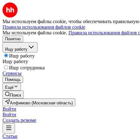
Мы используем файлы cookie, чтобы обеспечивать правильную р
Правила использования файлов cookie
Мы используем файлы cookie.
Правила использования файлов c
Понятно
Ищу работу
Ищу работу
Ищу работу
Ищу сотрудника
Сервисы
Помощь
Ещё
Поиск
Алфимово (Московская область)
Войти
Войти
Создать резюме
Статьи