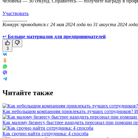
человека — 30 секунд. Справитесь — получите награду в проф
Участвовать
__________
Конкурс проводится с 24 мая 2024 года по 31 августа 2024 год
↩
Больше материалов для предпринимателей
3
Читайте также
Как небольшим компаниям привлекать лучших сотрудников? Ис
Как малому бизнесу быстрее находить персонал при помощи пр
Как срочно найти сотрудника: 4 способа