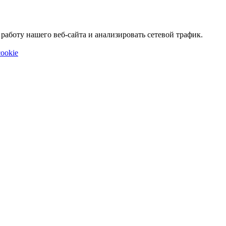
аботу нашего веб-сайта и анализировать сетевой трафик.
ookie