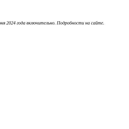
июня 2024 года включительно. Подробности на сайте.