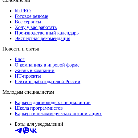
Соискателям
hh PRO
Готовое резюме
Все сервисы
Хочу у вас работать
Производственный календарь
Экспертная рекомендация
Новости и статьи
Блог
О компаниях в игровой форме
Жизнь в компании
ИТ-проекты
Рейтинг работодателей России
Молодым специалистам
Карьера для молодых специалистов
Школа программистов
Карьера в некоммерческих организациях
Боты для уведомлений