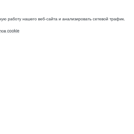
ую работу нашего веб-сайта и анализировать сетевой трафик.
ов cookie