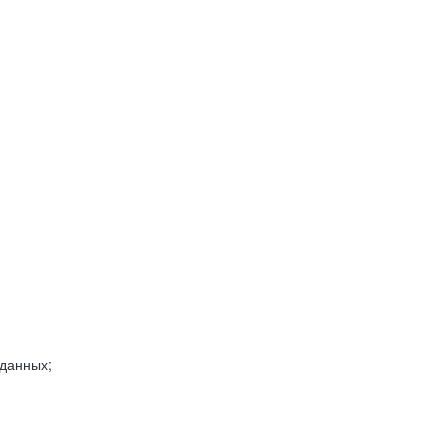
 данных;