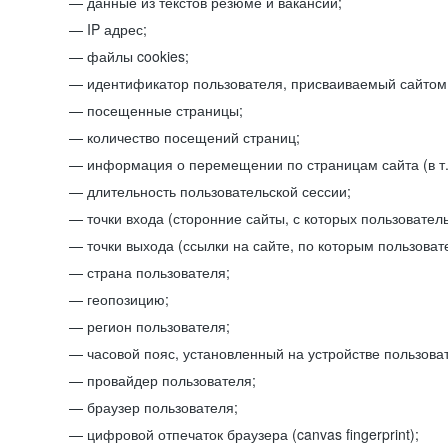
данные из текстов резюме и вакансий;
IP адрес;
файлы cookies;
идентификатор пользователя, присваиваемый сайтом
посещенные страницы;
количество посещений страниц;
информация о перемещении по страницам сайта (в т.
длительность пользовательской сессии;
точки входа (сторонние сайты, с которых пользователь
точки выхода (ссылки на сайте, по которым пользоват
страна пользователя;
геопозицию;
регион пользователя;
часовой пояс, установленный на устройстве пользова
провайдер пользователя;
браузер пользователя;
цифровой отпечаток браузера (canvas fingerprint);