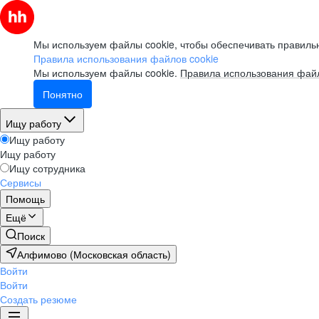
Мы используем файлы cookie, чтобы обеспечивать правильн
Правила использования файлов cookie
Мы используем файлы cookie.
Правила использования файл
Понятно
Ищу работу
Ищу работу
Ищу работу
Ищу сотрудника
Сервисы
Помощь
Ещё
Поиск
Алфимово (Московская область)
Войти
Войти
Создать резюме