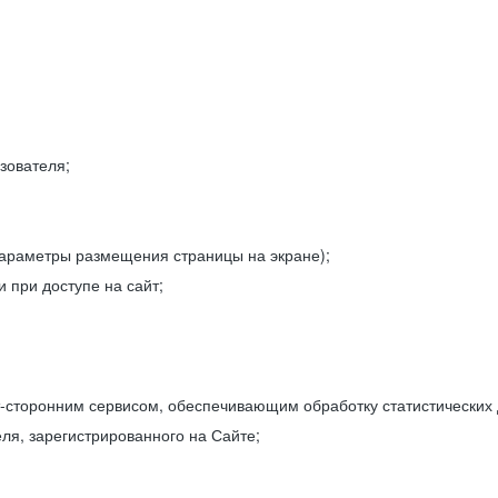
зователя;
параметры размещения страницы на экране);
 при доступе на сайт;
-сторонним сервисом, обеспечивающим обработку статистических
ля, зарегистрированного на Сайте;