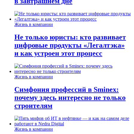
в завтрашнем дне
Жизнь в компании
Не только юристы: кто развивает
цифровые продукты «Легалтэка»
и как устроен этот процесс
Жизнь в компании
Симфония профессий в Sminex:
почему здесь интересно не только
строителям
Жизнь в компании