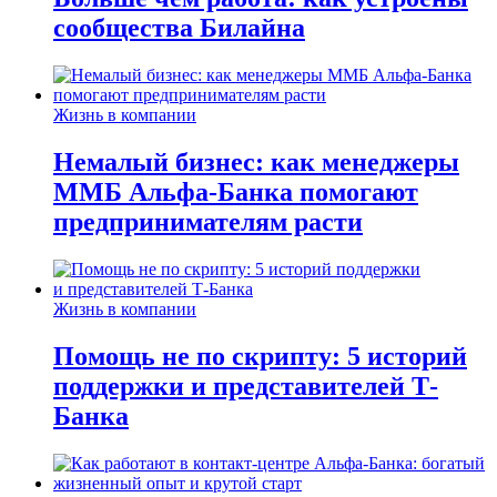
сообщества Билайна
Жизнь в компании
Немалый бизнес: как менеджеры
ММБ Альфа-Банка помогают
предпринимателям расти
Жизнь в компании
Помощь не по скрипту: 5 историй
поддержки и представителей Т-
Банка