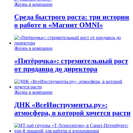
Жизнь в компании
Среда быстрого роста: три истории
о работе в «Магнит OMNI»
Жизнь в компании
«Пятёрочка»: стремительный рост
от продавца до директора
Жизнь в компании
ДНК «ВсеИнструменты.ру»:
атмосфера, в которой хочется расти