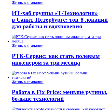
Жизнь в компании
ИТ-хаб группы «Т-Технологии»
в Санкт-Петербурге: топ-8 локаций
для работы и вдохновения
Жизнь в компании
РТК-Сервис: как стать полевым
инженером за три месяца
Жизнь в компании
Работа в Fix Price: меньше рутины,
больше технологий