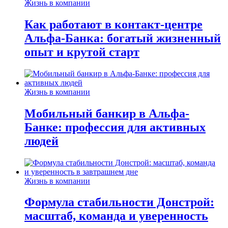
Жизнь в компании
Как работают в контакт-центре
Альфа-Банка: богатый жизненный
опыт и крутой старт
Жизнь в компании
Мобильный банкир в Альфа-
Банке: профессия для активных
людей
Жизнь в компании
Формула стабильности Донстрой:
масштаб, команда и уверенность