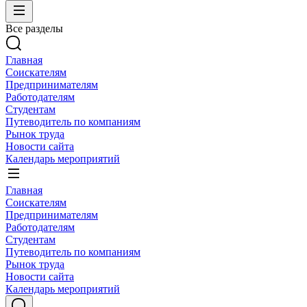
Все разделы
Главная
Соискателям
Предпринимателям
Работодателям
Студентам
Путеводитель по компаниям
Рынок труда
Новости сайта
Календарь мероприятий
Главная
Соискателям
Предпринимателям
Работодателям
Студентам
Путеводитель по компаниям
Рынок труда
Новости сайта
Календарь мероприятий