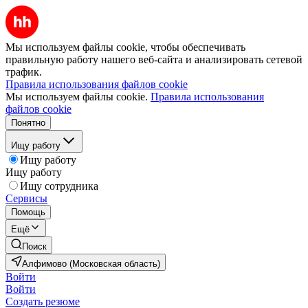
Мы используем файлы cookie, чтобы обеспечивать
правильную работу нашего веб-сайта и анализировать сетевой
трафик.
Правила использования файлов cookie
Мы используем файлы cookie.
Правила использования
файлов cookie
Понятно
Ищу работу
Ищу работу
Ищу работу
Ищу сотрудника
Сервисы
Помощь
Ещё
Поиск
Алфимово (Московская область)
Войти
Войти
Создать резюме