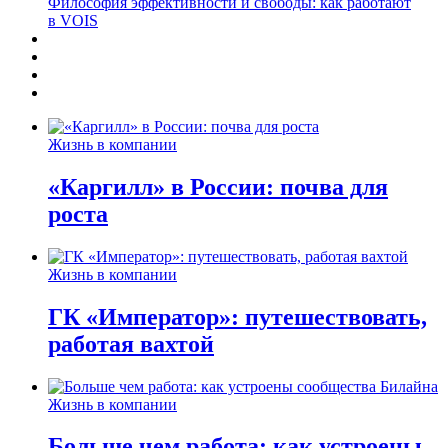
Философия эффективности и свободы: как работают
в VOIS
Жизнь в компании
«Каргилл» в России: почва для
роста
Жизнь в компании
ГК «Император»: путешествовать,
работая вахтой
Жизнь в компании
Больше чем работа: как устроены