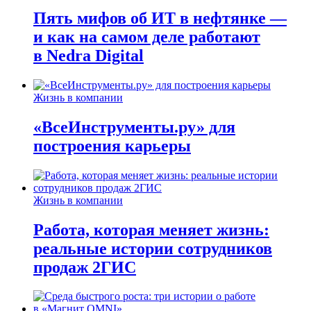
Пять мифов об ИТ в нефтянке —
и как на самом деле работают
в Nedra Digital
Жизнь в компании
«ВсеИнструменты.ру» для
построения карьеры
Жизнь в компании
Работа, которая меняет жизнь:
реальные истории сотрудников
продаж 2ГИС