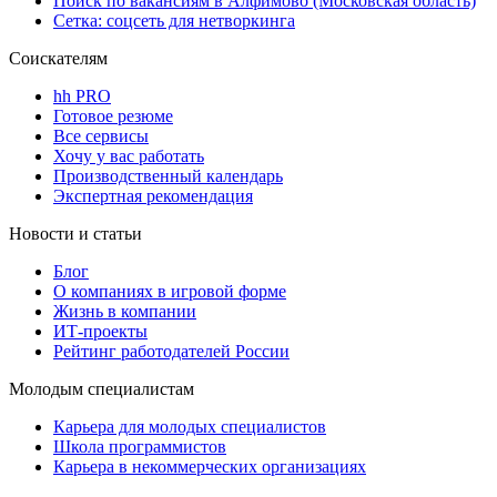
Поиск по вакансиям в Алфимово (Московская область)
Сетка: соцсеть для нетворкинга
Соискателям
hh PRO
Готовое резюме
Все сервисы
Хочу у вас работать
Производственный календарь
Экспертная рекомендация
Новости и статьи
Блог
О компаниях в игровой форме
Жизнь в компании
ИТ-проекты
Рейтинг работодателей России
Молодым специалистам
Карьера для молодых специалистов
Школа программистов
Карьера в некоммерческих организациях