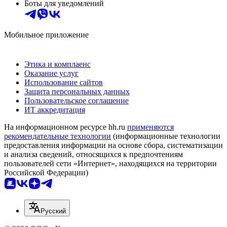
Боты для уведомлений
Мобильное приложение
Этика и комплаенс
Оказание услуг
Использование сайтов
Защита персональных данных
Пользовательское соглашение
ИТ аккредитация
На информационном ресурсе hh.ru
применяются
рекомендательные технологии
(информационные технологии
предоставления информации на основе сбора, систематизации
и анализа сведений, относящихся к предпочтениям
пользователей сети «Интернет», находящихся на территории
Российской Федерации)
Русский