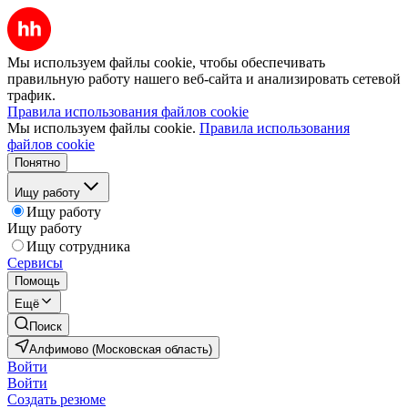
Мы используем файлы cookie, чтобы обеспечивать
правильную работу нашего веб-сайта и анализировать сетевой
трафик.
Правила использования файлов cookie
Мы используем файлы cookie.
Правила использования
файлов cookie
Понятно
Ищу работу
Ищу работу
Ищу работу
Ищу сотрудника
Сервисы
Помощь
Ещё
Поиск
Алфимово (Московская область)
Войти
Войти
Создать резюме