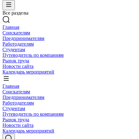
Все разделы
Главная
Соискателям
Предпринимателям
Работодателям
Студентам
Путеводитель по компаниям
Рынок труда
Новости сайта
Календарь мероприятий
Главная
Соискателям
Предпринимателям
Работодателям
Студентам
Путеводитель по компаниям
Рынок труда
Новости сайта
Календарь мероприятий