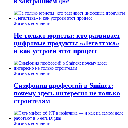
в завтрашнем дне
Жизнь в компании
Не только юристы: кто развивает
цифровые продукты «Легалтэка»
и как устроен этот процесс
Жизнь в компании
Симфония профессий в Sminex:
почему здесь интересно не только
строителям
Жизнь в компании