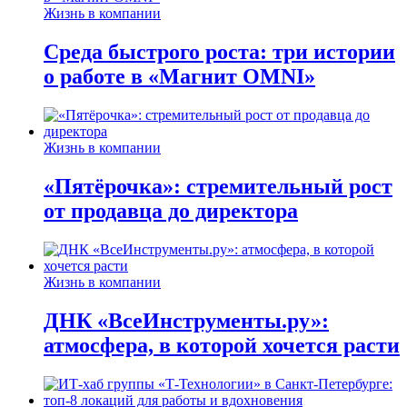
Жизнь в компании
Среда быстрого роста: три истории
о работе в «Магнит OMNI»
Жизнь в компании
«Пятёрочка»: стремительный рост
от продавца до директора
Жизнь в компании
ДНК «ВсеИнструменты.ру»:
атмосфера, в которой хочется расти