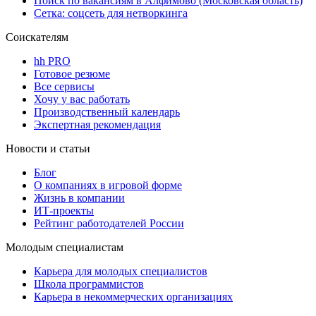
Поиск по вакансиям в Алфимово (Московская область)
Сетка: соцсеть для нетворкинга
Соискателям
hh PRO
Готовое резюме
Все сервисы
Хочу у вас работать
Производственный календарь
Экспертная рекомендация
Новости и статьи
Блог
О компаниях в игровой форме
Жизнь в компании
ИТ-проекты
Рейтинг работодателей России
Молодым специалистам
Карьера для молодых специалистов
Школа программистов
Карьера в некоммерческих организациях