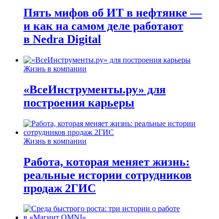
Пять мифов об ИТ в нефтянке —
и как на самом деле работают
в Nedra Digital
Жизнь в компании
«ВсеИнструменты.ру» для
построения карьеры
Жизнь в компании
Работа, которая меняет жизнь:
реальные истории сотрудников
продаж 2ГИС