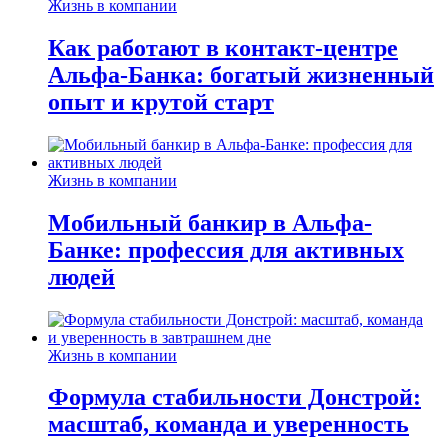
Жизнь в компании
Как работают в контакт-центре
Альфа-Банка: богатый жизненный
опыт и крутой старт
Жизнь в компании
Мобильный банкир в Альфа-
Банке: профессия для активных
людей
Жизнь в компании
Формула стабильности Донстрой:
масштаб, команда и уверенность