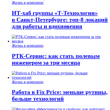
Жизнь в компании
ИТ-хаб группы «Т-Технологии»
в Санкт-Петербурге: топ-8 локаций
для работы и вдохновения
Жизнь в компании
РТК-Сервис: как стать полевым
инженером за три месяца
Жизнь в компании
Работа в Fix Price: меньше рутины,
больше технологий