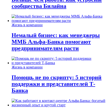
сообщества Билайна
Жизнь в компании
Немалый бизнес: как менеджеры
ММБ Альфа-Банка помогают
предпринимателям расти
Жизнь в компании
Помощь не по скрипту: 5 историй
поддержки и представителей Т-
Банка