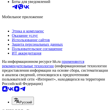
Боты для уведомлений
Мобильное приложение
Этика и комплаенс
Оказание услуг
Использование сайтов
Защита персональных данных
Пользовательское соглашение
ИТ аккредитация
На информационном ресурсе hh.ru
применяются
рекомендательные технологии
(информационные технологии
предоставления информации на основе сбора, систематизации
и анализа сведений, относящихся к предпочтениям
пользователей сети «Интернет», находящихся на территории
Российской Федерации)
Русский