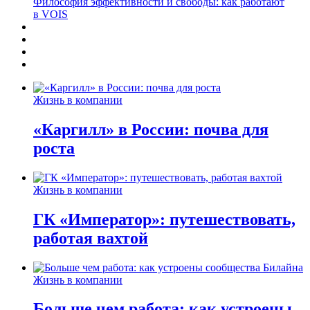
Философия эффективности и свободы: как работают
в VOIS
Жизнь в компании
«Каргилл» в России: почва для
роста
Жизнь в компании
ГК «Император»: путешествовать,
работая вахтой
Жизнь в компании
Больше чем работа: как устроены