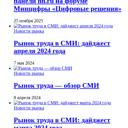
панели hh.ru на форуме
Минцифры «Цифровые решения»
25 ноября 2025
Новости рынка
Рынок труда в СМИ: дайджест
апреля 2024 года
7 мая 2024
Новости рынка
Рынок труда — обзор СМИ
8 апреля 2024
Новости рынка
Рынок труда в СМИ: дайджест
марта 2024 года