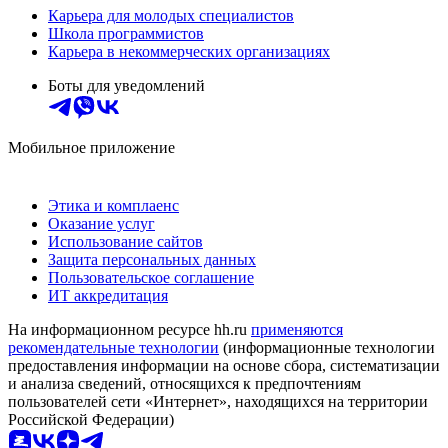
Карьера для молодых специалистов
Школа программистов
Карьера в некоммерческих организациях
Боты для уведомлений
Мобильное приложение
Этика и комплаенс
Оказание услуг
Использование сайтов
Защита персональных данных
Пользовательское соглашение
ИТ аккредитация
На информационном ресурсе hh.ru
применяются
рекомендательные технологии
(информационные технологии
предоставления информации на основе сбора, систематизации
и анализа сведений, относящихся к предпочтениям
пользователей сети «Интернет», находящихся на территории
Российской Федерации)