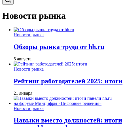
Новости рынка
Новости рынка
Обзоры рынка труда от hh.ru
5 августа
Новости рынка
Рейтинг работодателей 2025: итоги
21 января
Новости рынка
Навыки вместо должностей: итоги