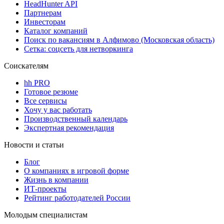
HeadHunter API
Партнерам
Инвесторам
Каталог компаний
Поиск по вакансиям в Алфимово (Московская область)
Сетка: соцсеть для нетворкинга
Соискателям
hh PRO
Готовое резюме
Все сервисы
Хочу у вас работать
Производственный календарь
Экспертная рекомендация
Новости и статьи
Блог
О компаниях в игровой форме
Жизнь в компании
ИТ-проекты
Рейтинг работодателей России
Молодым специалистам