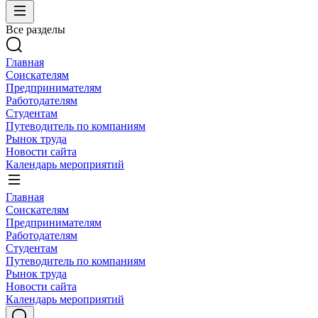
Все разделы
Главная
Соискателям
Предпринимателям
Работодателям
Студентам
Путеводитель по компаниям
Рынок труда
Новости сайта
Календарь мероприятий
Главная
Соискателям
Предпринимателям
Работодателям
Студентам
Путеводитель по компаниям
Рынок труда
Новости сайта
Календарь мероприятий