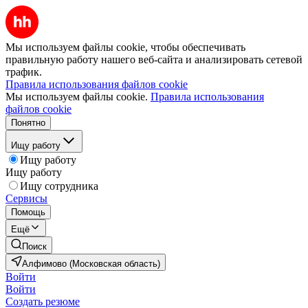
Мы используем файлы cookie, чтобы обеспечивать
правильную работу нашего веб-сайта и анализировать сетевой
трафик.
Правила использования файлов cookie
Мы используем файлы cookie.
Правила использования
файлов cookie
Понятно
Ищу работу
Ищу работу
Ищу работу
Ищу сотрудника
Сервисы
Помощь
Ещё
Поиск
Алфимово (Московская область)
Войти
Войти
Создать резюме