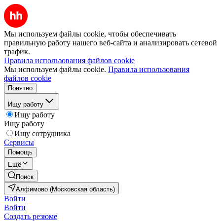
Мы используем файлы cookie, чтобы обеспечивать
правильную работу нашего веб-сайта и анализировать сетевой
трафик.
Правила использования файлов cookie
Мы используем файлы cookie.
Правила использования
файлов cookie
Понятно
Ищу работу
Ищу работу
Ищу работу
Ищу сотрудника
Сервисы
Помощь
Ещё
Поиск
Алфимово (Московская область)
Войти
Войти
Создать резюме