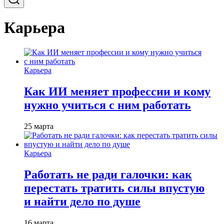
Карьера
Карьера
Как ИИ меняет профессии и кому
нужно учиться с ним работать
25 марта
Карьера
Работать не ради галочки: как
перестать тратить силы впустую
и найти дело по душе
16 марта