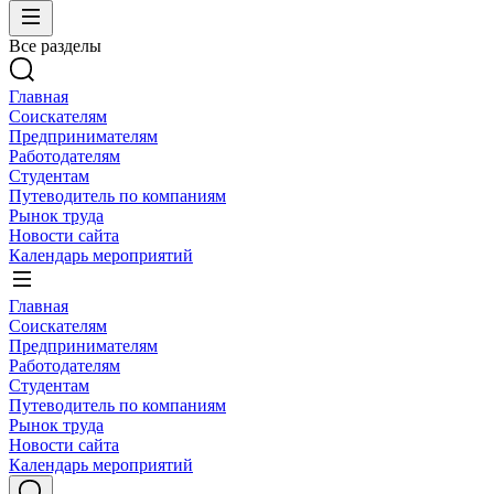
Все разделы
Главная
Соискателям
Предпринимателям
Работодателям
Студентам
Путеводитель по компаниям
Рынок труда
Новости сайта
Календарь мероприятий
Главная
Соискателям
Предпринимателям
Работодателям
Студентам
Путеводитель по компаниям
Рынок труда
Новости сайта
Календарь мероприятий