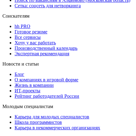
Поиск по вакансиям в Алфимово (Московская область)
Сетка: соцсеть для нетворкинга
Соискателям
hh PRO
Готовое резюме
Все сервисы
Хочу у вас работать
Производственный календарь
Экспертная рекомендация
Новости и статьи
Блог
О компаниях в игровой форме
Жизнь в компании
ИТ-проекты
Рейтинг работодателей России
Молодым специалистам
Карьера для молодых специалистов
Школа программистов
Карьера в некоммерческих организациях