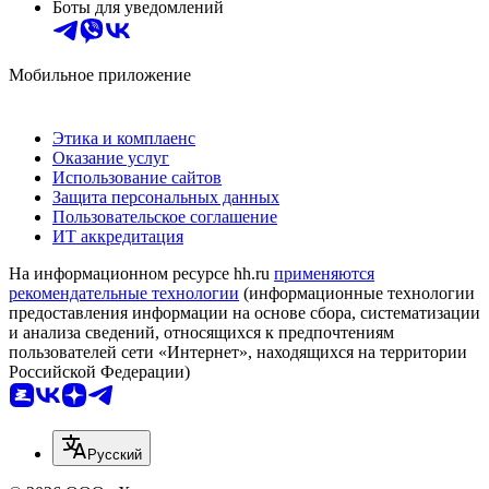
Боты для уведомлений
Мобильное приложение
Этика и комплаенс
Оказание услуг
Использование сайтов
Защита персональных данных
Пользовательское соглашение
ИТ аккредитация
На информационном ресурсе hh.ru
применяются
рекомендательные технологии
(информационные технологии
предоставления информации на основе сбора, систематизации
и анализа сведений, относящихся к предпочтениям
пользователей сети «Интернет», находящихся на территории
Российской Федерации)
Русский