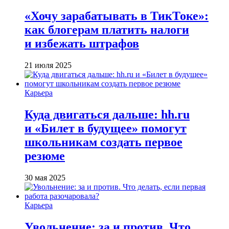
«Хочу зарабатывать в ТикТоке»:
как блогерам платить налоги
и избежать штрафов
21 июля 2025
Карьера
Куда двигаться дальше: hh.ru
и «Билет в будущее» помогут
школьникам создать первое
резюме
30 мая 2025
Карьера
Увольнение: за и против. Что