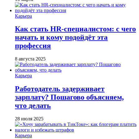
Карьера
Как стать HR-специалистом: с чего
начать и кому подойдёт эта
профессия
8 августа 2025
Карьера
Работодатель задерживает
зарплату? Пошагово объясняем,
что делать
28 июля 2025
Карьера