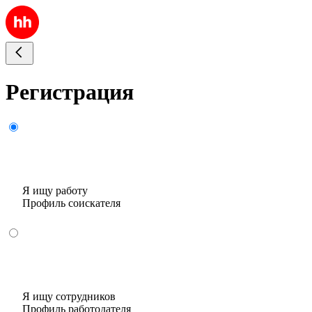
Регистрация
Я ищу работу
Профиль соискателя
Я ищу сотрудников
Профиль работодателя