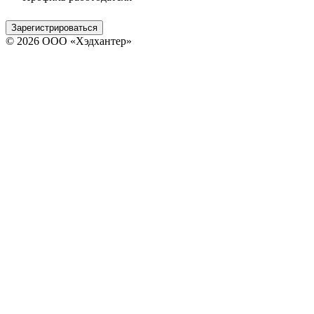
Зарегистрироваться
© 2026 ООО «Хэдхантер»