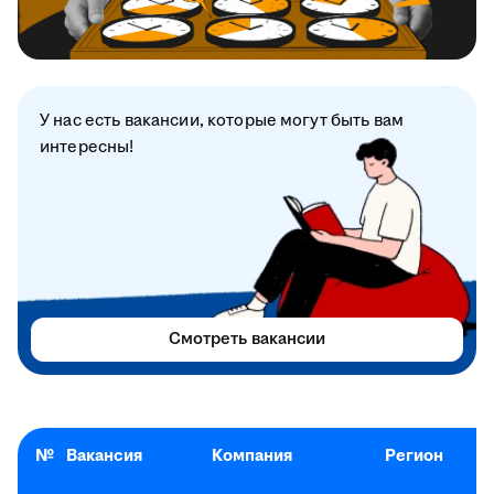
У нас есть вакансии, которые могут быть вам
интересны!
Смотреть вакансии
№
Вакансия
Компания
Регион