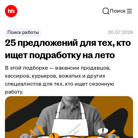
Поиск
Поиск работы
20.07.2026
25 предложений для тех, кто
ищет подработку на лето
В этой подборке — вакансии продавцов,
кассиров, курьеров, вожатых и других
специалистов для тех, кто ищет сезонную
работу.