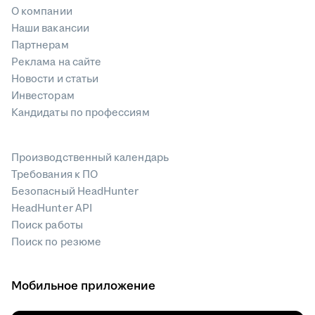
О компании
Наши вакансии
Партнерам
Реклама на сайте
Новости и статьи
Инвесторам
Кандидаты по профессиям
Производственный календарь
Требования к ПО
Безопасный HeadHunter
HeadHunter API
Поиск работы
Поиск по резюме
Мобильное приложение