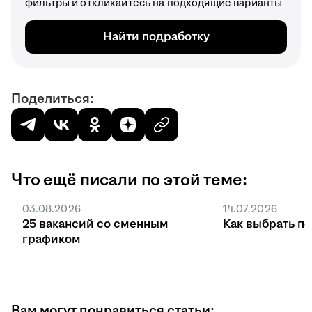
фильтры и откликайтесь на подходящие варианты
Найти подработку
Поделиться:
Что ещё писали по этой теме:
03.08.2026
14.07.2026
25 вакансий со сменным
Как выбрать п
графиком
Вам могут понравиться статьи: