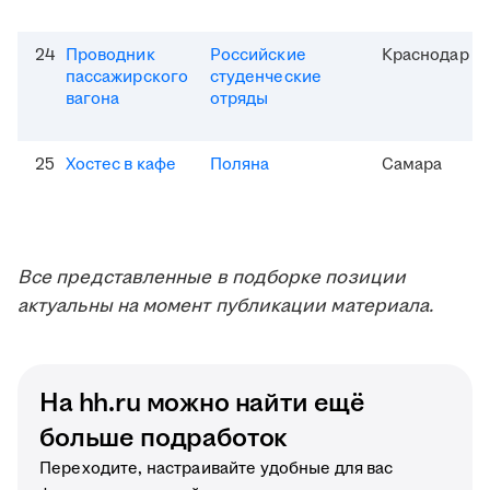
24
Проводник
Российские
Краснодар
пассажирского
студенческие
вагона
отряды
25
Хостес в кафе
Поляна
Самара
Все представленные в подборке позиции
актуальны на момент публикации материала.
На hh.ru можно найти ещё
больше подработок
Переходите, настраивайте удобные для вас