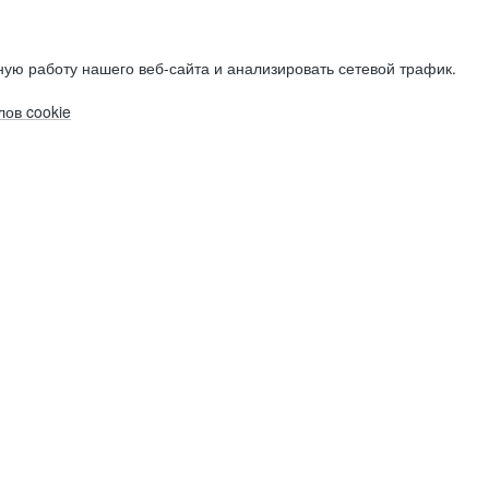
ую работу нашего веб-сайта и анализировать сетевой трафик.
ов cookie