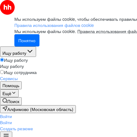
Мы используем файлы cookie, чтобы обеспечивать правильн
Правила использования файлов cookie
Мы используем файлы cookie.
Правила использования файл
Понятно
Ищу работу
Ищу работу
Ищу работу
Ищу сотрудника
Сервисы
Помощь
Ещё
Поиск
Алфимово (Московская область)
Войти
Войти
Создать резюме