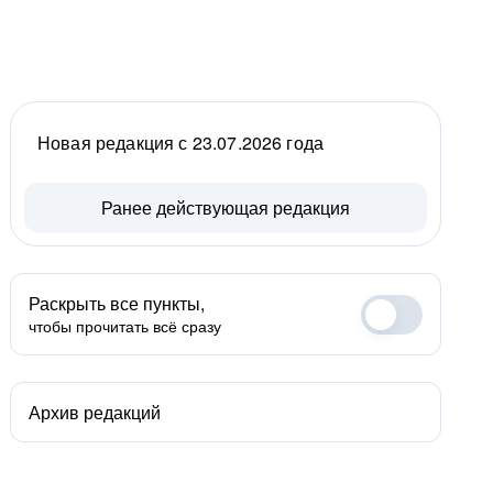
Новая редакция с 23.07.2026 года
Ранее действующая редакция
Раскрыть все пункты,
чтобы прочитать всё сразу
Архив редакций