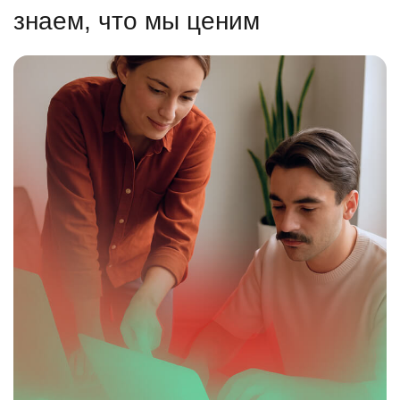
знаем, что мы ценим