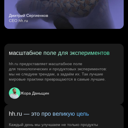
Дмитрий Сергиенков
CEO hh.ru
масштабное поле для экспериментов
hh.ru предоставляет масштабное поле
для технологических и продуктовых экспериментов:
мы не следуем трендам, а задаём их. Так лучшие
мировые практики превращаются в самые лучшие.
Жора Даньщин
hh.ru — это про великую цель
Каждый день мы улучшаем не только продукты