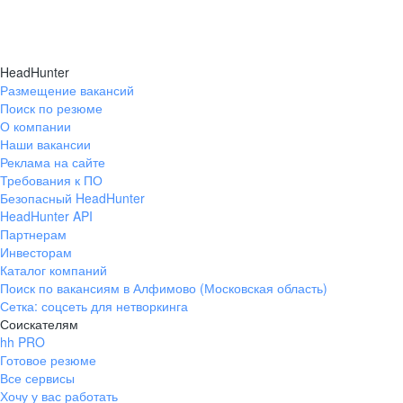
HeadHunter
Размещение вакансий
Поиск по резюме
О компании
Наши вакансии
Реклама на сайте
Требования к ПО
Безопасный HeadHunter
HeadHunter API
Партнерам
Инвесторам
Каталог компаний
Поиск по вакансиям в Алфимово (Московская область)
Сетка: соцсеть для нетворкинга
Соискателям
hh PRO
Готовое резюме
Все сервисы
Хочу у вас работать