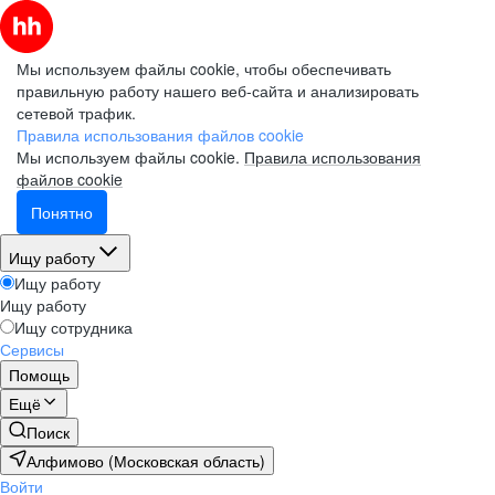
Мы используем файлы cookie, чтобы обеспечивать
правильную работу нашего веб-сайта и анализировать
сетевой трафик.
Правила использования файлов cookie
Мы используем файлы cookie.
Правила использования
файлов cookie
Понятно
Ищу работу
Ищу работу
Ищу работу
Ищу сотрудника
Сервисы
Помощь
Ещё
Поиск
Алфимово (Московская область)
Войти