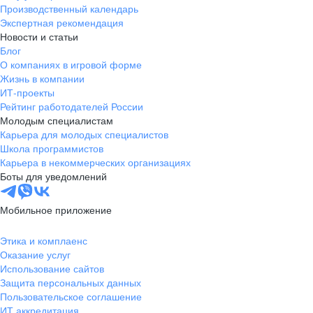
Производственный календарь
Экспертная рекомендация
Новости и статьи
Блог
О компаниях в игровой форме
Жизнь в компании
ИТ-проекты
Рейтинг работодателей России
Молодым специалистам
Карьера для молодых специалистов
Школа программистов
Карьера в некоммерческих организациях
Боты для уведомлений
Мобильное приложение
Этика и комплаенс
Оказание услуг
Использование сайтов
Защита персональных данных
Пользовательское соглашение
ИТ аккредитация