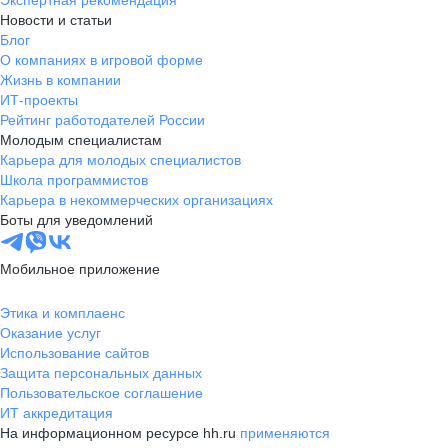
Экспертная рекомендация
Новости и статьи
Блог
О компаниях в игровой форме
Жизнь в компании
ИТ-проекты
Рейтинг работодателей России
Молодым специалистам
Карьера для молодых специалистов
Школа программистов
Карьера в некоммерческих организациях
Боты для уведомлений
Мобильное приложение
Этика и комплаенс
Оказание услуг
Использование сайтов
Защита персональных данных
Пользовательское соглашение
ИТ аккредитация
На информационном ресурсе hh.ru
применяются