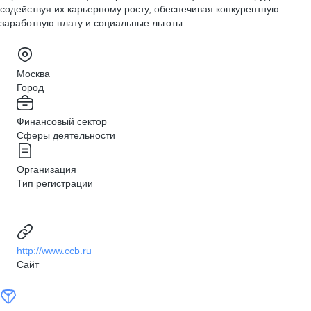
содействуя их карьерному росту, обеспечивая конкурентную
заработную плату и социальные льготы.
Москва
Город
Финансовый сектор
Сферы деятельности
Организация
Тип регистрации
http://www.ccb.ru
Сайт