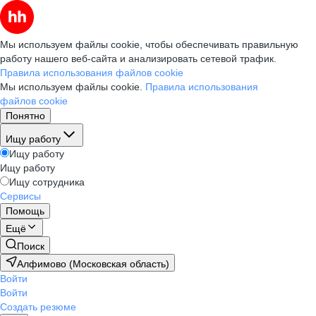
Мы используем файлы cookie, чтобы обеспечивать правильную
работу нашего веб-сайта и анализировать сетевой трафик.
Правила использования файлов cookie
Мы используем файлы cookie.
Правила использования
файлов cookie
Понятно
Ищу работу
Ищу работу
Ищу работу
Ищу сотрудника
Сервисы
Помощь
Ещё
Поиск
Алфимово (Московская область)
Войти
Войти
Создать резюме