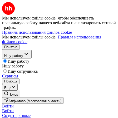
Мы используем файлы cookie, чтобы обеспечивать
правильную работу нашего веб-сайта и анализировать сетевой
трафик.
Правила использования файлов cookie
Мы используем файлы cookie.
Правила использования
файлов cookie
Понятно
Ищу работу
Ищу работу
Ищу работу
Ищу сотрудника
Сервисы
Помощь
Ещё
Поиск
Алфимово (Московская область)
Войти
Войти
Создать резюме