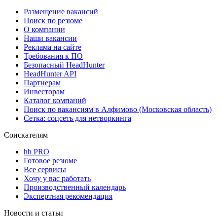
Размещение вакансий
Поиск по резюме
О компании
Наши вакансии
Реклама на сайте
Требования к ПО
Безопасный HeadHunter
HeadHunter API
Партнерам
Инвесторам
Каталог компаний
Поиск по вакансиям в Алфимово (Московская область)
Сетка: соцсеть для нетворкинга
Соискателям
hh PRO
Готовое резюме
Все сервисы
Хочу у вас работать
Производственный календарь
Экспертная рекомендация
Новости и статьи