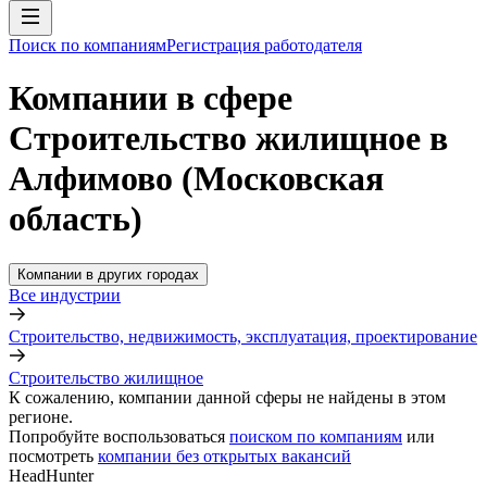
Поиск по компаниям
Регистрация работодателя
Компании в сфере
Строительство жилищное в
Алфимово (Московская
область)
Компании в других городах
Все индустрии
Строительство, недвижимость, эксплуатация, проектирование
Строительство жилищное
К сожалению, компании данной сферы не найдены в этом
регионе.
Попробуйте воспользоваться
поиском по компаниям
или
посмотреть
компании без открытых вакансий
HeadHunter