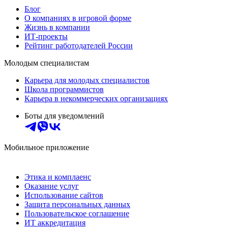
Блог
О компаниях в игровой форме
Жизнь в компании
ИТ-проекты
Рейтинг работодателей России
Молодым специалистам
Карьера для молодых специалистов
Школа программистов
Карьера в некоммерческих организациях
Боты для уведомлений
Мобильное приложение
Этика и комплаенс
Оказание услуг
Использование сайтов
Защита персональных данных
Пользовательское соглашение
ИТ аккредитация