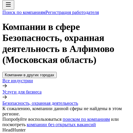
Поиск по компаниям
Регистрация работодателя
Компании в сфере
Безопасность, охранная
деятельность в Алфимово
(Московская область)
Компании в других городах
Все индустрии
Услуги для бизнеса
Безопасность, охранная деятельность
К сожалению, компании данной сферы не найдены в этом
регионе.
Попробуйте воспользоваться
поиском по компаниям
или
посмотреть
компании без открытых вакансий
HeadHunter