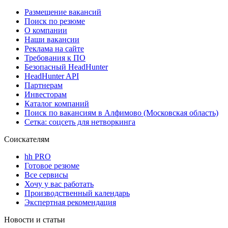
Размещение вакансий
Поиск по резюме
О компании
Наши вакансии
Реклама на сайте
Требования к ПО
Безопасный HeadHunter
HeadHunter API
Партнерам
Инвесторам
Каталог компаний
Поиск по вакансиям в Алфимово (Московская область)
Сетка: соцсеть для нетворкинга
Соискателям
hh PRO
Готовое резюме
Все сервисы
Хочу у вас работать
Производственный календарь
Экспертная рекомендация
Новости и статьи