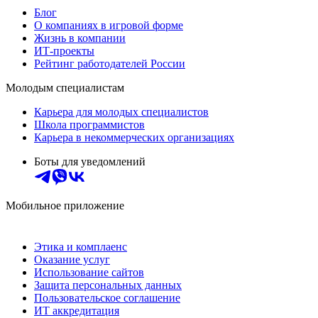
Блог
О компаниях в игровой форме
Жизнь в компании
ИТ-проекты
Рейтинг работодателей России
Молодым специалистам
Карьера для молодых специалистов
Школа программистов
Карьера в некоммерческих организациях
Боты для уведомлений
Мобильное приложение
Этика и комплаенс
Оказание услуг
Использование сайтов
Защита персональных данных
Пользовательское соглашение
ИТ аккредитация