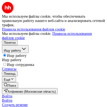
Мы используем файлы cookie, чтобы обеспечивать
правильную работу нашего веб-сайта и анализировать сетевой
трафик.
Правила использования файлов cookie
Мы используем файлы cookie.
Правила использования
файлов cookie
Понятно
Ищу работу
Ищу работу
Ищу работу
Ищу сотрудника
Сервисы
Помощь
Ещё
Поиск
Алфимово (Московская область)
Войти
Войти
Создать резюме