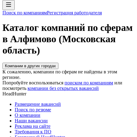
Поиск по компаниям
Регистрация работодателя
Каталог компаний по сферам
в Алфимово (Московская
область)
Компании в других городах
К сожалению, компании по сферам не найдены в этом
регионе.
Попробуйте воспользоваться
поиском по компаниям
или
посмотреть
компании без открытых вакансий
HeadHunter
Размещение вакансий
Поиск по резюме
О компании
Наши вакансии
Реклама на сайте
Требования к ПО