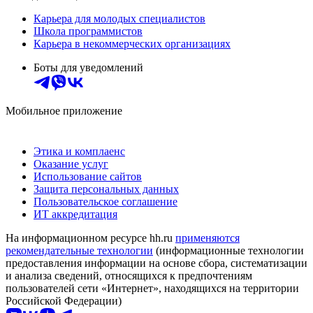
Карьера для молодых специалистов
Школа программистов
Карьера в некоммерческих организациях
Боты для уведомлений
Мобильное приложение
Этика и комплаенс
Оказание услуг
Использование сайтов
Защита персональных данных
Пользовательское соглашение
ИТ аккредитация
На информационном ресурсе hh.ru
применяются
рекомендательные технологии
(информационные технологии
предоставления информации на основе сбора, систематизации
и анализа сведений, относящихся к предпочтениям
пользователей сети «Интернет», находящихся на территории
Российской Федерации)