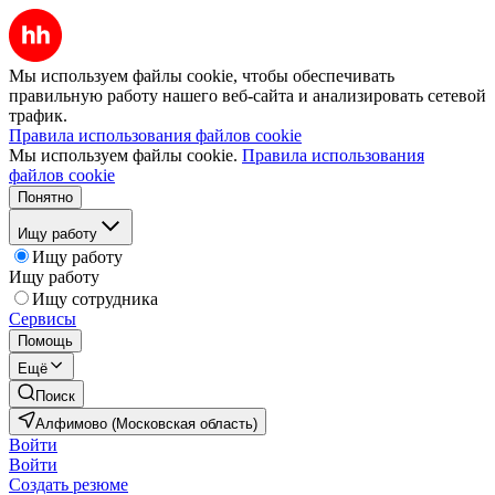
Мы используем файлы cookie, чтобы обеспечивать
правильную работу нашего веб-сайта и анализировать сетевой
трафик.
Правила использования файлов cookie
Мы используем файлы cookie.
Правила использования
файлов cookie
Понятно
Ищу работу
Ищу работу
Ищу работу
Ищу сотрудника
Сервисы
Помощь
Ещё
Поиск
Алфимово (Московская область)
Войти
Войти
Создать резюме