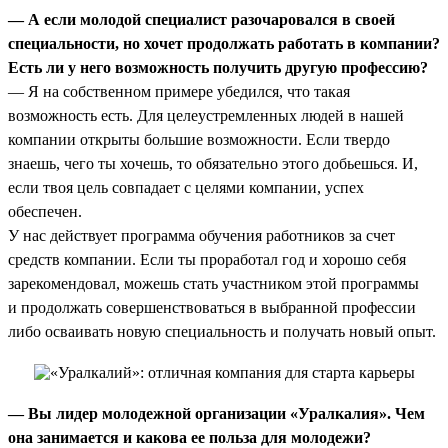
— А если молодой специалист разочаровался в своей
специальности, но хочет продолжать работать в компании?
Есть ли у него возможность получить другую профессию?
— Я на собственном примере убедился, что такая
возможность есть. Для целеустремленных людей в нашей
компании открыты большие возможности. Если твердо
знаешь, чего ты хочешь, то обязательно этого добьешься. И,
если твоя цель совпадает с целями компании, успех
обеспечен.
У нас действует программа обучения работников за счет
средств компании. Если ты проработал год и хорошо себя
зарекомендовал, можешь стать участником этой программы
и продолжать совершенствоваться в выбранной профессии
либо осваивать новую специальность и получать новый опыт.
— Вы лидер молодежной организации «Уралкалия». Чем
она занимается и какова ее польза для молодежи?