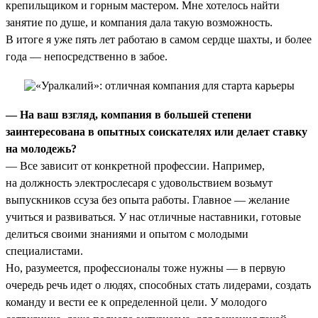
крепильщиком и горным мастером. Мне хотелось найти
занятие по душе, и компания дала такую возможность.
В итоге я уже пять лет работаю в самом сердце шахты, и более
года — непосредственно в забое.
— На ваш взгляд, компания в большей степени
заинтересована в опытных соискателях или делает ставку
на молодежь?
— Все зависит от конкретной профессии. Например,
на должность электрослесаря с удовольствием возьмут
выпускников ссуза без опыта работы. Главное — желание
учиться и развиваться. У нас отличные наставники, готовые
делиться своими знаниями и опытом с молодыми
специалистами.
Но, разумеется, профессионалы тоже нужны — в первую
очередь речь идет о людях, способных стать лидерами, создать
команду и вести ее к определенной цели. У молодого