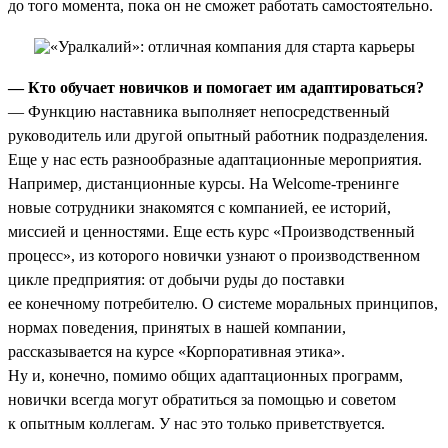
до того момента, пока он не сможет работать самостоятельно.
— Кто обучает новичков и помогает им адаптироваться?
— Функцию наставника выполняет непосредственный
руководитель или другой опытный работник подразделения.
Еще у нас есть разнообразные адаптационные мероприятия.
Например, дистанционные курсы. На Welcome-тренинге
новые сотрудники знакомятся с компанией, ее историй,
миссией и ценностями. Еще есть курс «Производственный
процесс», из которого новички узнают о производственном
цикле предприятия: от добычи руды до поставки
ее конечному потребителю. О системе моральных принципов,
нормах поведения, принятых в нашей компании,
рассказывается на курсе «Корпоративная этика».
Ну и, конечно, помимо общих адаптационных программ,
новички всегда могут обратиться за помощью и советом
к опытным коллегам. У нас это только приветствуется.