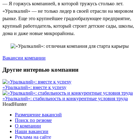
— Я горжусь компанией, в которой тружусь столько лет.
«Уралкалий» — не только лидер в своей отрасли на мировом
рынке. Еще это крупнейшее градообразующее предприятие,
крупный работодатель, который строит детские сады, школы,
дома и даже новые микрорайоны.
Вакансии компании
Другие интервью компании
«Уралкалий»: вместе к успеху
«Уралкалий»: стабильность и конкурентные условия труда
HeadHunter
Размещение вакансий
Поиск по резюме
О компании
Наши вакансии
Реклама на сайте