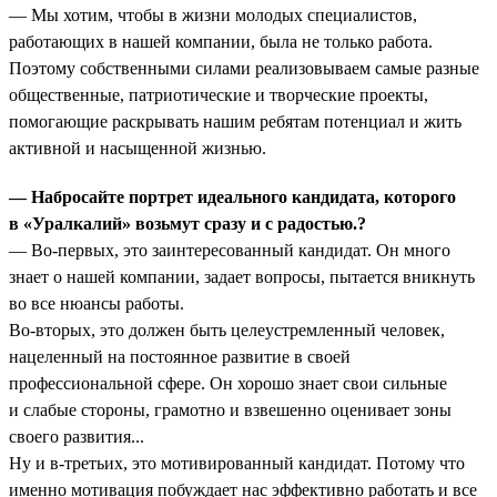
— Мы хотим, чтобы в жизни молодых специалистов,
работающих в нашей компании, была не только работа.
Поэтому собственными силами реализовываем самые разные
общественные, патриотические и творческие проекты,
помогающие раскрывать нашим ребятам потенциал и жить
активной и насыщенной жизнью.
— Набросайте портрет идеального кандидата, которого
в «Уралкалий» возьмут сразу и с радостью.?
— Во-первых, это заинтересованный кандидат. Он много
знает о нашей компании, задает вопросы, пытается вникнуть
во все нюансы работы.
Во-вторых, это должен быть целеустремленный человек,
нацеленный на постоянное развитие в своей
профессиональной сфере. Он хорошо знает свои сильные
и слабые стороны, грамотно и взвешенно оценивает зоны
своего развития...
Ну и в-третьих, это мотивированный кандидат. Потому что
именно мотивация побуждает нас эффективно работать и все