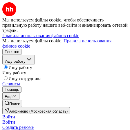
Мы используем файлы cookie, чтобы обеспечивать
правильную работу нашего веб-сайта и анализировать сетевой
трафик.
Правила использования файлов cookie
Мы используем файлы cookie.
Правила использования
файлов cookie
Понятно
Ищу работу
Ищу работу
Ищу работу
Ищу сотрудника
Сервисы
Помощь
Ещё
Поиск
Алфимово (Московская область)
Войти
Войти
Создать резюме