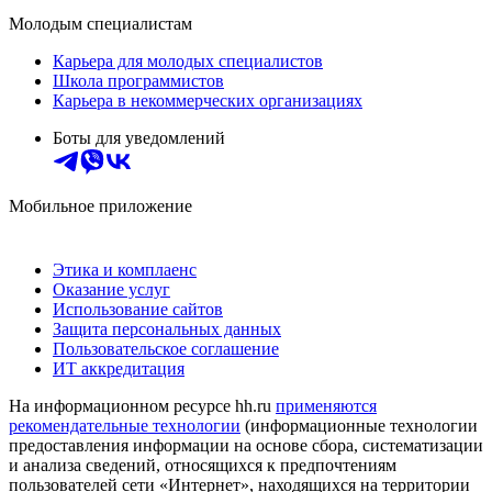
Молодым специалистам
Карьера для молодых специалистов
Школа программистов
Карьера в некоммерческих организациях
Боты для уведомлений
Мобильное приложение
Этика и комплаенс
Оказание услуг
Использование сайтов
Защита персональных данных
Пользовательское соглашение
ИТ аккредитация
На информационном ресурсе hh.ru
применяются
рекомендательные технологии
(информационные технологии
предоставления информации на основе сбора, систематизации
и анализа сведений, относящихся к предпочтениям
пользователей сети «Интернет», находящихся на территории