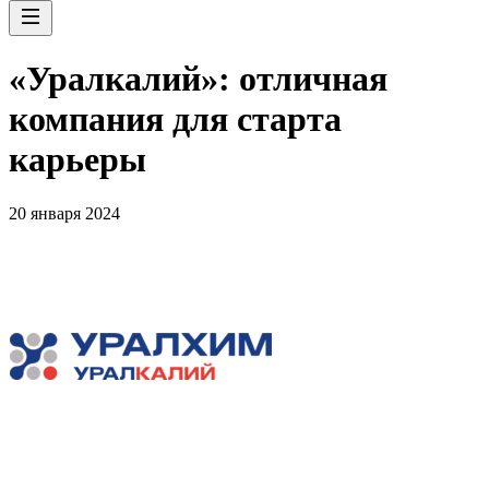
«Уралкалий»: отличная
компания для старта
карьеры
20 января 2024