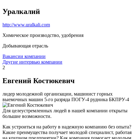
Уралкалий
http://www.uralkali.com
Химическое производство, удобрения
Добывающая отрасль
Вакансии компании
Другие интервью компании
2
Евгений Костюкевич
лидер молодежной организации, машинист горных
выемочных машин 5-го разряда ПОГУ-4 рудника БКПРУ-4
Для целеустремленных людей в нашей компании открыты
большие возможности.
Как устроиться на работу в надежную компанию без опыта?
Какие преимущества получает молодой специалист, работая
на крупном предприятии? Как компания помогает молодым