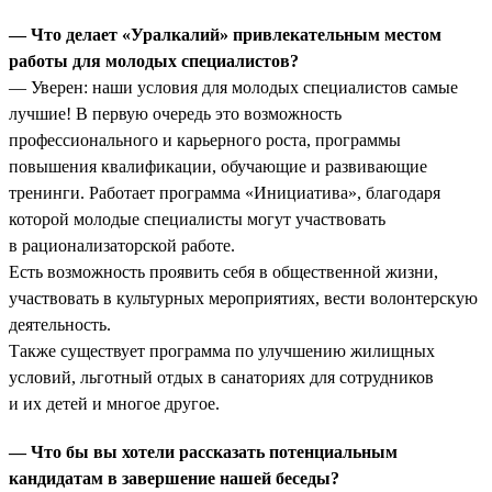
— Что делает «Уралкалий» привлекательным местом
работы для молодых специалистов?
— Уверен: наши условия для молодых специалистов самые
лучшие! В первую очередь это возможность
профессионального и карьерного роста, программы
повышения квалификации, обучающие и развивающие
тренинги. Работает программа «Инициатива», благодаря
которой молодые специалисты могут участвовать
в рационализаторской работе.
Есть возможность проявить себя в общественной жизни,
участвовать в культурных мероприятиях, вести волонтерскую
деятельность.
Также существует программа по улучшению жилищных
условий, льготный отдых в санаториях для сотрудников
и их детей и многое другое.
— Что бы вы хотели рассказать потенциальным
кандидатам в завершение нашей беседы?