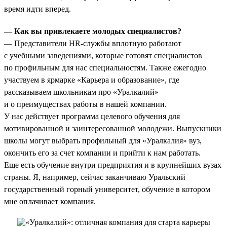
время идти вперед.
— Как вы привлекаете молодых специалистов?
— Представители HR-службы вплотную работают
с учебными заведениями, которые готовят специалистов
по профильным для нас специальностям. Также ежегодно
участвуем в ярмарке «Карьера и образование», где
рассказываем школьникам про «Уралкалий»
и о преимуществах работы в нашей компании.
У нас действует программа целевого обучения для
мотивированной и заинтересованной молодежи. Выпускники
школы могут выбрать профильный для «Уралкалия» вуз,
окончить его за счет компании и прийти к нам работать.
Еще есть обучение внутри предприятия и в крупнейших вузах
страны. Я, например, сейчас заканчиваю Уральский
государственный горный университет, обучение в котором
мне оплачивает компания.