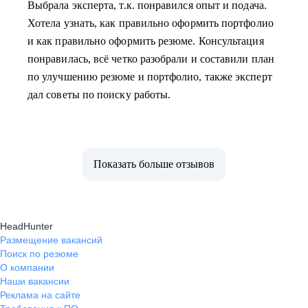
Выбрала эксперта, т.к. понравился опыт и подача.
Хотела узнать, как правильно оформить портфолио
и как правильно оформить резюме. Консультация
понравилась, всё четко разобрали и составили план
по улучшению резюме и портфолио, также эксперт
дал советы по поиску работы.
Показать больше отзывов
HeadHunter
Размещение вакансий
Поиск по резюме
О компании
Наши вакансии
Реклама на сайте