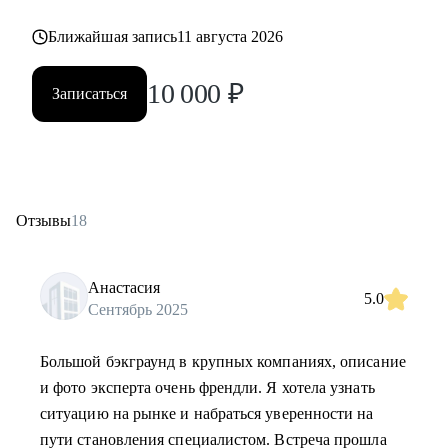
Ближайшая запись
11 августа 2026
10 000
₽
Записаться
Отзывы
18
Анастасия
5.0
Сентябрь 2025
Большой бэкграунд в крупных компаниях, описание
и фото эксперта очень френдли. Я хотела узнать
ситуацию на рынке и набраться уверенности на
пути становления специалистом. Встреча прошла