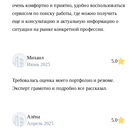
очень комфортно и приятно, удобно воспользоваться
сервисом по поиску работы, где можно получить
еще и консультацию и актуальную информацию о
ситуации на рынке конкретной профессии.
Михаил
5.0
Июнь 2025
Требовалась оценка моего портфолио и резюме.
Эксперт грамотно и подробно все рассказал.
Алёна
5.0
Апрель 2025