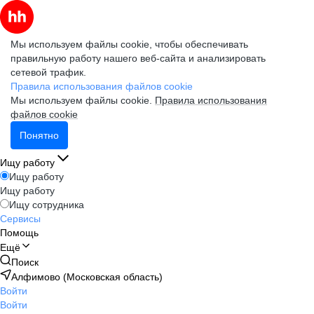
Мы используем файлы cookie, чтобы обеспечивать
правильную работу нашего веб-сайта и анализировать
сетевой трафик.
Правила использования файлов cookie
Мы используем файлы cookie.
Правила использования
файлов cookie
Понятно
Ищу работу
Ищу работу
Ищу работу
Ищу сотрудника
Сервисы
Помощь
Ещё
Поиск
Алфимово (Московская область)
Войти
Войти