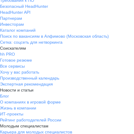
Требования к ПО
Безопасный HeadHunter
HeadHunter API
Партнерам
Инвесторам
Каталог компаний
Поиск по вакансиям в Алфимово (Московская область)
Сетка: соцсеть для нетворкинга
Соискателям
hh PRO
Готовое резюме
Все сервисы
Хочу у вас работать
Производственный календарь
Экспертная рекомендация
Новости и статьи
Блог
О компаниях в игровой форме
Жизнь в компании
ИТ-проекты
Рейтинг работодателей России
Молодым специалистам
Карьера для молодых специалистов