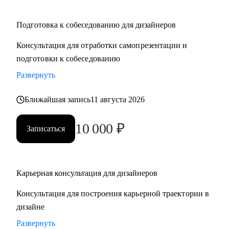
Подготовка к собеседованию для дизайнеров
Консультация для отработки самопрезентации и
подготовки к собеседованию
Развернуть
Ближайшая запись
11 августа 2026
10 000
₽
Записаться
Карьерная консультация для дизайнеров
Консультация для построения карьерной траектории в
дизайне
Развернуть