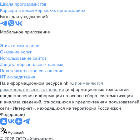
Школа программистов
Карьера в некоммерческих организациях
Боты для уведомлений
Мобильное приложение
Этика и комплаенс
Оказание услуг
Использование сайтов
Защита персональных данных
Пользовательское соглашение
ИТ аккредитация
На информационном ресурсе hh.ru
применяются
рекомендательные технологии
(информационные технологии
предоставления информации на основе сбора, систематизации
и анализа сведений, относящихся к предпочтениям пользователей
сети «Интернет», находящихся на территории Российской
Федерации)
Русский
© 2026 ООО «Хэдхантер»