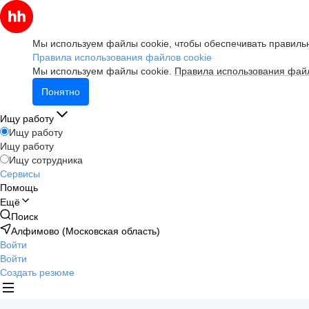
Мы используем файлы cookie, чтобы обеспечивать правильн
Правила использования файлов cookie
Мы используем файлы cookie.
Правила использования файл
Понятно
Ищу работу
Ищу работу
Ищу работу
Ищу сотрудника
Сервисы
Помощь
Ещё
Поиск
Алфимово (Московская область)
Войти
Войти
Создать резюме