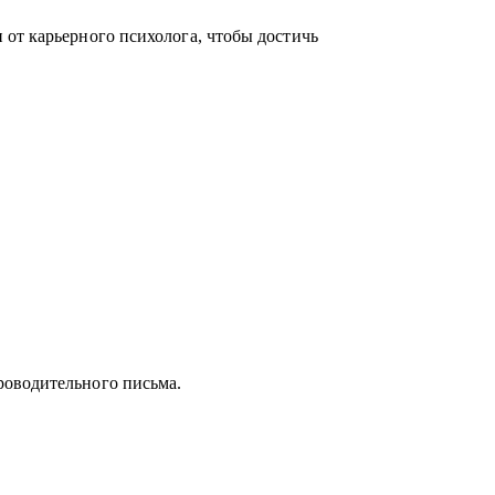
от карьерного психолога, чтобы достичь
роводительного письма.