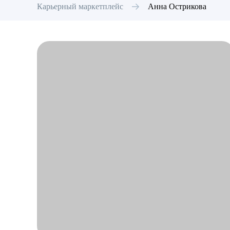
Карьерный маркетплейс
Анна
Острикова