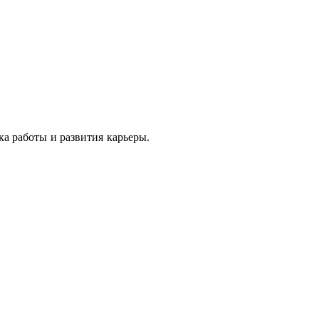
ка работы и развития карьеры.