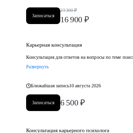
23 300
₽
Записаться
16 900
₽
Карьерная консультация
Консультация для ответов на вопросы по теме поис
Развернуть
Ближайшая запись
10 августа 2026
6 500
₽
Записаться
Консультация карьерного психолога