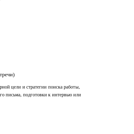
тречи)
рной цели и стратегии поиска работы,
го письма, подготовки к интервью или