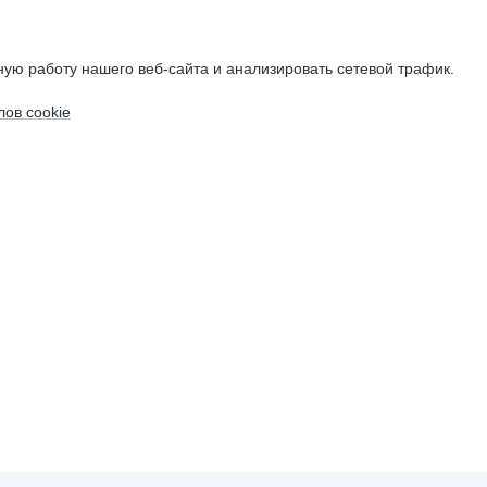
ую работу нашего веб-сайта и анализировать сетевой трафик.
ов cookie