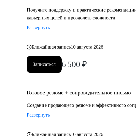
Получите поддержку и практические рекомендации 
карьерных целей и преодолеть сложности.
Развернуть
Ближайшая запись
10 августа 2026
6 500
₽
Записаться
Готовое резюме + сопроводительное письмо
Создание продающего резюме и эффективного соп
Развернуть
Ближайшая запись
10 августа 2026