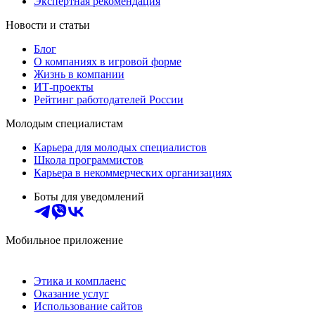
Экспертная рекомендация
Новости и статьи
Блог
О компаниях в игровой форме
Жизнь в компании
ИТ-проекты
Рейтинг работодателей России
Молодым специалистам
Карьера для молодых специалистов
Школа программистов
Карьера в некоммерческих организациях
Боты для уведомлений
Мобильное приложение
Этика и комплаенс
Оказание услуг
Использование сайтов