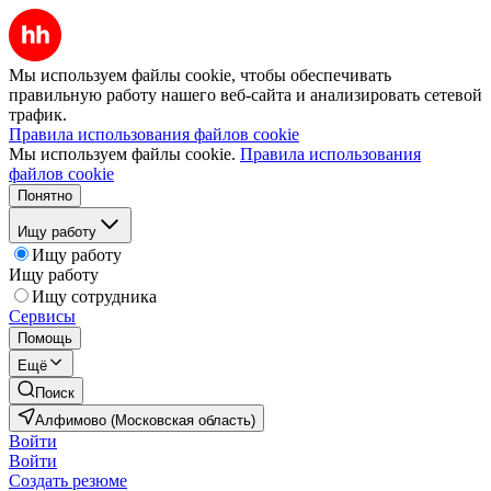
Мы используем файлы cookie, чтобы обеспечивать
правильную работу нашего веб-сайта и анализировать сетевой
трафик.
Правила использования файлов cookie
Мы используем файлы cookie.
Правила использования
файлов cookie
Понятно
Ищу работу
Ищу работу
Ищу работу
Ищу сотрудника
Сервисы
Помощь
Ещё
Поиск
Алфимово (Московская область)
Войти
Войти
Создать резюме