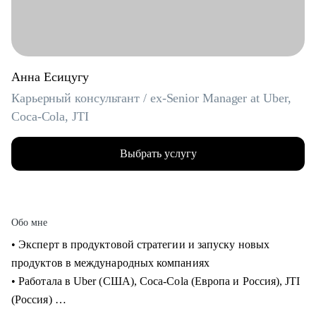
Анна Есицугу
Карьерный консультант / ex-Senior Manager at Uber,
Coca-Cola, JTI
Выбрать услугу
Обо мне
• Эксперт в продуктовой стратегии и запуску новых
продуктов в международных компаниях
• Работала в Uber (США), Coca-Cola (Европа и Россия), JTI
(Россия)