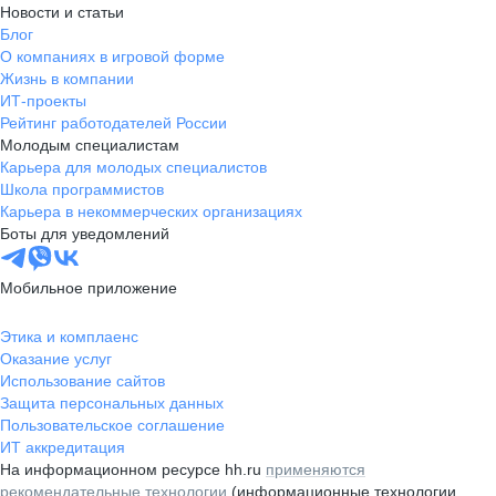
Новости и статьи
Блог
О компаниях в игровой форме
Жизнь в компании
ИТ-проекты
Рейтинг работодателей России
Молодым специалистам
Карьера для молодых специалистов
Школа программистов
Карьера в некоммерческих организациях
Боты для уведомлений
Мобильное приложение
Этика и комплаенс
Оказание услуг
Использование сайтов
Защита персональных данных
Пользовательское соглашение
ИТ аккредитация
На информационном ресурсе hh.ru
применяются
рекомендательные технологии
(информационные технологии