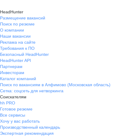
HeadHunter
Размещение вакансий
Поиск по резюме
О компании
Наши вакансии
Реклама на сайте
Требования к ПО
Безопасный HeadHunter
HeadHunter API
Партнерам
Инвесторам
Каталог компаний
Поиск по вакансиям в Алфимово (Московская область)
Сетка: соцсеть для нетворкинга
Соискателям
hh PRO
Готовое резюме
Все сервисы
Хочу у вас работать
Производственный календарь
Экспертная рекомендация