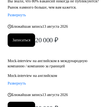
Вы знали, что 80% вакансий никогда не публикуются?
Рынок намного больше, чем вам кажется.
Развернуть
Ближайшая запись
13 августа 2026
20 000
₽
Записаться
Mock-interview на английском в международную
компанию / компанию за границей
Mock-interview на английском
Развернуть
Ближайшая запись
13 августа 2026