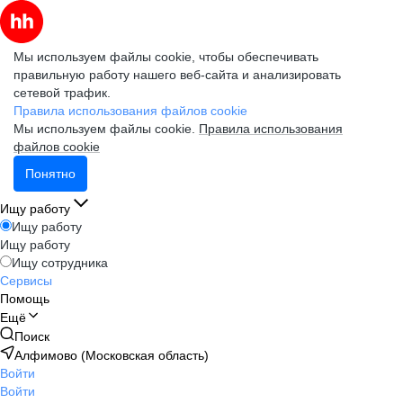
Мы используем файлы cookie, чтобы обеспечивать
правильную работу нашего веб-сайта и анализировать
сетевой трафик.
Правила использования файлов cookie
Мы используем файлы cookie.
Правила использования
файлов cookie
Понятно
Ищу работу
Ищу работу
Ищу работу
Ищу сотрудника
Сервисы
Помощь
Ещё
Поиск
Алфимово (Московская область)
Войти
Войти