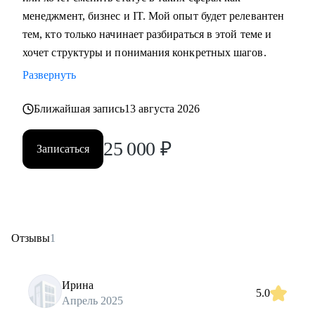
менеджмент, бизнес и IT. Мой опыт будет релевантен
тем, кто только начинает разбираться в этой теме и
хочет структуры и понимания конкретных шагов.
Развернуть
Ближайшая запись
13 августа 2026
25 000
₽
Записаться
Отзывы
1
Ирина
5.0
Апрель 2025