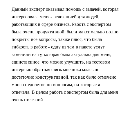
Данный эксперт оказывал помощь с задачей, которая
интересовала меня - релокацией для людей,
работающих в сфере бизнеса. Работа с экспертом
была очень продуктивной, были максимально полно
покрыты все вопросы, также плюс, что была
гибкость в работе - одну из тем в пакете услуг
заменили на ту, которая была актуальна для меня,
единственное, что можно улучшить, на тестовом
интервью обратная связь мне показалась не
достаточно конструктивной, так как было отмечено
много недочетов по вопросам, на которые я
отвечала. В целом работа с экспертом была для меня
очень полезной.