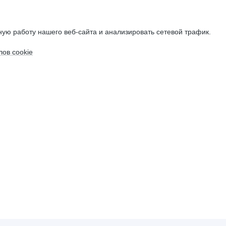
ую работу нашего веб-сайта и анализировать сетевой трафик.
ов cookie