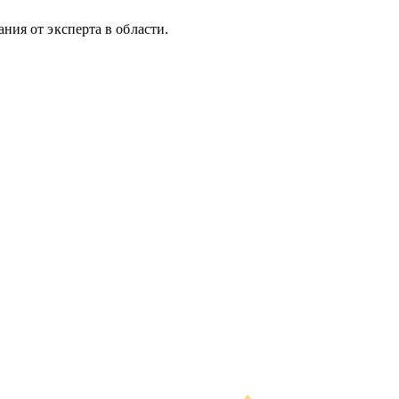
ния от эксперта в области.