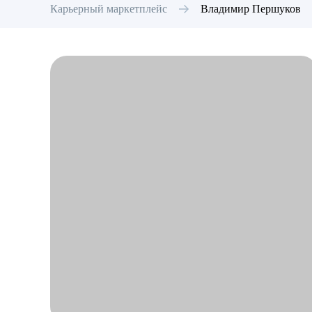
Карьерный маркетплейс
Владимир
Першуков