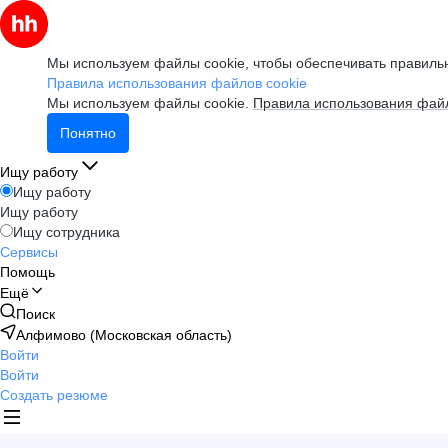
Мы используем файлы cookie, чтобы обеспечивать правильн
Правила использования файлов cookie
Мы используем файлы cookie.
Правила использования файл
Понятно
Ищу работу
Ищу работу
Ищу работу
Ищу сотрудника
Сервисы
Помощь
Ещё
Поиск
Алфимово (Московская область)
Войти
Войти
Создать резюме