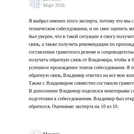
Март 2026
Я выбрал именно этого эксперта, потому что мы 
техническом собеседовании, и он смог оценить мо
был уверен, что в такой ситуации я смогу получ
связь, а также получить рекомендации по прохо
составлении грамотного резюме и сопроводительн
получить обратную связь от Владимира, чтобы в 
успешное прохождение этапов собеседования. Я 
обратную связь, Владимир ответил на все мои во
Также с Владимиром совместно составили грамот
В дополнение Владимир поделился некоторыми с
подготовки к собеседованиям. Владимир был откры
обратился. Оцениваю эксперта на 10 из 10.