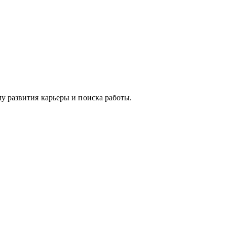
у развития карьеры и поиска работы.