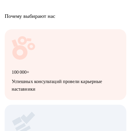
Почему выбирают нас
100 000+
Успешных консультаций провели карьерные
наставники