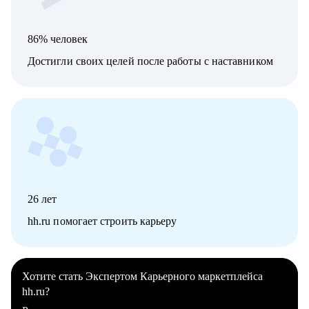
86% человек
Достигли своих целей после работы с наставником
26
лет
hh.ru помогает строить карьеру
Хотите стать Экспертом Карьерного маркетплейса
hh.ru?