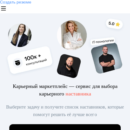
Создать резюме
Карьерный маркетплейс — сервис для выбора
карьерного
наставника
Выберите задачу и получите список наставников, которые
помогут решить её лучше всего