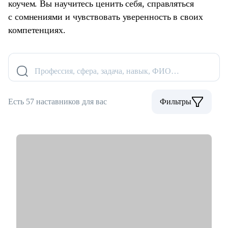
коучем. Вы научитесь ценить себя, справляться
с сомнениями и чувствовать уверенность в своих
компетенциях.
Профессия, сфера, задача, навык, ФИО…
Есть 57 наставников для вас
Фильтры