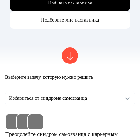
Выбрать наставника
Подберите мне наставника
Выберите задачу, которую нужно решить
Избавиться от синдрома самозванца
Преодолейте синдром самозванца с карьерным