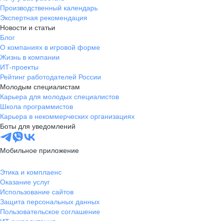
Производственный календарь
Экспертная рекомендация
Новости и статьи
Блог
О компаниях в игровой форме
Жизнь в компании
ИТ-проекты
Рейтинг работодателей России
Молодым специалистам
Карьера для молодых специалистов
Школа программистов
Карьера в некоммерческих организациях
Боты для уведомлений
Мобильное приложение
Этика и комплаенс
Оказание услуг
Использование сайтов
Защита персональных данных
Пользовательское соглашение