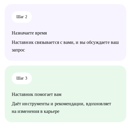
Шаг 2
Назначаете время
Наставник связывается с вами, и вы обсуждаете ваш
запрос
Шаг 3
Наставник помогает вам
Даёт инструменты и рекомендации, вдохновляет
на изменения в карьере