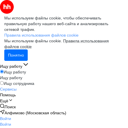
Мы используем файлы cookie, чтобы обеспечивать
правильную работу нашего веб-сайта и анализировать
сетевой трафик.
Правила использования файлов cookie
Мы используем файлы cookie.
Правила использования
файлов cookie
Понятно
Ищу работу
Ищу работу
Ищу работу
Ищу сотрудника
Сервисы
Помощь
Ещё
Поиск
Алфимово (Московская область)
Войти
Войти