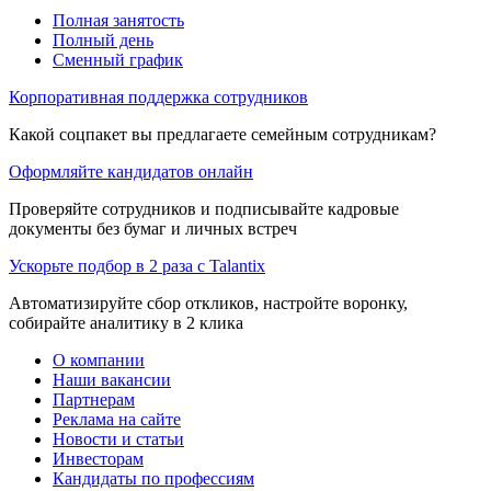
Полная занятость
Полный день
Сменный график
Корпоративная поддержка сотрудников
Какой соцпакет вы предлагаете семейным сотрудникам?
Оформляйте кандидатов онлайн
Проверяйте сотрудников и подписывайте кадровые
документы без бумаг и личных встреч
Ускорьте подбор в 2 раза с Talantix
Автоматизируйте сбор откликов, настройте воронку,
собирайте аналитику в 2 клика
О компании
Наши вакансии
Партнерам
Реклама на сайте
Новости и статьи
Инвесторам
Кандидаты по профессиям