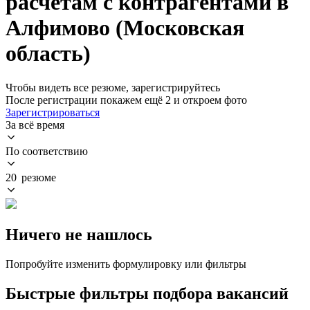
расчетам с контрагентами в
Алфимово (Московская
область)
Чтобы видеть все резюме, зарегистрируйтесь
После регистрации покажем ещё 2 и откроем фото
Зарегистрироваться
За всё время
По соответствию
20 резюме
Ничего не нашлось
Попробуйте изменить формулировку или фильтры
Быстрые фильтры подбора вакансий