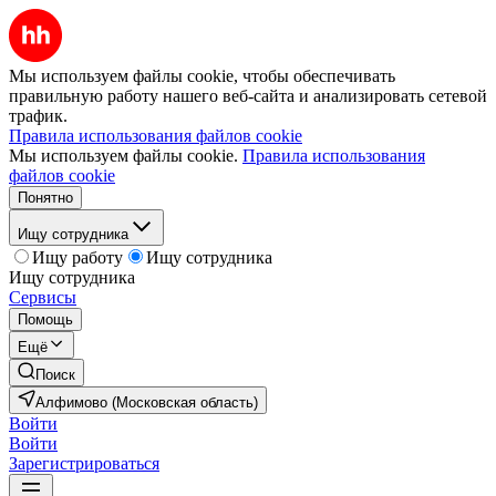
Мы используем файлы cookie, чтобы обеспечивать
правильную работу нашего веб-сайта и анализировать сетевой
трафик.
Правила использования файлов cookie
Мы используем файлы cookie.
Правила использования
файлов cookie
Понятно
Ищу сотрудника
Ищу работу
Ищу сотрудника
Ищу сотрудника
Сервисы
Помощь
Ещё
Поиск
Алфимово (Московская область)
Войти
Войти
Зарегистрироваться