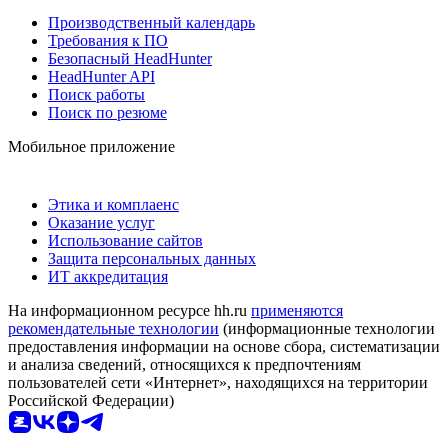
Производственный календарь
Требования к ПО
Безопасный HeadHunter
HeadHunter API
Поиск работы
Поиск по резюме
Мобильное приложение
Этика и комплаенс
Оказание услуг
Использование сайтов
Защита персональных данных
ИТ аккредитация
На информационном ресурсе hh.ru
применяются
рекомендательные технологии
(информационные технологии
предоставления информации на основе сбора, систематизации
и анализа сведений, относящихся к предпочтениям
пользователей сети «Интернет», находящихся на территории
Российской Федерации)