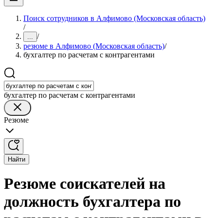
Поиск сотрудников в Алфимово (Московская область)
/
/
...
резюме в Алфимово (Московская область)
/
бухгалтер по расчетам с контрагентами
бухгалтер по расчетам с контрагентами
Резюме
Найти
Резюме соискателей на
должность бухгалтера по