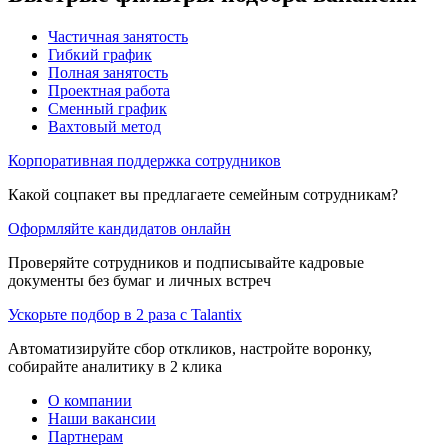
Частичная занятость
Гибкий график
Полная занятость
Проектная работа
Сменный график
Вахтовый метод
Корпоративная поддержка сотрудников
Какой соцпакет вы предлагаете семейным сотрудникам?
Оформляйте кандидатов онлайн
Проверяйте сотрудников и подписывайте кадровые
документы без бумаг и личных встреч
Ускорьте подбор в 2 раза с Talantix
Автоматизируйте сбор откликов, настройте воронку,
собирайте аналитику в 2 клика
О компании
Наши вакансии
Партнерам