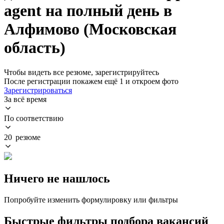
agent на полный день в
Алфимово (Московская
область)
Чтобы видеть все резюме, зарегистрируйтесь
После регистрации покажем ещё 1 и откроем фото
Зарегистрироваться
За всё время
По соответствию
20 резюме
Ничего не нашлось
Попробуйте изменить формулировку или фильтры
Быстрые фильтры подбора вакансий