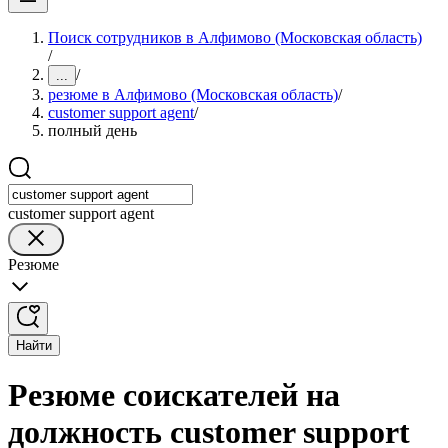
Поиск сотрудников в Алфимово (Московская область)
/
/
...
резюме в Алфимово (Московская область)
/
customer support agent
/
полный день
customer support agent
Резюме
Найти
Резюме соискателей на
должность customer support