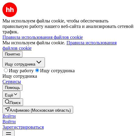
Мы используем файлы cookie, чтобы обеспечивать
правильную работу нашего веб-сайта и анализировать сетевой
трафик.
Правила использования файлов cookie
Мы используем файлы cookie.
Правила использования
файлов cookie
Понятно
Ищу сотрудника
Ищу работу
Ищу сотрудника
Ищу сотрудника
Сервисы
Помощь
Ещё
Поиск
Алфимово (Московская область)
Войти
Войти
Зарегистрироваться