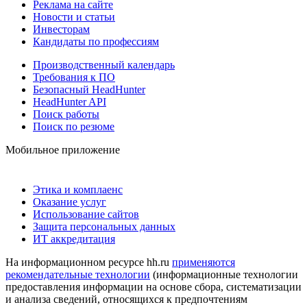
Реклама на сайте
Новости и статьи
Инвесторам
Кандидаты по профессиям
Производственный календарь
Требования к ПО
Безопасный HeadHunter
HeadHunter API
Поиск работы
Поиск по резюме
Мобильное приложение
Этика и комплаенс
Оказание услуг
Использование сайтов
Защита персональных данных
ИТ аккредитация
На информационном ресурсе hh.ru
применяются
рекомендательные технологии
(информационные технологии
предоставления информации на основе сбора, систематизации
и анализа сведений, относящихся к предпочтениям