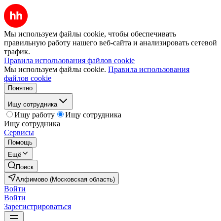
Мы используем файлы cookie, чтобы обеспечивать
правильную работу нашего веб-сайта и анализировать сетевой
трафик.
Правила использования файлов cookie
Мы используем файлы cookie.
Правила использования
файлов cookie
Понятно
Ищу сотрудника
Ищу работу
Ищу сотрудника
Ищу сотрудника
Сервисы
Помощь
Ещё
Поиск
Алфимово (Московская область)
Войти
Войти
Зарегистрироваться