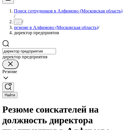
Поиск сотрудников в Алфимово (Московская область)
/
/
...
резюме в Алфимово (Московская область)
/
директор предприятия
директор предприятия
Резюме
Найти
Резюме соискателей на
должность директора