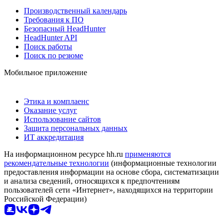
Производственный календарь
Требования к ПО
Безопасный HeadHunter
HeadHunter API
Поиск работы
Поиск по резюме
Мобильное приложение
Этика и комплаенс
Оказание услуг
Использование сайтов
Защита персональных данных
ИТ аккредитация
На информационном ресурсе hh.ru
применяются
рекомендательные технологии
(информационные технологии
предоставления информации на основе сбора, систематизации
и анализа сведений, относящихся к предпочтениям
пользователей сети «Интернет», находящихся на территории
Российской Федерации)