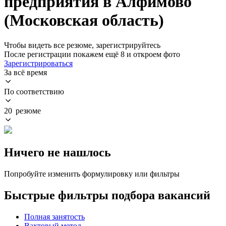
предприятия в Алфимово
(Московская область)
Чтобы видеть все резюме, зарегистрируйтесь
После регистрации покажем ещё 8 и откроем фото
Зарегистрироваться
За всё время
По соответствию
20 резюме
Ничего не нашлось
Попробуйте изменить формулировку или фильтры
Быстрые фильтры подбора вакансий
Полная занятость
Вахтовый метод