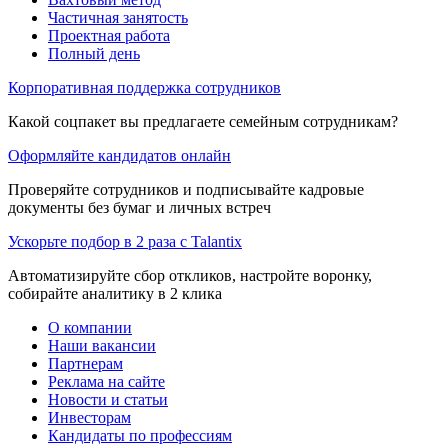
Частичная занятость
Проектная работа
Полный день
Корпоративная поддержка сотрудников
Какой соцпакет вы предлагаете семейным сотрудникам?
Оформляйте кандидатов онлайн
Проверяйте сотрудников и подписывайте кадровые
документы без бумаг и личных встреч
Ускорьте подбор в 2 раза с Talantix
Автоматизируйте сбор откликов, настройте воронку,
собирайте аналитику в 2 клика
О компании
Наши вакансии
Партнерам
Реклама на сайте
Новости и статьи
Инвесторам
Кандидаты по профессиям