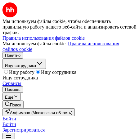
Мы используем файлы cookie, чтобы обеспечивать
правильную работу нашего веб-сайта и анализировать сетевой
трафик.
Правила использования файлов cookie
Мы используем файлы cookie.
Правила использования
файлов cookie
Понятно
Ищу сотрудника
Ищу работу
Ищу сотрудника
Ищу сотрудника
Сервисы
Помощь
Ещё
Поиск
Алфимово (Московская область)
Войти
Войти
Зарегистрироваться