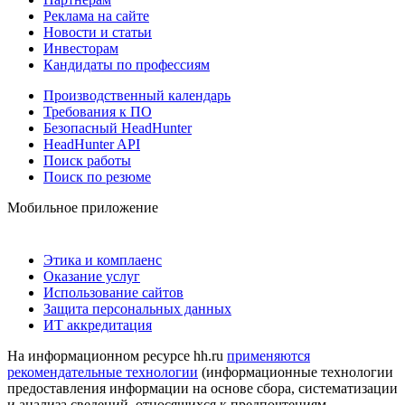
Реклама на сайте
Новости и статьи
Инвесторам
Кандидаты по профессиям
Производственный календарь
Требования к ПО
Безопасный HeadHunter
HeadHunter API
Поиск работы
Поиск по резюме
Мобильное приложение
Этика и комплаенс
Оказание услуг
Использование сайтов
Защита персональных данных
ИТ аккредитация
На информационном ресурсе hh.ru
применяются
рекомендательные технологии
(информационные технологии
предоставления информации на основе сбора, систематизации
и анализа сведений, относящихся к предпочтениям