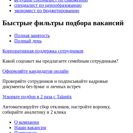
специалист по ценообразованию
экономист по бюджетированию
Быстрые фильтры подбора вакансий
Полная занятость
Полный день
Корпоративная поддержка сотрудников
Какой соцпакет вы предлагаете семейным сотрудникам?
Оформляйте кандидатов онлайн
Проверяйте сотрудников и подписывайте кадровые
документы без бумаг и личных встреч
Ускорьте подбор в 2 раза с Talantix
Автоматизируйте сбор откликов, настройте воронку,
собирайте аналитику в 2 клика
О компании
Наши вакансии
Партнерам