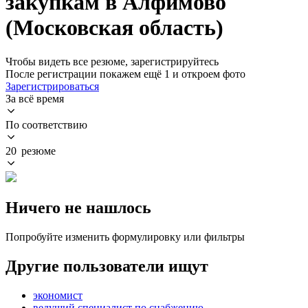
закупкам в Алфимово
(Московская область)
Чтобы видеть все резюме, зарегистрируйтесь
После регистрации покажем ещё 1 и откроем фото
Зарегистрироваться
За всё время
По соответствию
20 резюме
Ничего не нашлось
Попробуйте изменить формулировку или фильтры
Другие пользователи ищут
экономист
ведущий специалист по снабжению