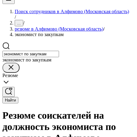
Поиск сотрудников в Алфимово (Московская область)
/
/
...
резюме в Алфимово (Московская область)
/
экономист по закупкам
экономист по закупкам
Резюме
Найти
Резюме соискателей на
должность экономиста по