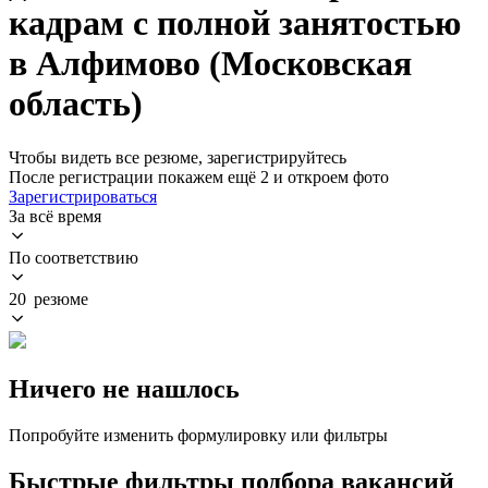
кадрам с полной занятостью
в Алфимово (Московская
область)
Чтобы видеть все резюме, зарегистрируйтесь
После регистрации покажем ещё 2 и откроем фото
Зарегистрироваться
За всё время
По соответствию
20 резюме
Ничего не нашлось
Попробуйте изменить формулировку или фильтры
Быстрые фильтры подбора вакансий