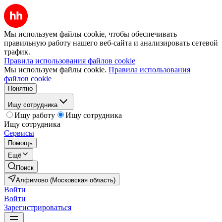
Мы используем файлы cookie, чтобы обеспечивать
правильную работу нашего веб-сайта и анализировать сетевой
трафик.
Правила использования файлов cookie
Мы используем файлы cookie.
Правила использования
файлов cookie
Понятно
Ищу сотрудника
Ищу работу
Ищу сотрудника
Ищу сотрудника
Сервисы
Помощь
Ещё
Поиск
Алфимово (Московская область)
Войти
Войти
Зарегистрироваться