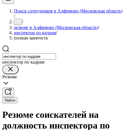
Поиск сотрудников в Алфимово (Московская область)
/
/
...
резюме в Алфимово (Московская область)
/
инспектор по кадрам
/
полная занятость
инспектор по кадрам
Резюме
Найти
Резюме соискателей на
должность инспектора по