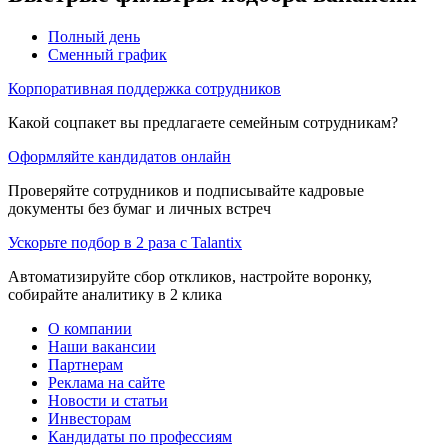
Полный день
Сменный график
Корпоративная поддержка сотрудников
Какой соцпакет вы предлагаете семейным сотрудникам?
Оформляйте кандидатов онлайн
Проверяйте сотрудников и подписывайте кадровые
документы без бумаг и личных встреч
Ускорьте подбор в 2 раза с Talantix
Автоматизируйте сбор откликов, настройте воронку,
собирайте аналитику в 2 клика
О компании
Наши вакансии
Партнерам
Реклама на сайте
Новости и статьи
Инвесторам
Кандидаты по профессиям