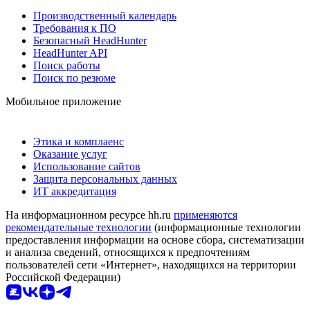
Производственный календарь
Требования к ПО
Безопасный HeadHunter
HeadHunter API
Поиск работы
Поиск по резюме
Мобильное приложение
Этика и комплаенс
Оказание услуг
Использование сайтов
Защита персональных данных
ИТ аккредитация
На информационном ресурсе hh.ru
применяются
рекомендательные технологии
(информационные технологии
предоставления информации на основе сбора, систематизации
и анализа сведений, относящихся к предпочтениям
пользователей сети «Интернет», находящихся на территории
Российской Федерации)