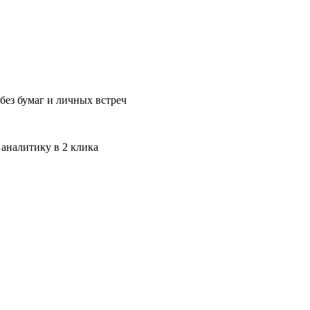
без бумаг и личных встреч
 аналитику в 2 клика