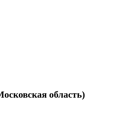
Московская область)