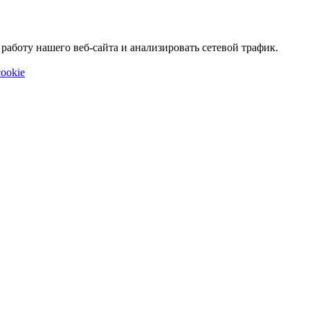
аботу нашего веб-сайта и анализировать сетевой трафик.
ookie