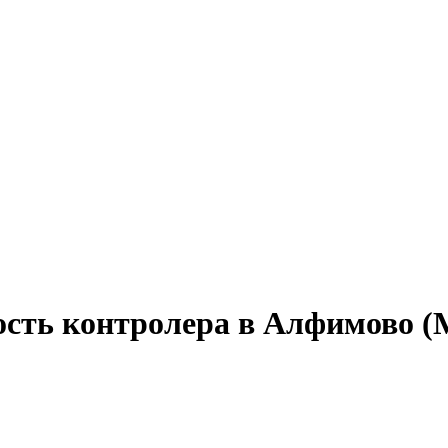
ость контролера в Алфимово (