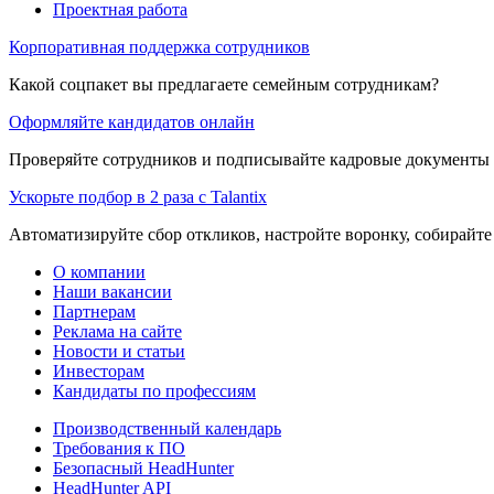
Проектная работа
Корпоративная поддержка сотрудников
Какой соцпакет вы предлагаете семейным сотрудникам?
Оформляйте кандидатов онлайн
Проверяйте сотрудников и подписывайте кадровые документы 
Ускорьте подбор в 2 раза с Talantix
Автоматизируйте сбор откликов, настройте воронку, собирайте
О компании
Наши вакансии
Партнерам
Реклама на сайте
Новости и статьи
Инвесторам
Кандидаты по профессиям
Производственный календарь
Требования к ПО
Безопасный HeadHunter
HeadHunter API