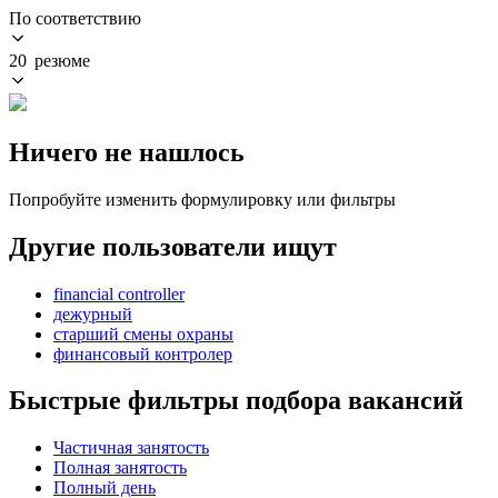
По соответствию
20 резюме
Ничего не нашлось
Попробуйте изменить формулировку или фильтры
Другие пользователи ищут
financial controller
дежурный
старший смены охраны
финансовый контролер
Быстрые фильтры подбора вакансий
Частичная занятость
Полная занятость
Полный день