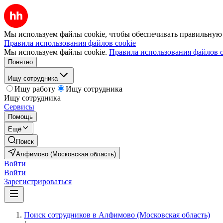
Мы используем файлы cookie, чтобы обеспечивать правильную р
Правила использования файлов cookie
Мы используем файлы cookie.
Правила использования файлов c
Понятно
Ищу сотрудника
Ищу работу
Ищу сотрудника
Ищу сотрудника
Сервисы
Помощь
Ещё
Поиск
Алфимово (Московская область)
Войти
Войти
Зарегистрироваться
Поиск сотрудников в Алфимово (Московская область)