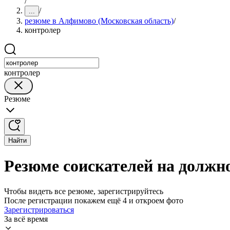
/
/
...
резюме в Алфимово (Московская область)
/
контролер
контролер
Резюме
Найти
Резюме соискателей на должн
Чтобы видеть все резюме, зарегистрируйтесь
После регистрации покажем ещё 4 и откроем фото
Зарегистрироваться
За всё время