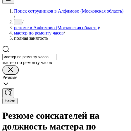
Поиск сотрудников в Алфимово (Московская область)
/
/
...
резюме в Алфимово (Московская область)
/
мастер по ремонту часов
/
полная занятость
мастер по ремонту часов
Резюме
Найти
Резюме соискателей на
должность мастера по