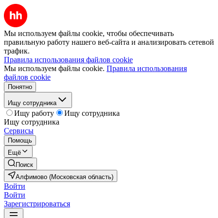
Мы используем файлы cookie, чтобы обеспечивать
правильную работу нашего веб-сайта и анализировать сетевой
трафик.
Правила использования файлов cookie
Мы используем файлы cookie.
Правила использования
файлов cookie
Понятно
Ищу сотрудника
Ищу работу
Ищу сотрудника
Ищу сотрудника
Сервисы
Помощь
Ещё
Поиск
Алфимово (Московская область)
Войти
Войти
Зарегистрироваться