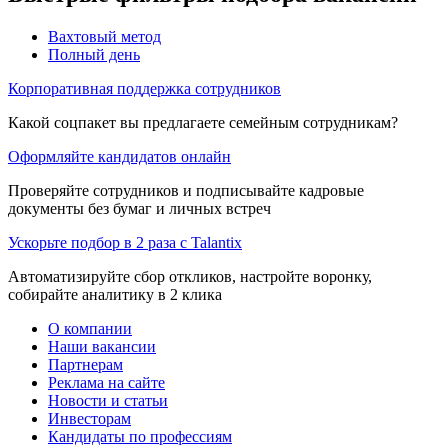
Вахтовый метод
Полный день
Корпоративная поддержка сотрудников
Какой соцпакет вы предлагаете семейным сотрудникам?
Оформляйте кандидатов онлайн
Проверяйте сотрудников и подписывайте кадровые
документы без бумаг и личных встреч
Ускорьте подбор в 2 раза с Talantix
Автоматизируйте сбор откликов, настройте воронку,
собирайте аналитику в 2 клика
О компании
Наши вакансии
Партнерам
Реклама на сайте
Новости и статьи
Инвесторам
Кандидаты по профессиям