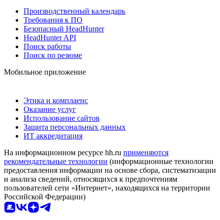
Производственный календарь
Требования к ПО
Безопасный HeadHunter
HeadHunter API
Поиск работы
Поиск по резюме
Мобильное приложение
Этика и комплаенс
Оказание услуг
Использование сайтов
Защита персональных данных
ИТ аккредитация
На информационном ресурсе hh.ru
применяются
рекомендательные технологии
(информационные технологии
предоставления информации на основе сбора, систематизации
и анализа сведений, относящихся к предпочтениям
пользователей сети «Интернет», находящихся на территории
Российской Федерации)