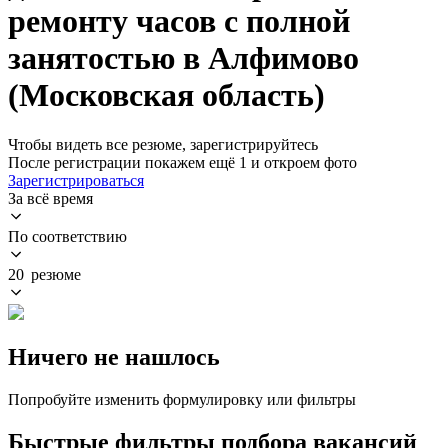
ремонту часов с полной
занятостью в Алфимово
(Московская область)
Чтобы видеть все резюме, зарегистрируйтесь
После регистрации покажем ещё 1 и откроем фото
Зарегистрироваться
За всё время
По соответствию
20 резюме
Ничего не нашлось
Попробуйте изменить формулировку или фильтры
Быстрые фильтры подбора вакансий